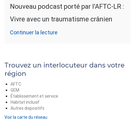
Nouveau podcast porté par l'AFTC-LR :
Vivre avec un traumatisme crânien
Continuer la lecture
Trouvez un interlocuteur dans votre
région
AFTC
GEM
Établissement et service
Habitat inclusif
Autres dispositifs
Voir la carte du réseau