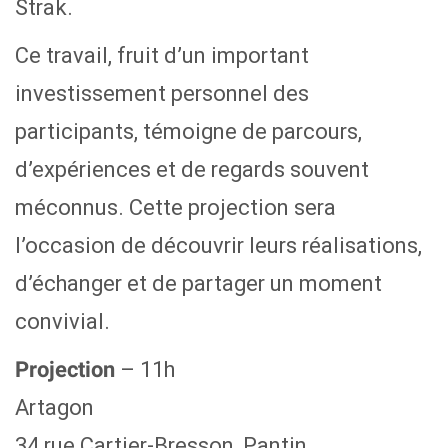
Strak.
Ce travail, fruit d’un important
investissement personnel des
participants, témoigne de parcours,
d’expériences et de regards souvent
méconnus. Cette projection sera
l’occasion de découvrir leurs réalisations,
d’échanger et de partager un moment
convivial.
– 11h
Projection
Artagon
34 rue Cartier-Bresson, Pantin