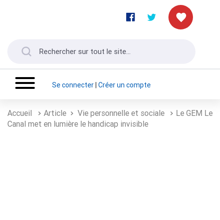
Se connecter
|
Créer un compte
Accueil
Article
Vie personnelle et sociale
Le GEM Le
Canal met en lumière le handicap invisible