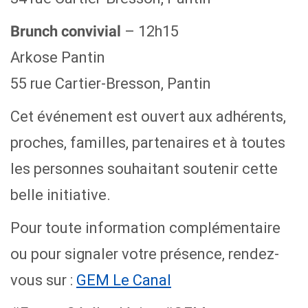
– 12h15
Brunch convivial
Arkose Pantin
55 rue Cartier-Bresson, Pantin
Cet événement est ouvert aux adhérents,
proches, familles, partenaires et à toutes
les personnes souhaitant soutenir cette
belle initiative.
Pour toute information complémentaire
ou pour signaler votre présence, rendez-
vous sur :
GEM Le Canal