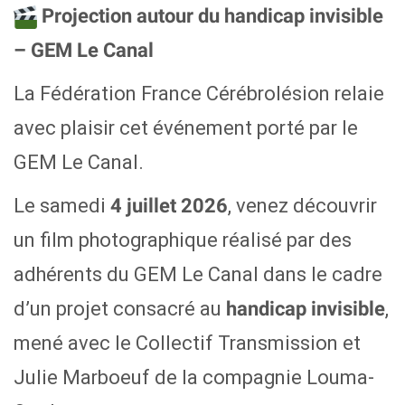
Projection autour du handicap invisible
– GEM Le Canal
La Fédération France Cérébrolésion relaie
avec plaisir cet événement porté par le
GEM Le Canal.
Le samedi
, venez découvrir
4 juillet 2026
un film photographique réalisé par des
adhérents du GEM Le Canal dans le cadre
d’un projet consacré au
,
handicap invisible
mené avec le Collectif Transmission et
Julie Marboeuf de la compagnie Louma-