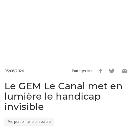
05/06/2026
Partager sur
Le GEM Le Canal met en
lumière le handicap
invisible
Vie personnelle et sociale