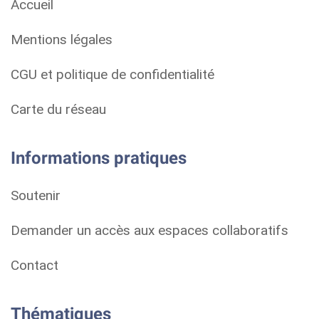
Accueil
Mentions légales
CGU et politique de confidentialité
Carte du réseau
Informations pratiques
Soutenir
Demander un accès aux espaces collaboratifs
Contact
Thématiques