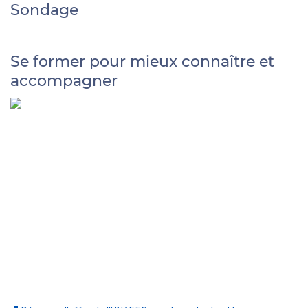
Sondage
Se former pour mieux connaître et
accompagner