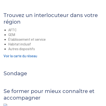
Trouvez un interlocuteur dans votre
région
AFTC
GEM
Établissement et service
Habitat inclusif
Autres dispositifs
Voir la carte du réseau
Sondage
Se former pour mieux connaître et
accompagner