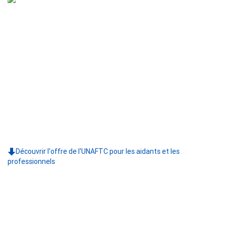
Découvrir l'offre de l'UNAFTC pour les aidants et les
professionnels