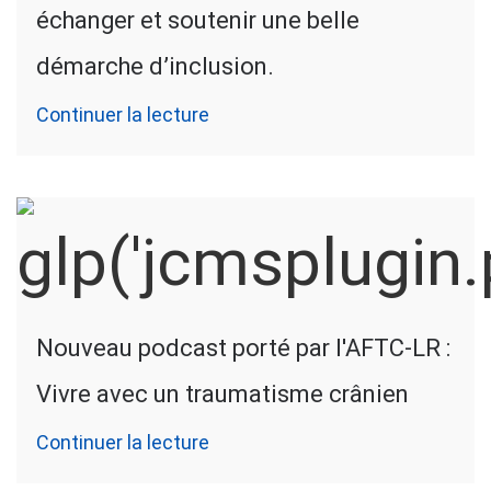
échanger et soutenir une belle
démarche d’inclusion.
Continuer la lecture
Nouveau podcast porté par l'AFTC-LR :
Vivre avec un traumatisme crânien
Continuer la lecture