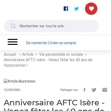
Se connecter
|
Créer un compte
Accueil
Article
Vie personnelle et sociale
Anniversaire AFTC Isère - Venez fêter les 40 ans de
l'association !
12/05/2026
Partager sur
Anniversaire AFTC Isère -