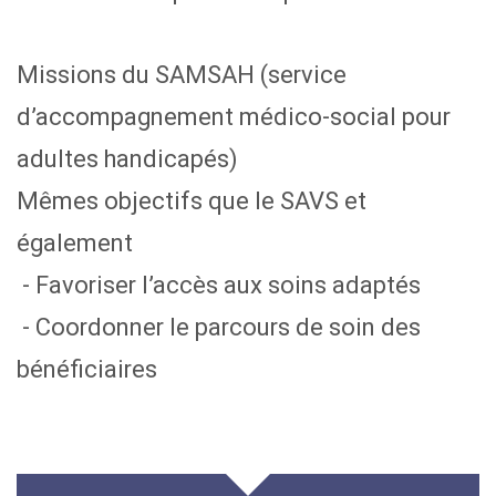
Missions du SAMSAH (service
d’accompagnement médico-social pour
adultes handicapés)
Mêmes objectifs que le SAVS et
également
- Favoriser l’accès aux soins adaptés
- Coordonner le parcours de soin des
bénéficiaires