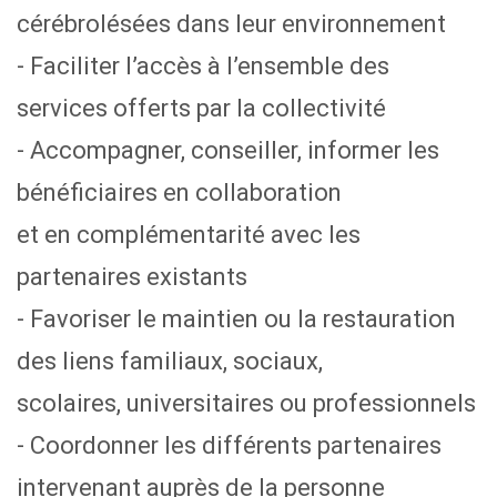
cérébrolésées dans leur environnement
- Faciliter l’accès à l’ensemble des
services offerts par la collectivité
- Accompagner, conseiller, informer les
bénéficiaires en collaboration
et en complémentarité avec les
partenaires existants
- Favoriser le maintien ou la restauration
des liens familiaux, sociaux,
scolaires, universitaires ou professionnels
- Coordonner les différents partenaires
intervenant auprès de la personne