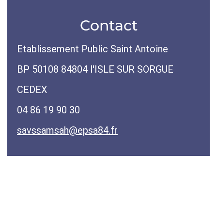
Contact
Etablissement Public Saint Antoine
BP 50108 84804 l'ISLE SUR SORGUE
CEDEX
04 86 19 90 30
savssamsah@epsa84.fr