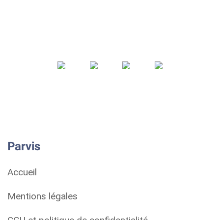
Parvis
Accueil
Mentions légales