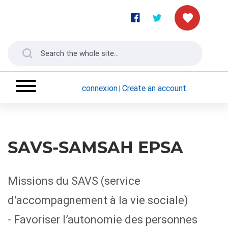
connexion
Create an account
|
SAVS-SAMSAH EPSA
Missions du SAVS (service
d’accompagnement à la vie sociale)
- Favoriser l’autonomie des personnes