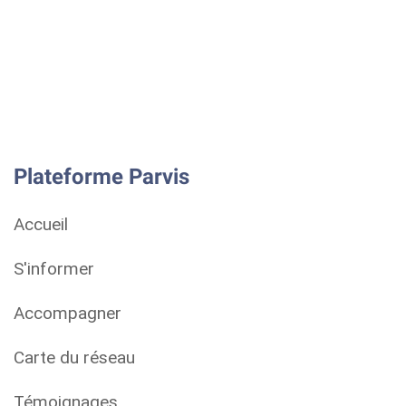
Plateforme Parvis
Accueil
S'informer
Accompagner
Carte du réseau
Témoignages