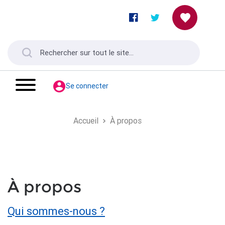
Se connecter
Accueil
À propos
À propos
Qui sommes-nous ?