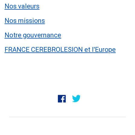
Nos valeurs
Nos missions
Notre gouvernance
FRANCE CEREBROLESION et l'Europe