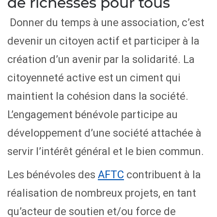
de richesses pour tous
Donner du temps à une association, c’est
devenir un citoyen actif et participer à la
création d’un avenir par la solidarité. La
citoyenneté active est un ciment qui
maintient la cohésion dans la société.
L’engagement bénévole participe au
développement d’une société attachée à
servir l’intérêt général et le bien commun.
Les bénévoles des
AFTC
contribuent à la
réalisation de nombreux projets, en tant
qu’acteur de soutien et/ou force de