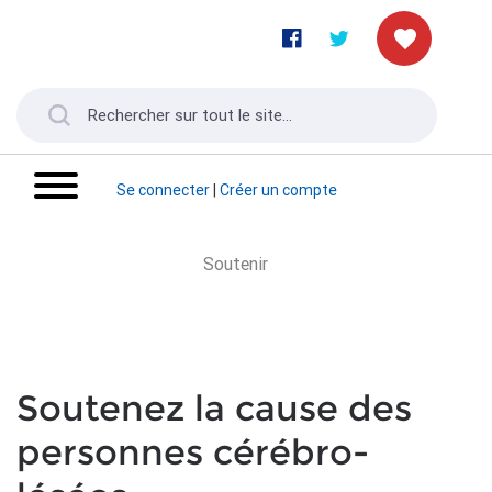
Se connecter
|
Créer un compte
Soutenir
Soutenez la cause des
personnes cérébro-