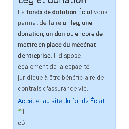
Leg et donation
Le
fonds de dotation Écla
t vous
permet de faire
un leg, une
donation, un don ou encore de
mettre en place du mécénat
d'entreprise
. Il dispose
également de la capacité
juridique à être bénéficiaire de
contrats d'assurance vie.
Accéder au site du fonds Éclat