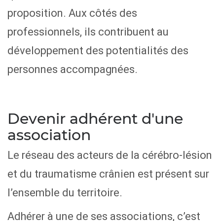
proposition. Aux côtés des
professionnels, ils contribuent au
développement des potentialités des
personnes accompagnées.
Devenir adhérent d'une
association
Le réseau des acteurs de la cérébro-lésion
et du traumatisme crânien est présent sur
l’ensemble du territoire.
Adhérer à une de ses associations, c’est