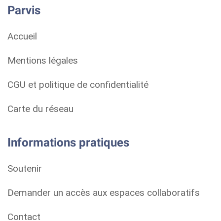
Parvis
Accueil
Mentions légales
CGU et politique de confidentialité
Carte du réseau
Informations pratiques
Soutenir
Demander un accès aux espaces collaboratifs
Contact