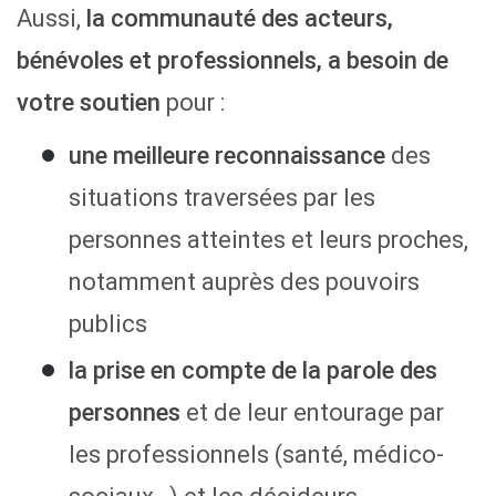
Aussi,
la communauté des acteurs,
bénévoles et professionnels, a besoin de
votre soutien
pour :
une meilleure reconnaissance
des
situations traversées par les
personnes atteintes et leurs proches,
notamment auprès des pouvoirs
publics
la prise en compte de la parole des
personnes
et de leur entourage par
les professionnels (santé, médico-