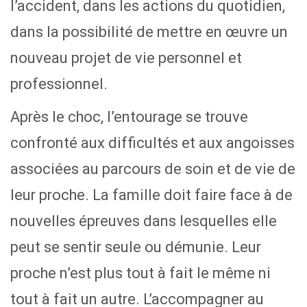
l’accident, dans les actions du quotidien,
dans la possibilité de mettre en œuvre un
nouveau projet de vie personnel et
professionnel.
Après le choc, l’entourage se trouve
confronté aux difficultés et aux angoisses
associées au parcours de soin et de vie de
leur proche. La famille doit faire face à de
nouvelles épreuves dans lesquelles elle
peut se sentir seule ou démunie. Leur
proche n’est plus tout à fait le même ni
tout à fait un autre. L’accompagner au