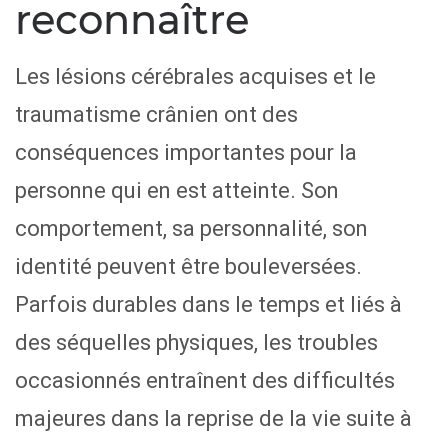
reconnaître
Les lésions cérébrales acquises et le
traumatisme crânien ont des
conséquences importantes pour la
personne qui en est atteinte. Son
comportement, sa personnalité, son
identité peuvent être bouleversées.
Parfois durables dans le temps et liés à
des séquelles physiques, les troubles
occasionnés entraînent des difficultés
majeures dans la reprise de la vie suite à