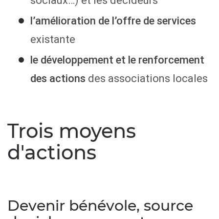
sociaux…) et les décideurs
l’amélioration de l’offre de services
existante
le développement et le renforcement
des actions
des associations locales
Trois moyens
d'actions
Devenir bénévole, source