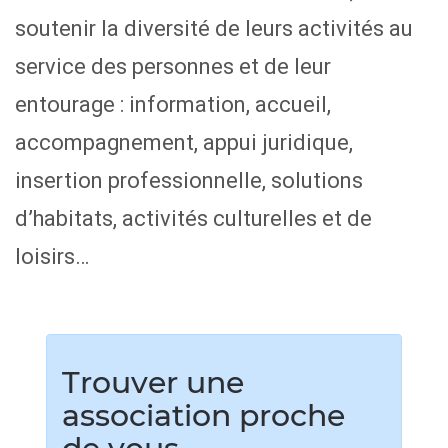
soutenir la diversité de leurs activités au
service des personnes et de leur
entourage : information, accueil,
accompagnement, appui juridique,
insertion professionnelle, solutions
d’habitats, activités culturelles et de
loisirs…
Trouver une
association proche