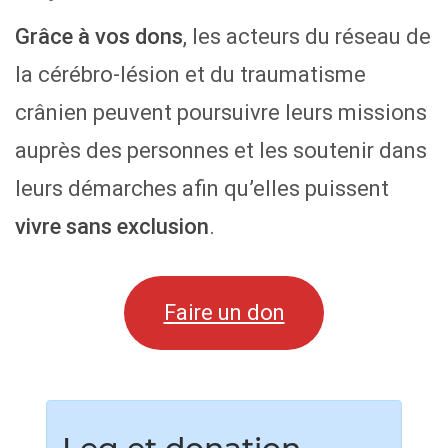
Grâce à vos dons
, les acteurs du réseau de
la cérébro-lésion et du traumatisme
crânien peuvent poursuivre leurs missions
auprès des personnes et les soutenir dans
leurs démarches afin qu’elles puissent
vivre sans exclusion
.
Faire un don