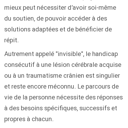
mieux peut nécessiter d’avoir soi-même
du soutien, de pouvoir accéder à des
solutions adaptées et de bénéficier de
répit.
Autrement appelé "invisible", le handicap
consécutif à une lésion cérébrale acquise
ou à un traumatisme crânien est singulier
et reste encore méconnu. Le parcours de
vie de la personne nécessite des réponses
à des besoins spécifiques, successifs et
propres à chacun.