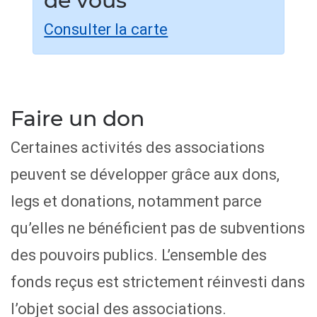
de vous
Consulter la carte
Faire un don
Certaines activités des associations
peuvent se développer grâce aux dons,
legs et donations, notamment parce
qu’elles ne bénéficient pas de subventions
des pouvoirs publics. L’ensemble des
fonds reçus est strictement réinvesti dans
l’objet social des associations.