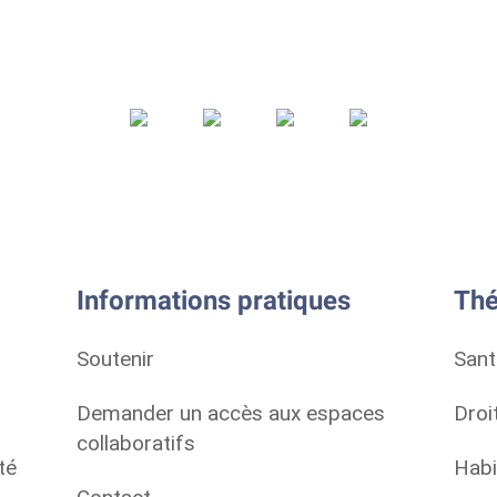
Informations pratiques
Thé
Soutenir
Sant
Demander un accès aux espaces
Droi
collaboratifs
té
Habi