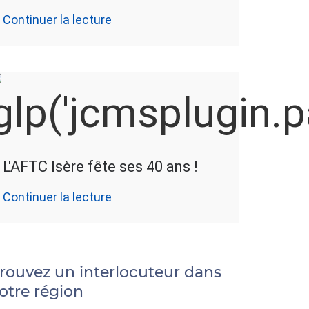
Continuer la lecture
L'AFTC Isère fête ses 40 ans !
Continuer la lecture
rouvez un interlocuteur dans
otre région