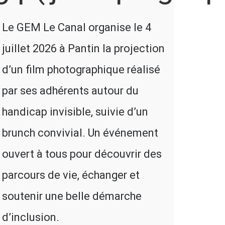
Le GEM Le Canal organise le 4
juillet 2026 à Pantin la projection
d’un film photographique réalisé
par ses adhérents autour du
handicap invisible, suivie d’un
brunch convivial. Un événement
ouvert à tous pour découvrir des
parcours de vie, échanger et
soutenir une belle démarche
d’inclusion.