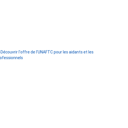
Découvrir l'offre de l'UNAFTC pour les aidants et les
ofessionnels