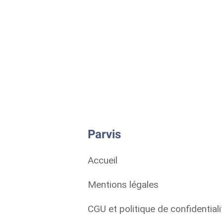
Parvis
Accueil
Mentions légales
CGU et politique de confidentiali