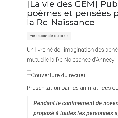
[La vie des GEM] Publi
poèmes et pensées 
la Re-Naissance
Vie personnelle et sociale
Un livre né de l'imagination des adh
mutuelle la Re-Naissance d'Annecy
Présentation par les animatrices 
Pendant le confinement de nove
proposé à toutes les personnes 