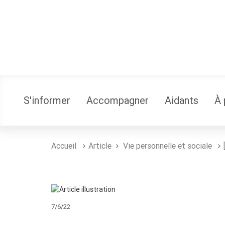
S'informer
Accompagner
Aidants
À 
Accueil
Article
Vie personnelle et sociale
7/6/22