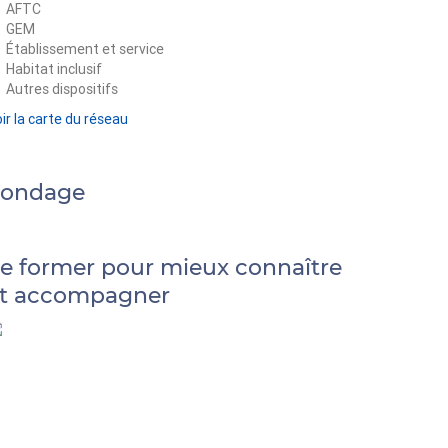
AFTC
GEM
Établissement et service
Habitat inclusif
Autres dispositifs
ir la carte du réseau
Sondage
e former pour mieux connaître
t accompagner