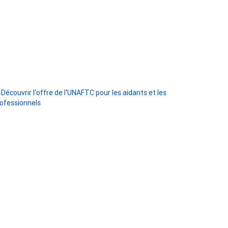
Découvrir l'offre de l'UNAFTC pour les aidants et les
ofessionnels