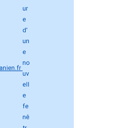
anien.fr