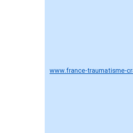
www.france-traumatisme-cr