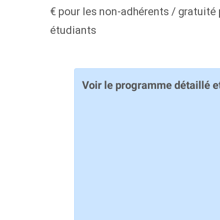
€ pour les non-adhérents / gratuité 
étudiants
Voir le programme détaillé et