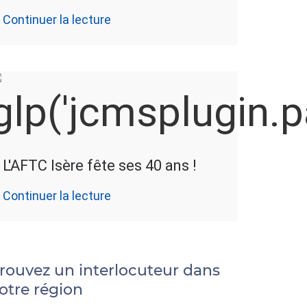
Continuer la lecture
L'AFTC Isère fête ses 40 ans !
Continuer la lecture
rouvez un interlocuteur dans
otre région