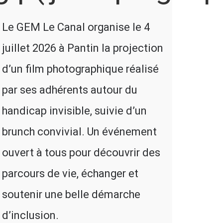
Le GEM Le Canal organise le 4
juillet 2026 à Pantin la projection
d’un film photographique réalisé
par ses adhérents autour du
handicap invisible, suivie d’un
brunch convivial. Un événement
ouvert à tous pour découvrir des
parcours de vie, échanger et
soutenir une belle démarche
d’inclusion.