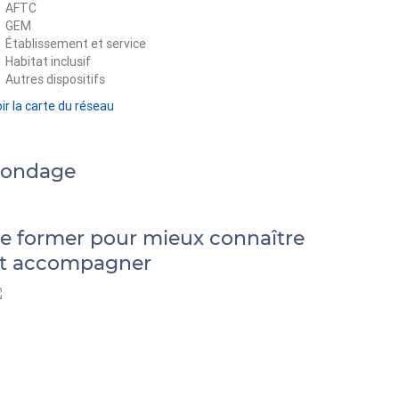
AFTC
GEM
Établissement et service
Habitat inclusif
Autres dispositifs
ir la carte du réseau
Sondage
e former pour mieux connaître
t accompagner