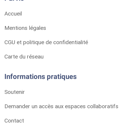
Accueil
Mentions légales
CGU et politique de confidentialité
Carte du réseau
Informations pratiques
Soutenir
Demander un accès aux espaces collaboratifs
Contact