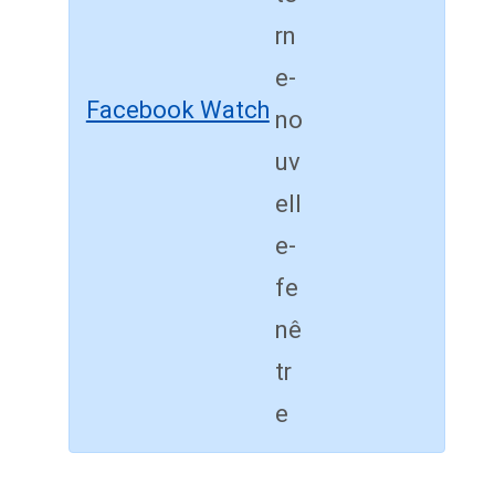
Facebook Watch