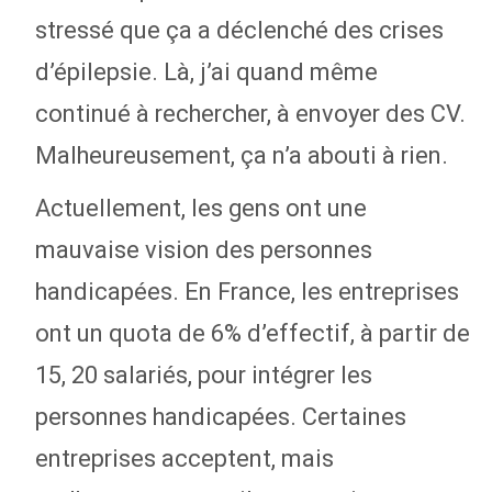
stressé que ça a déclenché des crises
d’épilepsie. Là, j’ai quand même
continué à rechercher, à envoyer des CV.
Malheureusement, ça n’a abouti à rien.
Actuellement, les gens ont une
mauvaise vision des personnes
handicapées. En France, les entreprises
ont un quota de 6% d’effectif, à partir de
15, 20 salariés, pour intégrer les
personnes handicapées. Certaines
entreprises acceptent, mais