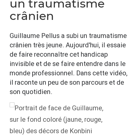
un traumatisme
crânien
Guillaume Pellus a subi un traumatisme
crânien très jeune. Aujourd'hui, il essaie
de faire reconnaître cet handicap
invisible et de se faire entendre dans le
monde professionnel. Dans cette vidéo,
il raconte un peu de son parcours et de
son quotidien.