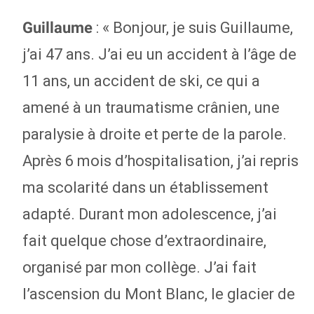
: « Bonjour, je suis Guillaume,
Guillaume
j’ai 47 ans. J’ai eu un accident à l’âge de
11 ans, un accident de ski, ce qui a
amené à un traumatisme crânien, une
paralysie à droite et perte de la parole.
Après 6 mois d’hospitalisation, j’ai repris
ma scolarité dans un établissement
adapté. Durant mon adolescence, j’ai
fait quelque chose d’extraordinaire,
organisé par mon collège. J’ai fait
l’ascension du Mont Blanc, le glacier de