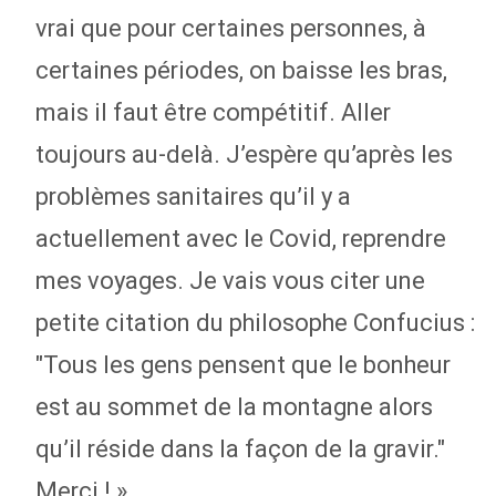
vrai que pour certaines personnes, à
certaines périodes, on baisse les bras,
mais il faut être compétitif. Aller
toujours au-delà. J’espère qu’après les
problèmes sanitaires qu’il y a
actuellement avec le Covid, reprendre
mes voyages. Je vais vous citer une
petite citation du philosophe Confucius :
"Tous les gens pensent que le bonheur
est au sommet de la montagne alors
qu’il réside dans la façon de la gravir."
Merci ! »