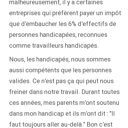
malheureusement, il y a certaines
entreprises qui préfèrent payer un impôt
que d’embaucher les 6% d’effectifs de
personnes handicapées, reconnues
comme travailleurs handicapés.
Nous, les handicapés, nous sommes
aussi compétents que les personnes
valides. Ce n’est pas ça qui peut nous
freiner dans notre travail. Durant toutes
ces années, mes parents m’ont soutenu
dans mon handicap et ils m’ont dit : "Il
faut toujours aller au-delà." Bon c’est