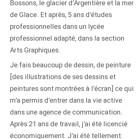
Bossons, le glacier d’Argentière et la mer
de Glace. Et après, 5 ans d’études
professionnelles dans un lycée
professionnel adapté, dans la section
Arts Graphiques.
Je fais beaucoup de dessin, de peinture
[des illustrations de ses dessins et
peintures sont montrées à l’écran] ce qui
m’a permis d’entrer dans la vie active
dans une agence de communication.
Après 21 ans de travail, j’ai été licencié
économiquement. J’ai été tellement