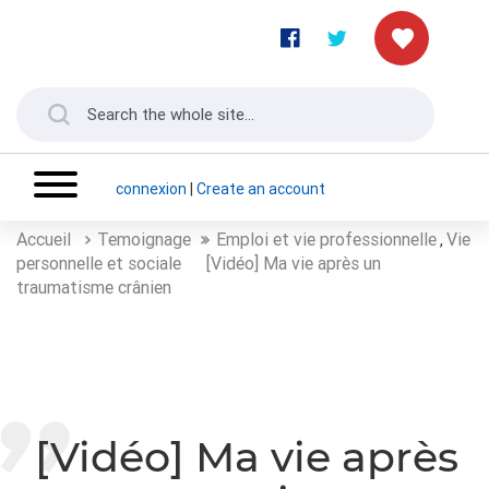
connexion
|
Create an account
Accueil
Temoignage
Emploi et vie professionnelle
Vie
,
personnelle et sociale
[Vidéo] Ma vie après un
traumatisme crânien
[Vidéo] Ma vie après