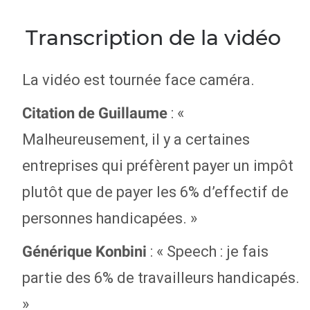
Transcription de la vidéo
La vidéo est tournée face caméra.
: «
Citation de Guillaume
Malheureusement, il y a certaines
entreprises qui préfèrent payer un impôt
plutôt que de payer les 6% d’effectif de
personnes handicapées. »
: « Speech : je fais
Générique Konbini
partie des 6% de travailleurs handicapés.
»