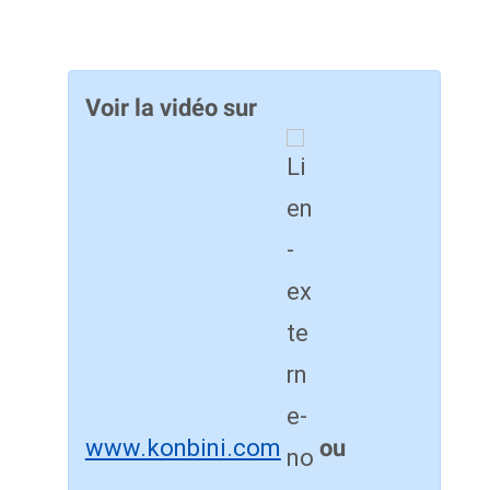
Voir la vidéo sur
www.konbini.com
ou