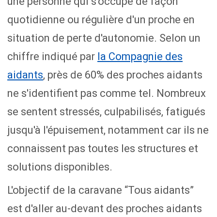
une personne
qui s'occupe de façon
quotidienne ou régulière d'un proche en
situation de perte d'autonomie. Selon un
chiffre indiqué par
la Compagnie des
aidants
, p
rès de 60% des proches aidants
ne s'identifient pas comme tel. Nombreux
se sentent stressés, culpabilisés, fatigués
jusqu'à l'épuisement, notamment car ils ne
connaissent pas toutes les structures et
solutions disponibles.
L'objectif de la caravane “Tous aidants”
est d'aller au-devant des proches aidants