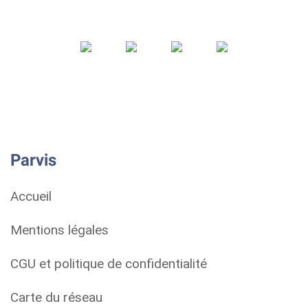
Parvis
Accueil
Mentions légales
CGU et politique de confidentialité
Carte du réseau