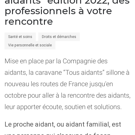
aidants” édition 2022, des
professionnels à votre
rencontre
Santé et soins
Droits et démarches
Vie personnelle et sociale
Mise en place par la Compagnie des
aidants, la caravane “Tous aidants” sillone à
nouveau les routes de France jusqu'en
octobre pour aller à la rencontre des aidants,
leur apporter écoute, soutien et solutions.
Le proche aidant, ou aidant familial, est