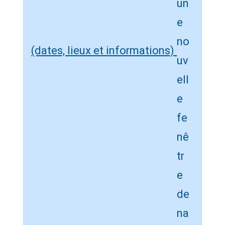
(dates, lieux et informations)