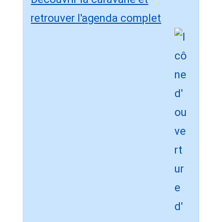
retrouver l'agenda complet