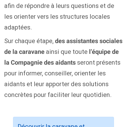
afin de répondre à leurs questions et de
les orienter vers les structures locales
adaptées.
Sur chaque étape,
des assistantes sociales
ainsi que toute
de la caravane
l’équipe de
seront présents
la Compagnie des aidants
pour informer, conseiller, orienter les
aidants et leur apporter des solutions
concrètes pour faciliter leur quotidien.
Découvrir la caravane et