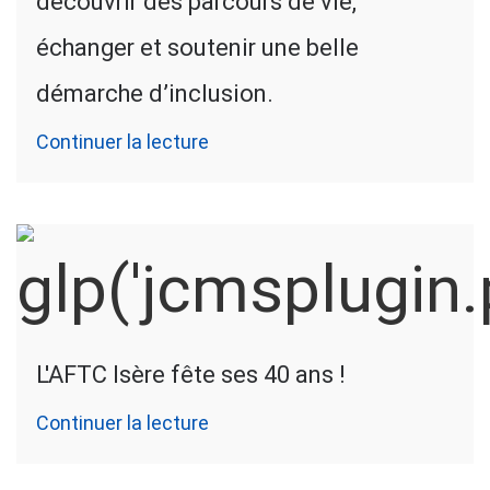
découvrir des parcours de vie,
échanger et soutenir une belle
démarche d’inclusion.
Continuer la lecture
L'AFTC Isère fête ses 40 ans !
Continuer la lecture