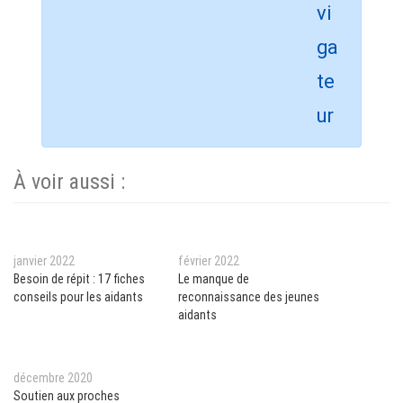
À voir aussi :
janvier 2022
février 2022
Besoin de répit : 17 fiches
Le manque de
conseils pour les aidants
reconnaissance des jeunes
aidants
décembre 2020
Soutien aux proches