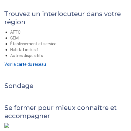
Trouvez un interlocuteur dans votre
région
AFTC
GEM
Établissement et service
Habitat inclusif
Autres dispositifs
Voir la carte du réseau
Sondage
Se former pour mieux connaître et
accompagner