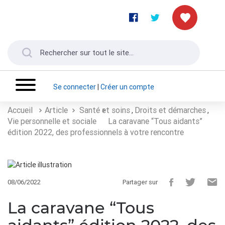
Se connecter
|
Créer un compte
Accueil
Article
Santé et soins
Droits et démarches
,
,
Vie personnelle et sociale
La caravane “Tous aidants”
édition 2022, des professionnels à votre rencontre
08/06/2022
Partager sur
La caravane “Tous