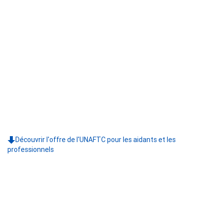
Découvrir l'offre de l'UNAFTC pour les aidants et les
professionnels