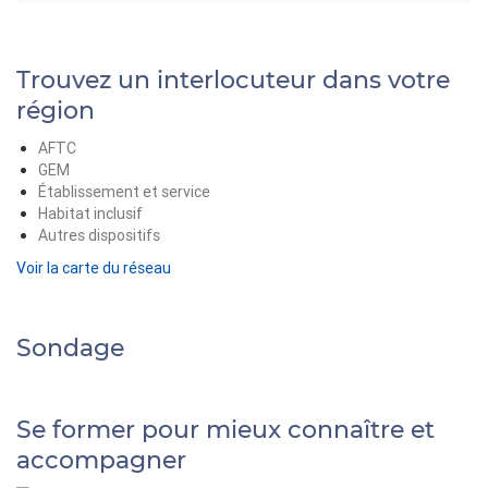
Trouvez un interlocuteur dans votre
région
AFTC
GEM
Établissement et service
Habitat inclusif
Autres dispositifs
Voir la carte du réseau
Sondage
Se former pour mieux connaître et
accompagner