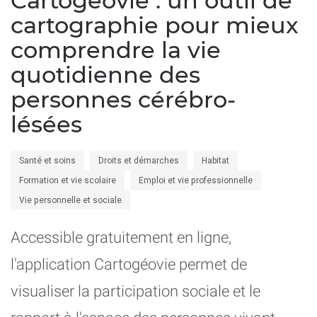
Cartogéovie : un outil de
cartographie pour mieux
comprendre la vie
quotidienne des
personnes cérébro-
lésées
Santé et soins
Droits et démarches
Habitat
Formation et vie scolaire
Emploi et vie professionnelle
Vie personnelle et sociale
Accessible gratuitement en ligne,
l'application Cartogéovie permet de
visualiser la participation sociale et le