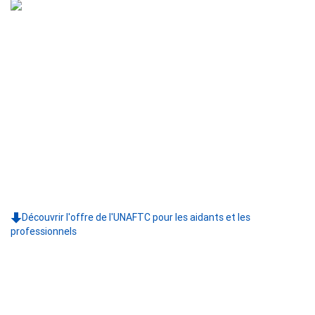
Découvrir l'offre de l'UNAFTC pour les aidants et les
professionnels