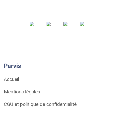
Parvis
Accueil
Mentions légales
CGU et politique de confidentialité