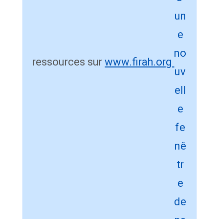
ressources sur
www.firah.org