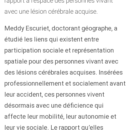
rapport à l'espace des personnes vivant
avec une lésion cérébrale acquise.
Meddy Escuriet, doctorant géographe, a
étudié les liens qui existent entre
participation sociale et représentation
spatiale pour des personnes vivant avec
des lésions cérébrales acquises. Insérées
professionnellement et socialement avant
leur accident, ces personnes vivent
désormais avec une déficience qui
affecte leur mobilité, leur autonomie et
leur vie sociale. Le rapport qu’elles