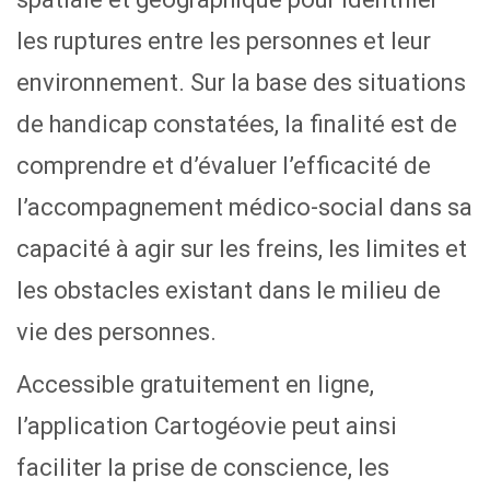
les ruptures entre les personnes et leur
environnement. Sur la base des situations
de handicap constatées, la finalité est de
comprendre et d’évaluer l’efficacité de
l’accompagnement médico-social dans sa
capacité à agir sur les freins, les limites et
les obstacles existant dans le milieu de
vie des personnes.
Accessible gratuitement en ligne,
l’application Cartogéovie peut ainsi
faciliter la prise de conscience, les