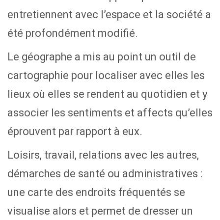
entretiennent avec l’espace et la société a
été profondément modifié.
Le géographe a mis au point un outil de
cartographie pour localiser avec elles les
lieux où elles se rendent au quotidien et y
associer les sentiments et affects qu’elles
éprouvent par rapport à eux.
Loisirs, travail, relations avec les autres,
démarches de santé ou administratives :
une carte des endroits fréquentés se
visualise alors et permet de dresser un