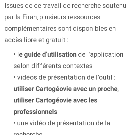
Issues de ce travail de recherche soutenu
par la Firah, plusieurs ressources
complémentaires sont disponibles en
accès libre et gratuit :
• l
de l’application
e guide d’utilisation
selon différents contextes
• vidéos de présentation de l’outil :
,
utiliser Cartogéovie avec un proche
utiliser Cartogéovie avec les
professionnels
• une vidéo de présentation de la
recherche