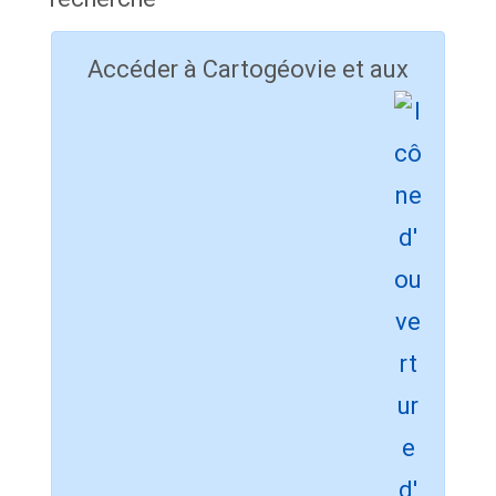
Accéder à Cartogéovie et aux