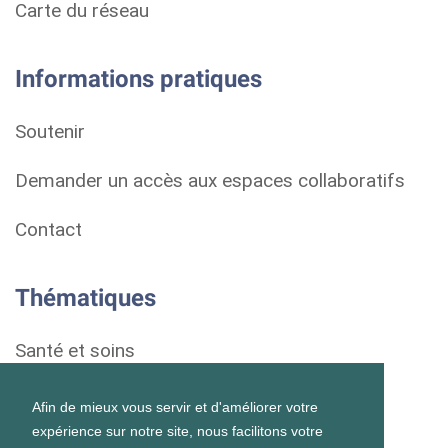
Carte du réseau
Informations pratiques
Soutenir
Demander un accès aux espaces collaboratifs
Contact
Thématiques
Santé et soins
Droits et démarches
Afin de mieux vous servir et d'améliorer votre
expérience sur notre site, nous facilitons votre