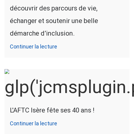
découvrir des parcours de vie,
échanger et soutenir une belle
démarche d’inclusion.
Continuer la lecture
L'AFTC Isère fête ses 40 ans !
Continuer la lecture