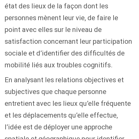
état des lieux de la façon dont les
personnes mènent leur vie, de faire le
point avec elles sur le niveau de
satisfaction concernant leur participation
sociale et d’identifier des difficultés de
mobilité liés aux troubles cognitifs.
En analysant les relations objectives et
subjectives que chaque personne
entretient avec les lieux qu’elle fréquente
et les déplacements qu’elle effectue,
l’idée est de déployer une approche
spatiale et géographique pour identifier