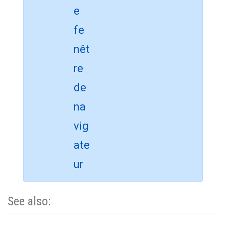
See also: