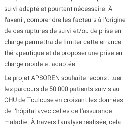
suivi adapté et pourtant nécessaire. À
l'avenir, comprendre les facteurs à l’origine
de ces ruptures de suivi et/ou de prise en
charge permettra de limiter cette errance
thérapeutique et de proposer une prise en
charge rapide et adaptée.
Le projet APSOREN souhaite reconstituer
les parcours de 50 000 patients suivis au
CHU de Toulouse en croisant les données
de l’hôpital avec celles de l’assurance
maladie. À travers l’analyse réalisée, cela