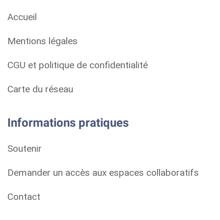
Accueil
Mentions légales
CGU et politique de confidentialité
Carte du réseau
Informations pratiques
Soutenir
Demander un accès aux espaces collaboratifs
Contact