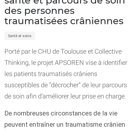
santé et parcours de soin
des personnes
traumatisées crâniennes
Santé et soins
Porté par le CHU de Toulouse et Collective
Thinking, le projet APSOREN vise à identifier
les patients traumatisés crâniens
susceptibles de “décrocher” de leur parcours
de soin afin d’améliorer leur prise en charge.
De nombreuses circonstances de la vie
peuvent entraîner un traumatisme crânien