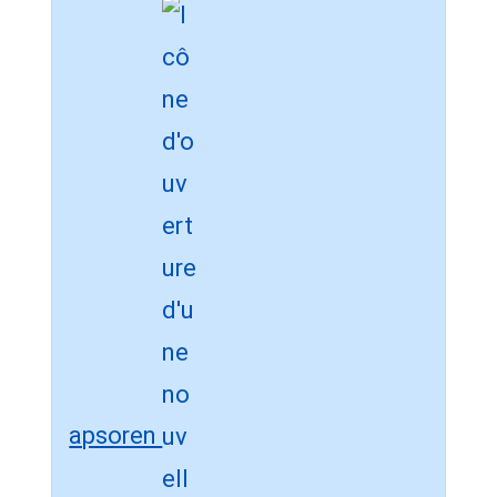
apsoren