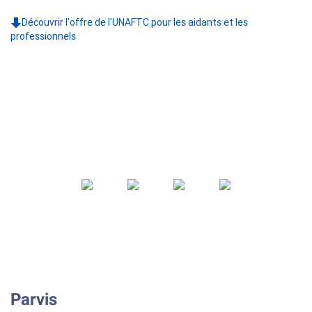
Découvrir l'offre de l'UNAFTC pour les aidants et les
professionnels
Parvis