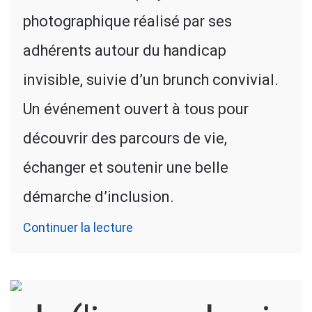
photographique réalisé par ses
adhérents autour du handicap
invisible, suivie d’un brunch convivial.
Un événement ouvert à tous pour
découvrir des parcours de vie,
échanger et soutenir une belle
démarche d’inclusion.
Continuer la lecture