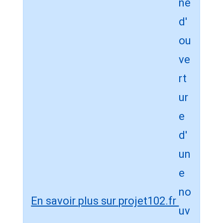
En savoir plus sur projet102.fr