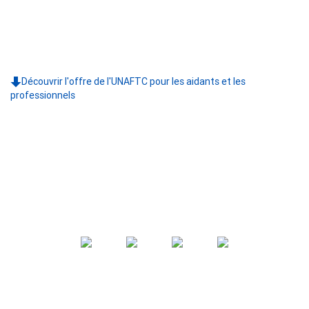
Découvrir l'offre de l'UNAFTC pour les aidants et les
professionnels