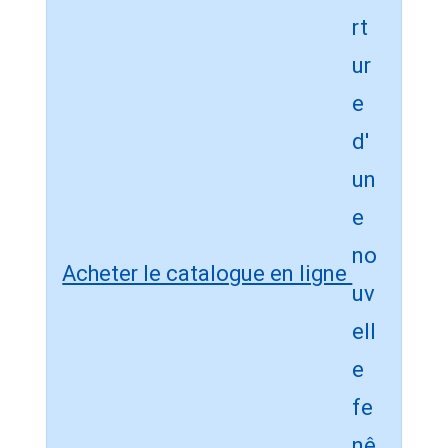
Acheter le catalogue en ligne