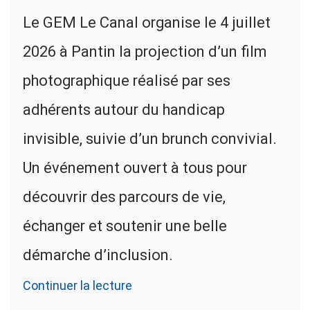
Le GEM Le Canal organise le 4 juillet
2026 à Pantin la projection d’un film
photographique réalisé par ses
adhérents autour du handicap
invisible, suivie d’un brunch convivial.
Un événement ouvert à tous pour
découvrir des parcours de vie,
échanger et soutenir une belle
démarche d’inclusion.
Continuer la lecture