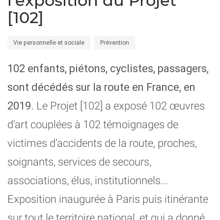
l'exposition du Projet
[102]
Vie personnelle et sociale
Prévention
102 enfants, piétons, cyclistes, passagers,
sont décédés sur la route en France, en
2019.
Le Projet [102] a exposé 102 œuvres
d’art couplées à 102 témoignages de
victimes d’accidents de la route, proches,
soignants, services de secours,
associations, élus, institutionnels...
Exposition inaugurée à Paris puis itinérante
sur tout le territoire national, et qui a donné