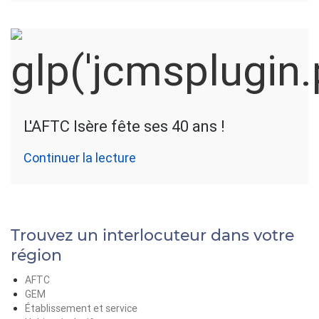
L'AFTC Isère fête ses 40 ans !
Continuer la lecture
Trouvez un interlocuteur dans votre
région
AFTC
GEM
Établissement et service