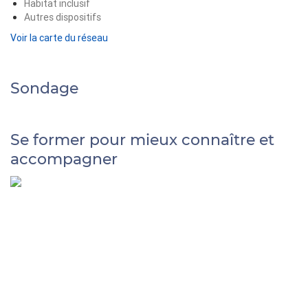
Habitat inclusif
Autres dispositifs
Voir la carte du réseau
Sondage
Se former pour mieux connaître et
accompagner