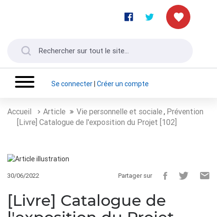
Se connecter
|
Créer un compte
Accueil
Article
Vie personnelle et sociale
Prévention
,
[Livre] Catalogue de l'exposition du Projet [102]
30/06/2022
Partager sur
[Livre] Catalogue de