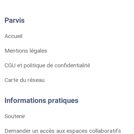
Parvis
Accueil
Mentions légales
CGU et politique de confidentialité
Carte du réseau
Informations pratiques
Soutenir
Demander un accès aux espaces collaboratifs