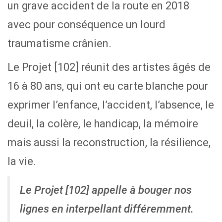
un grave accident de la route en 2018
avec pour conséquence un lourd
traumatisme
crânien.
Le Projet [102] réunit des artistes âgés de
16 à 80 ans, qui ont eu carte blanche pour
exprimer l’enfance, l’accident, l’absence, le
deuil, la colère, le handicap, la mémoire
mais aussi la reconstruction, la résilience,
la vie.
Le Projet [102] appelle à bouger nos
lignes en interpellant différemment.