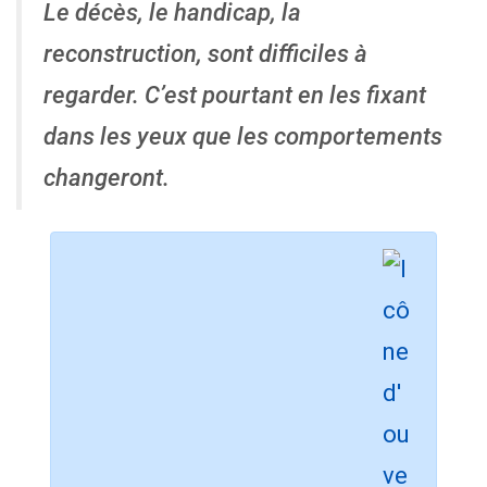
Le décès, le
handicap, la
reconstruction, sont difficiles à
regarder. C’est pourtant en les fixant
dans les yeux que
les comportements
changeront.