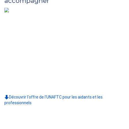
accompagner
Découvrir l'offre de l'UNAFTC pour les aidants et les
professionnels