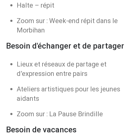
Halte – répit
Zoom sur : Week-end répit dans le
Morbihan
Besoin d'échanger et de partager
Lieux et réseaux de partage et
d’expression entre pairs
Ateliers artistiques pour les jeunes
aidants
Zoom sur : La Pause Brindille
Besoin de vacances