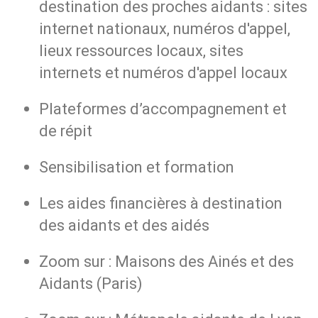
destination des proches aidants : sites
internet nationaux, numéros d'appel,
lieux ressources locaux, sites
internets et numéros d'appel locaux
Plateformes d’accompagnement et
de répit
Sensibilisation et formation
Les aides financières à destination
des aidants et des aidés
Zoom sur : Maisons des Ainés et des
Aidants (Paris)