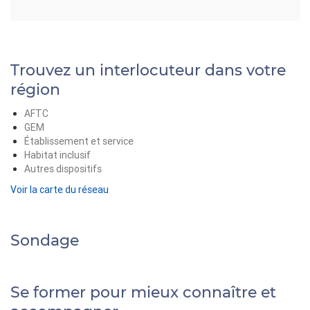
Trouvez un interlocuteur dans votre
région
AFTC
GEM
Établissement et service
Habitat inclusif
Autres dispositifs
Voir la carte du réseau
Sondage
Se former pour mieux connaître et