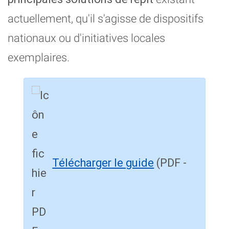
actuellement, qu'il s'agisse de dispositifs
nationaux ou d'initiatives locales
exemplaires.
Télécharger le guide
(PDF -