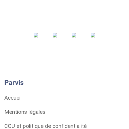
Parvis
Accueil
Mentions légales
CGU et politique de confidentialité