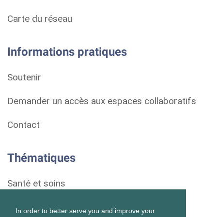
Carte du réseau
Informations pratiques
Soutenir
Demander un accès aux espaces collaboratifs
Contact
Thématiques
Santé et soins
Droits et démarches
In order to better serve you and improve your