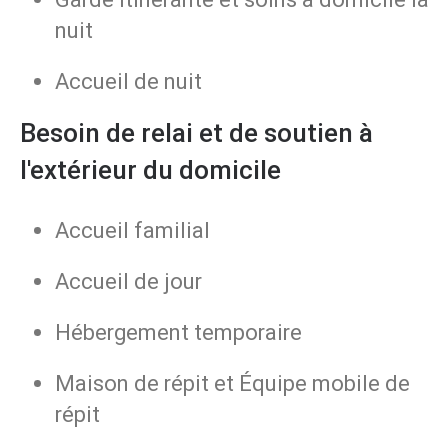
nuit
Accueil de nuit
Besoin de relai et de soutien à
l'extérieur du domicile
Accueil familial
Accueil de jour
Hébergement temporaire
Maison de répit et Équipe mobile de
répit