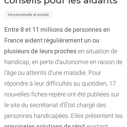
conseils pour les aidants
Vie personnelle et sociale
Entre 8 et 11 millions de personnes en
France aident régulièrement un ou
plusieurs de leurs proches
en situation de
handicap, en perte d’autonomie en raison de
l’âge ou atteints d’une maladie. Pour
répondre à leur difficultés au quotidien, 17
nouvelles fiches-repère ont été publiées sur
le site du secrétariat d'État chargé des
personnes handicapées. Elles présentent les
principales solutions de répit
existant