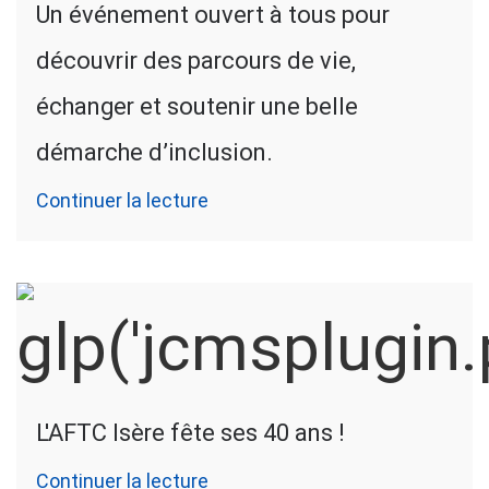
Un événement ouvert à tous pour
découvrir des parcours de vie,
échanger et soutenir une belle
démarche d’inclusion.
Continuer la lecture
L'AFTC Isère fête ses 40 ans !
Continuer la lecture