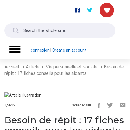
connexion
|
Create an account
Accueil
Article
Vie personnelle et sociale
Besoin de
répit : 17 fiches conseils pour les aidants
1/4/22
Partager sur
Besoin de répit : 17 fiches