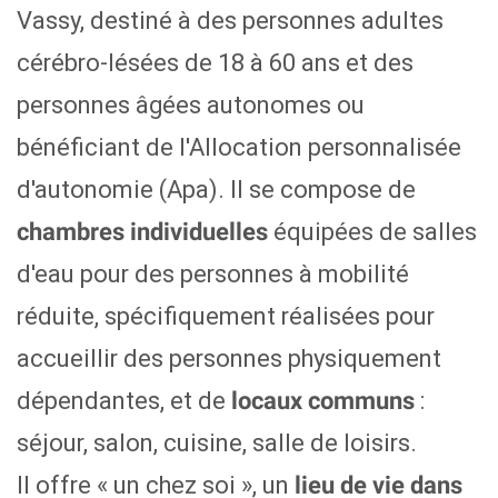
Vassy, destiné à des personnes adultes
cérébro-lésées de 18 à 60 ans et des
personnes âgées autonomes ou
bénéficiant de l'Allocation personnalisée
d'autonomie (Apa). Il se compose de
équipées de salles
chambres individuelles
d'eau pour des personnes à mobilité
réduite, spécifiquement réalisées pour
accueillir des personnes physiquement
dépendantes, et de
:
locaux communs
séjour, salon, cuisine, salle de loisirs.
Il offre « un chez soi », un
lieu de vie dans