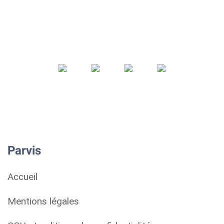
Parvis
Accueil
Mentions légales