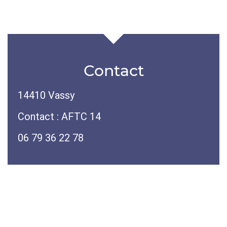
Contact
14410 Vassy
Contact : AFTC 14
06 79 36 22 78