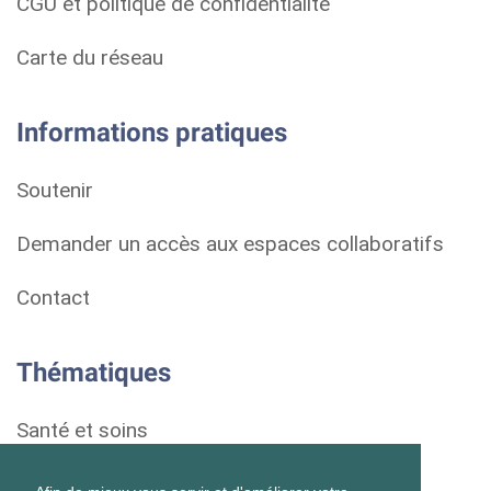
CGU et politique de confidentialité
Carte du réseau
Informations pratiques
Soutenir
Demander un accès aux espaces collaboratifs
Contact
Thématiques
Santé et soins
Droits et démarches