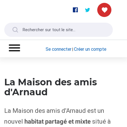
Se connecter
Créer un compte
|
La Maison des amis
d'Arnaud
La Maison des amis d'Arnaud est un
nouvel
situé à
habitat partagé et mixte