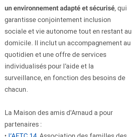
, qui
un environnement adapté et sécurisé
garantisse conjointement inclusion
sociale et vie autonome tout en restant au
domicile. Il inclut un accompagnement au
quotidien et une offre de services
individualisés pour l’aide et la
surveillance, en fonction des besoins de
chacun.
La Maison des amis d'Arnaud a pour
partenaires :
•
l’AFTC 14
, Association des familles des