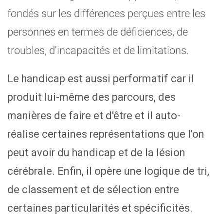
fondés sur les différences perçues entre les
personnes en termes de déficiences, de
troubles, d'incapacités et de limitations.
Le handicap est aussi performatif car il
produit lui-même des parcours, des
manières de faire et d'être et il auto-
réalise certaines représentations que l'on
peut avoir du handicap et de la lésion
cérébrale. Enfin, il opère une logique de tri,
de classement et de sélection entre
certaines particularités et spécificités.