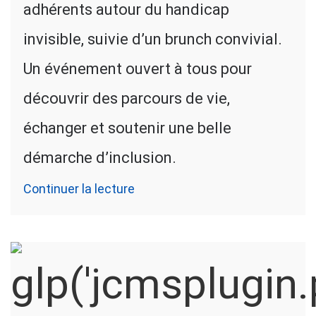
adhérents autour du handicap
invisible, suivie d’un brunch convivial.
Un événement ouvert à tous pour
découvrir des parcours de vie,
échanger et soutenir une belle
démarche d’inclusion.
Continuer la lecture