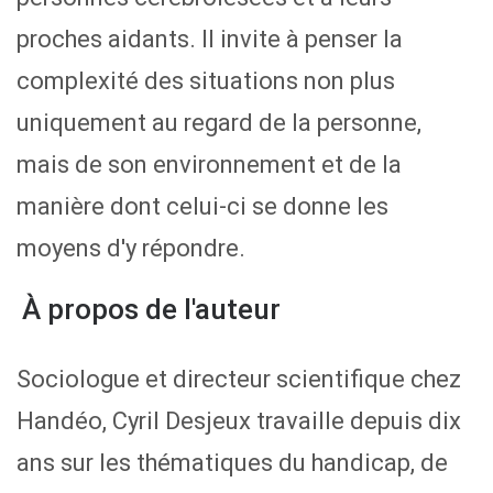
proches aidants. Il invite à penser la
complexité des situations non plus
uniquement au regard de la personne,
mais de son environnement et de la
manière dont celui-ci se donne les
moyens d'y répondre.
À propos de l'auteur
Sociologue et directeur scientifique chez
Handéo, Cyril Desjeux travaille depuis dix
ans sur les thématiques du handicap, de