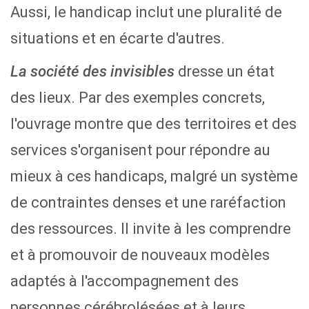
Aussi, le handicap inclut une pluralité de
situations et en écarte d'autres.
dresse un état
La société des invisibles
des lieux. Par des exemples concrets,
l'ouvrage montre que des territoires et des
services s'organisent pour répondre au
mieux à ces handicaps, malgré un système
de contraintes denses et une raréfaction
des ressources. Il invite à les comprendre
et à promouvoir de nouveaux modèles
adaptés à l'accompagnement des
personnes cérébrolésées et à leurs