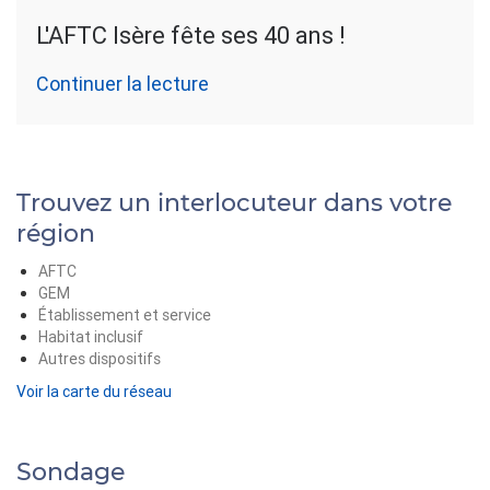
L'AFTC Isère fête ses 40 ans !
Continuer la lecture
Trouvez un interlocuteur dans votre
région
AFTC
GEM
Établissement et service
Habitat inclusif
Autres dispositifs
Voir la carte du réseau
Sondage