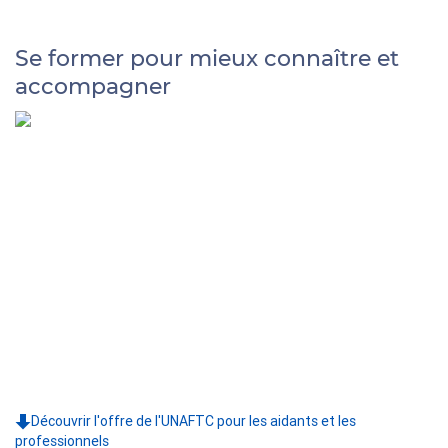
Se former pour mieux connaître et
accompagner
Découvrir l'offre de l'UNAFTC pour les aidants et les
professionnels