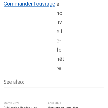
Commander l'ouvrage
See also:
March 2021
April 2021