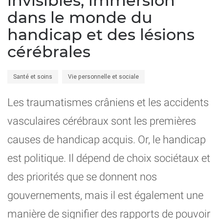
invisibles, immersion
dans le monde du
handicap et des lésions
cérébrales
Santé et soins
Vie personnelle et sociale
Les traumatismes crâniens et les accidents
vasculaires cérébraux sont les premières
causes de handicap acquis. Or, le handicap
est politique. Il dépend de choix sociétaux et
des priorités que se donnent nos
gouvernements, mais il est également une
manière de signifier des rapports de pouvoir