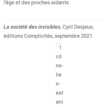
l'âge et des proches aidants.
, Cyril Desjeux,
La société des invisibles
éditions Complicités, septembre 2021