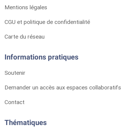
Mentions légales
CGU et politique de confidentialité
Carte du réseau
Informations pratiques
Soutenir
Demander un accès aux espaces collaboratifs
Contact
Thématiques