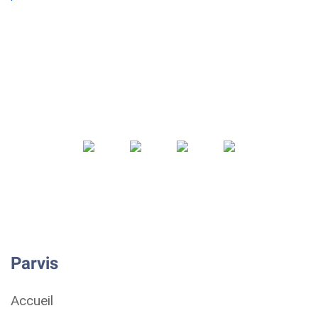
Parvis
Accueil