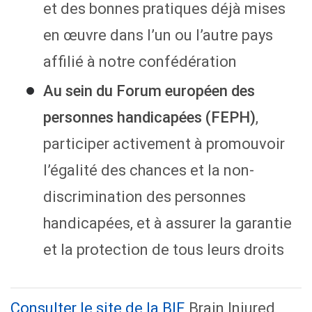
et des bonnes pratiques déjà mises
en œuvre dans l’un ou l’autre pays
affilié à notre confédération
Au sein du Forum européen des
personnes handicapées (FEPH)
,
participer activement à promouvoir
l’égalité des chances et la non-
discrimination des personnes
handicapées, et à assurer la garantie
et la protection de tous leurs droits
Consulter le site de la BIF,
Brain Injured