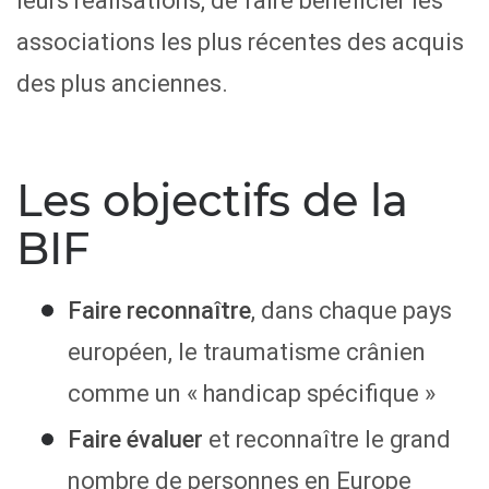
leurs réalisations, de faire bénéficier les
associations les plus récentes des acquis
des plus anciennes.
Les objectifs de la
BIF
Faire reconnaître
, dans chaque pays
européen, le traumatisme crânien
comme un « handicap spécifique »
Faire évaluer
et reconnaître le grand
nombre de personnes en Europe