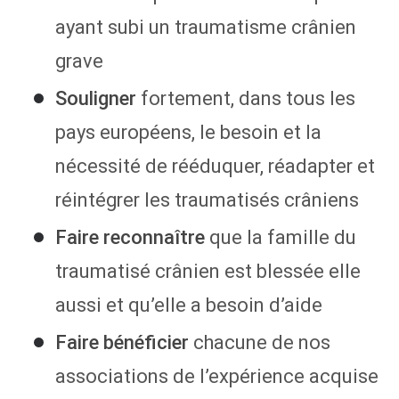
ayant subi un traumatisme crânien
grave
Souligner
fortement, dans tous les
pays européens, le besoin et la
nécessité de rééduquer, réadapter et
réintégrer les traumatisés crâniens
Faire reconnaître
que la famille du
traumatisé crânien est blessée elle
aussi et qu’elle a besoin d’aide
Faire bénéficier
chacune de nos
associations de l’expérience acquise