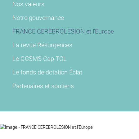
Nos valeurs
Notre gouvernance
FRANCE CEREBROLESION et l'Europe
La revue Résurgences
Le GCSMS Cap TCL
Le fonds de dotation Éclat
Partenaires et soutiens