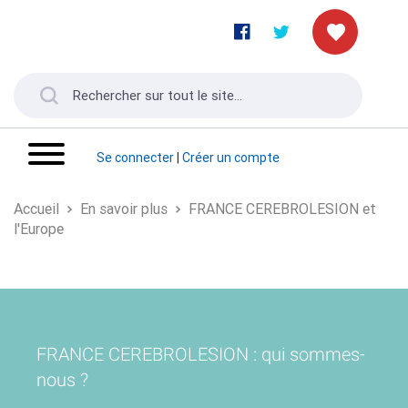
Se connecter
|
Créer un compte
Accueil
En savoir plus
FRANCE CEREBROLESION et
l'Europe
FRANCE CEREBROLESION : qui sommes-
nous ?