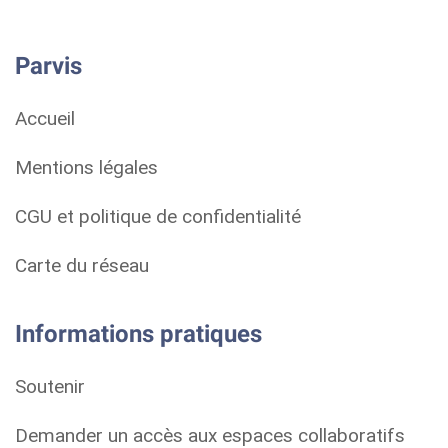
Parvis
Accueil
Mentions légales
CGU et politique de confidentialité
Carte du réseau
Informations pratiques
Soutenir
Demander un accès aux espaces collaboratifs