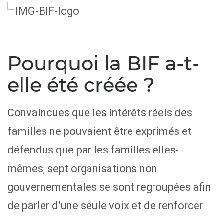
Pourquoi la BIF a-t-
elle été créée ?
Convaincues que les intérêts réels des
familles ne pouvaient être exprimés et
défendus que par les familles elles-
mêmes, sept organisations non
gouvernementales se sont regroupées afin
de parler d’une seule voix et de renforcer