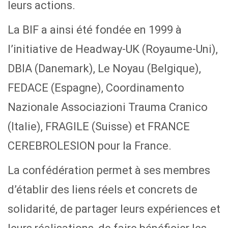
leurs actions.
La BIF a ainsi été fondée en 1999 à
l’initiative de Headway-UK (Royaume-Uni),
DBIA (Danemark), Le Noyau (Belgique),
FEDACE (Espagne), Coordinamento
Nazionale Associazioni Trauma Cranico
(Italie), FRAGILE (Suisse) et FRANCE
CEREBROLESION pour la France.
La confédération permet à ses membres
d’établir des liens réels et concrets de
solidarité, de partager leurs expériences et