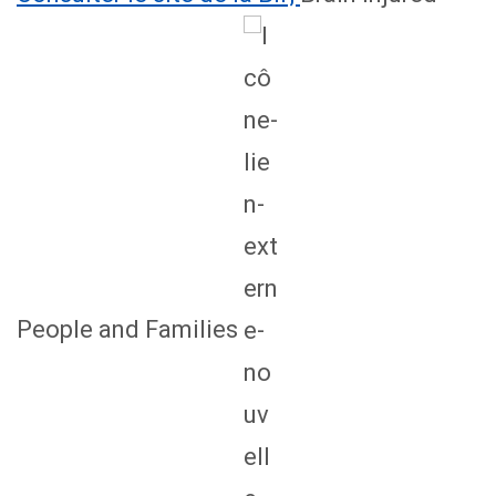
People and Families