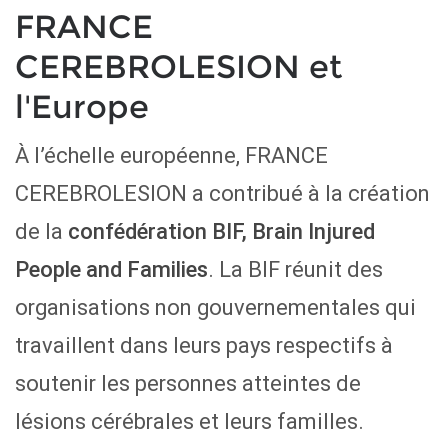
FRANCE
CEREBROLESION et
l'Europe
À l’échelle européenne, FRANCE
CEREBROLESION a contribué à la création
de la
confédération BIF, Brain Injured
People and Families
. La BIF réunit des
organisations non gouvernementales qui
travaillent dans leurs pays respectifs à
soutenir les personnes atteintes de
lésions cérébrales et leurs familles.