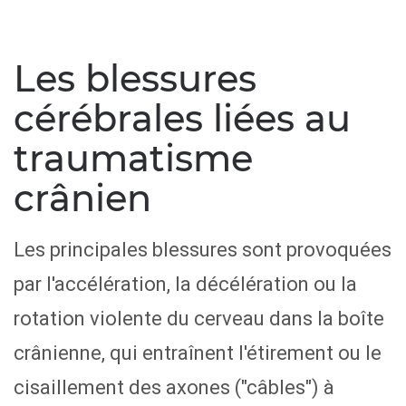
Les blessures
cérébrales liées au
traumatisme
crânien
Les principales blessures sont provoquées
par l'accélération, la décélération ou la
rotation violente du cerveau dans la boîte
crânienne, qui entraînent l'étirement ou le
cisaillement des axones ("câbles") à