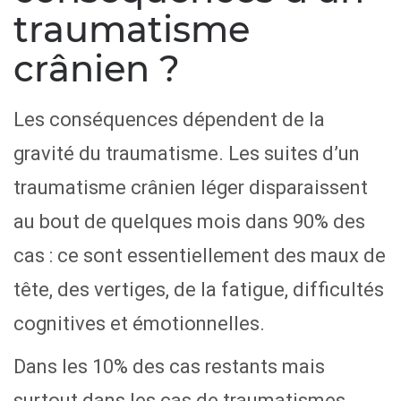
traumatisme
crânien ?
Les conséquences dépendent de la
gravité du traumatisme. Les suites d’un
traumatisme crânien léger disparaissent
au bout de quelques mois dans 90% des
cas : ce sont essentiellement des maux de
tête, des vertiges, de la fatigue, difficultés
cognitives et émotionnelles.
Dans les 10% des cas restants mais
surtout dans les cas de traumatismes