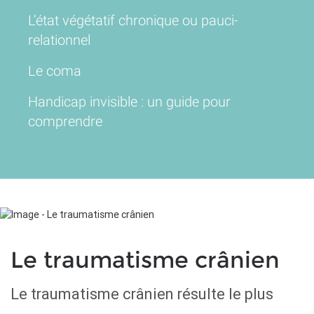
L’état végétatif chronique ou pauci-
relationnel
Le coma
Handicap invisible : un guide pour
comprendre
Le traumatisme crânien
Le traumatisme crânien résulte le plus