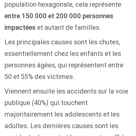
population hexagonale, cela représente
entre 150 000 et 200 000 personnes
impactées
et autant de familles.
Les principales causes sont les chutes,
essentiellement chez les enfants et les
personnes âgées, qui représentent entre
50 et 55% des victimes.
Viennent ensuite les accidents sur la voie
publique (40%) qui touchent
majoritairement les adolescents et les
adultes. Les dernières causes sont les