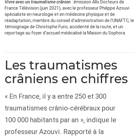
: émission Allo Docteurs de
Vivre avec un traumatisme crânien
France Télévision (juin 2021), avec le professeur Philippe Azouvi
spécialiste en neurologie et en médecine physique et de
réadaptation, membre du conseil d'administration de l'UNAFTC, le
témoignage de Christophe Furic, accidenté de la route, et un
reportage au foyer d'accueil médicalisé la Maison du Sophora
Les traumatismes
crâniens en chiffres
« En France, il y a entre 250 et 300
traumatismes crânio-cérébraux pour
100 000 habitants par an », indique le
professeur Azouvi. Rapporté à la