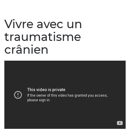
Vivre avec un
traumatisme
crânien