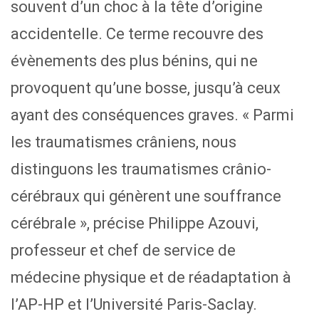
souvent d’un choc à la tête d’origine
accidentelle. Ce terme recouvre des
évènements des plus bénins, qui ne
provoquent qu’une bosse, jusqu’à ceux
ayant des conséquences graves. « Parmi
les traumatismes crâniens, nous
distinguons les traumatismes crânio-
cérébraux qui génèrent une souffrance
cérébrale », précise Philippe Azouvi,
professeur et chef de service de
médecine physique et de réadaptation à
l’AP-HP et l’Université Paris-Saclay.