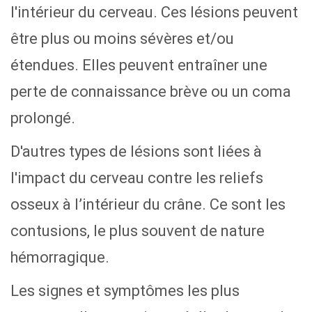
l'intérieur du cerveau. Ces lésions peuvent
être plus ou moins sévères et/ou
étendues. Elles peuvent entraîner une
perte de connaissance brève ou un coma
prolongé.
D'autres types de lésions sont liées à
l'impact du cerveau contre les reliefs
osseux à l’intérieur du crâne. Ce sont les
contusions, le plus souvent de nature
hémorragique.
Les signes et symptômes les plus