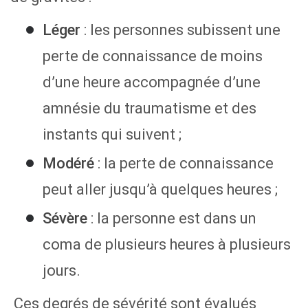
Léger
: les personnes subissent une
perte de connaissance de moins
d’une heure accompagnée d’une
amnésie du traumatisme et des
instants qui suivent ;
Modéré
: la perte de connaissance
peut aller jusqu’à quelques heures ;
Sévère
: la personne est dans un
coma de plusieurs heures à plusieurs
jours.
Ces degrés de sévérité sont évalués