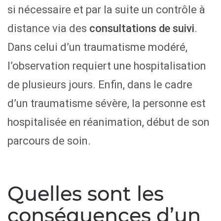
si nécessaire et par la suite un contrôle à
distance via des
consultations de suivi
.
Dans celui d’un traumatisme modéré,
l’observation requiert une hospitalisation
de plusieurs jours. Enfin, dans le cadre
d’un traumatisme sévère, la personne est
hospitalisée en réanimation, début de son
parcours de soin.
Quelles sont les
conséquences d’un