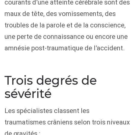
courants d’une atteinte cérébrale sont des
maux de tête, des vomissements, des
troubles de la parole et de la conscience,
une perte de connaissance ou encore une
amnésie post-traumatique de l’accident.
Trois degrés de
sévérité
Les spécialistes classent les
traumatismes crâniens selon trois niveaux
de gravités :