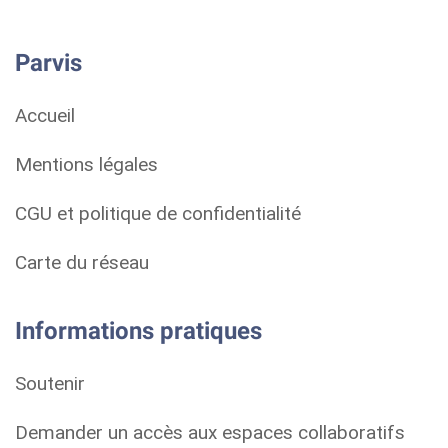
Parvis
Accueil
Mentions légales
CGU et politique de confidentialité
Carte du réseau
Informations pratiques
Soutenir
Demander un accès aux espaces collaboratifs