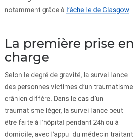
notamment grâce à
l’échelle de Glasgow
.
La première prise en
charge
Selon le degré de gravité, la surveillance
des personnes victimes d’un traumatisme
crânien diffère. Dans le cas d’un
traumatisme léger, la surveillance peut
être faite à l’hôpital pendant 24h ou à
domicile, avec l’appui du médecin traitant