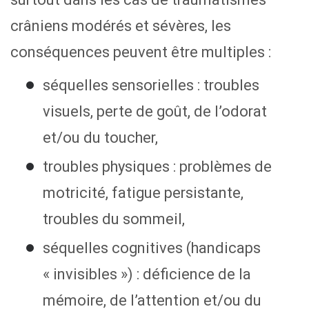
crâniens modérés et sévères, les
conséquences peuvent être multiples :
séquelles sensorielles : troubles
visuels, perte de goût, de l’odorat
et/ou du toucher,
troubles physiques : problèmes de
motricité, fatigue persistante,
troubles du sommeil,
séquelles cognitives (handicaps
« invisibles ») : déficience de la
mémoire, de l’attention et/ou du