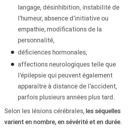
langage, désinhibition, instabilité de
l’humeur, absence d’initiative ou
empathie, modifications de la
personnalité,
déficiences hormonales,
affections neurologiques telle que
l’épilepsie qui peuvent également
apparaître à distance de l’accident,
parfois plusieurs années plus tard.
Selon les lésions cérébrales,
les séquelles
varient en nombre, en sévérité et en durée
.