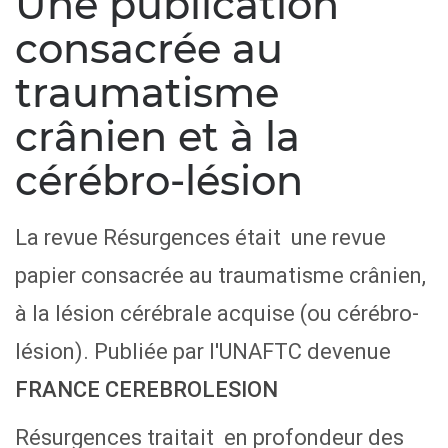
Une publication
consacrée au
traumatisme
crânien et à la
cérébro-lésion
La revue Résurgences était une revue
papier consacrée au traumatisme crânien,
à la lésion cérébrale acquise (ou cérébro-
lésion). Publiée par l'UNAFTC devenue
FRANCE CEREBROLESION
Résurgences traitait en profondeur des