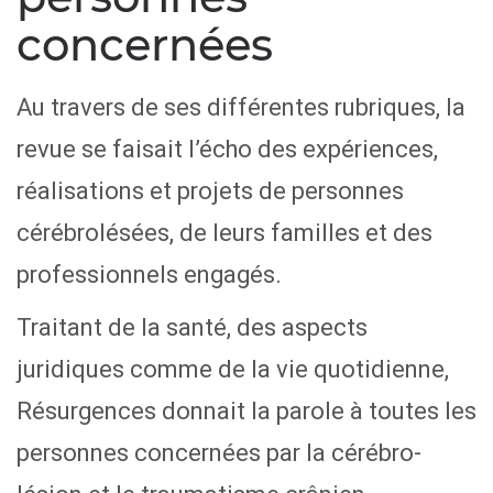
concernées
Au travers de ses différentes rubriques, la
revue se faisait l’écho des expériences,
réalisations et projets de personnes
cérébrolésées, de leurs familles et des
professionnels engagés.
Traitant de la santé, des aspects
juridiques comme de la vie quotidienne,
Résurgences donnait la parole à toutes les
personnes concernées par la cérébro-