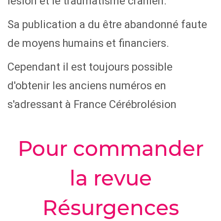
lésion et le traumatisme crânien.
Sa publication a du être abandonné faute
de moyens humains et financiers.
Cependant il est toujours possible
d'obtenir les anciens numéros en
s'adressant à France Cérébrolésion
Pour commander
la revue
Résurgences