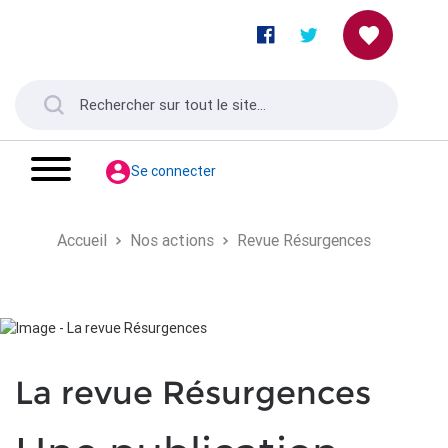
Se connecter
Accueil
Nos actions
Revue Résurgences
La revue Résurgences