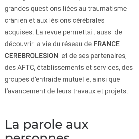
grandes questions liées au traumatisme
crânien et aux lésions cérébrales
acquises. La revue permettait aussi de
découvrir la vie du réseau de
FRANCE
CEREBROLESION
et de ses partenaires,
des AFTC, établissements et services, des
groupes d'entraide mutuelle, ainsi que
l’avancement de leurs travaux et projets.
La parole aux
personnes