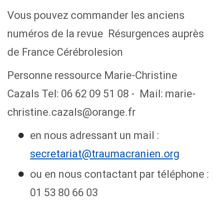
Vous pouvez commander les anciens
numéros de la revue Résurgences auprès
de France Cérébrolesion
Personne ressource Marie-Christine
Cazals Tel: 06 62 09 51 08 - Mail: marie-
christine.cazals@orange.fr
en nous adressant un mail :
secretariat@traumacranien.org
ou en nous contactant par téléphone :
01 53 80 66 03