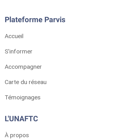
Plateforme Parvis
Accueil
S'informer
Accompagner
Carte du réseau
Témoignages
L'UNAFTC
À propos