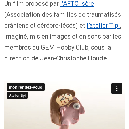
Un film proposé par
l’AFTC Isère
(Association des familles de traumatisés
crâniens et cérébro-lésés) et
l’atelier Tipi
,
imaginé, mis en images et en sons par les
membres du GEM Hobby Club, sous la
direction de Jean-Christophe Houde.