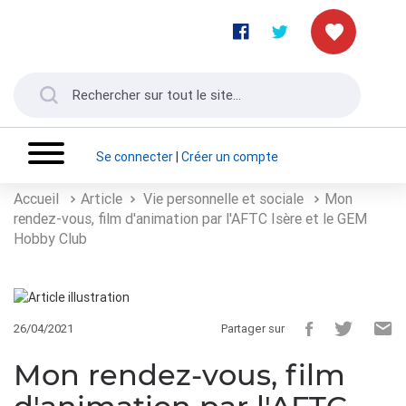
Se connecter
|
Créer un compte
Accueil
Article
Vie personnelle et sociale
Mon
rendez-vous, film d'animation par l'AFTC Isère et le GEM
Hobby Club
26/04/2021
Partager sur
Mon rendez-vous, film