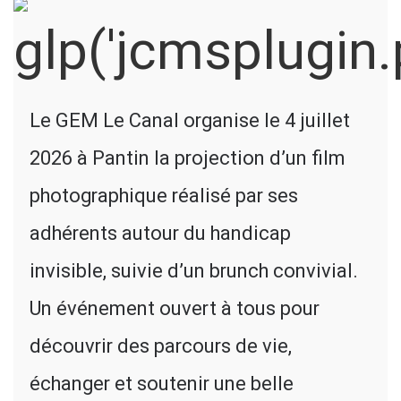
Le GEM Le Canal organise le 4 juillet
2026 à Pantin la projection d’un film
photographique réalisé par ses
adhérents autour du handicap
invisible, suivie d’un brunch convivial.
Un événement ouvert à tous pour
découvrir des parcours de vie,
échanger et soutenir une belle