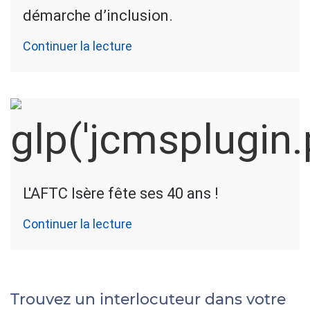
démarche d’inclusion.
Continuer la lecture
L'AFTC Isère fête ses 40 ans !
Continuer la lecture
Trouvez un interlocuteur dans votre