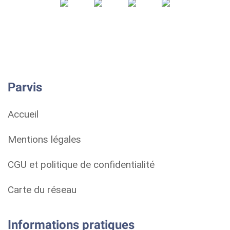
Parvis
Accueil
Mentions légales
CGU et politique de confidentialité
Carte du réseau
Informations pratiques