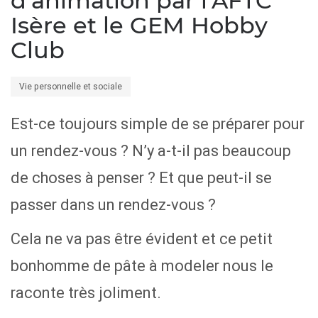
d'animation par l'AFTC
Isère et le GEM Hobby
Club
Vie personnelle et sociale
Est-ce toujours simple de se préparer pour
un rendez-vous ? N’y a-t-il pas beaucoup
de choses à penser ? Et que peut-il se
passer dans un rendez-vous ?
Cela ne va pas être évident et ce petit
bonhomme de pâte à modeler nous le
raconte très joliment.