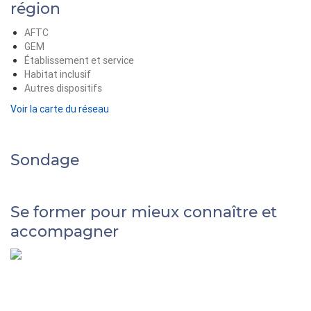
région
AFTC
GEM
Établissement et service
Habitat inclusif
Autres dispositifs
Voir la carte du réseau
Sondage
Se former pour mieux connaître et
accompagner