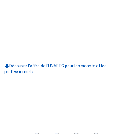
Découvrir l'offre de l'UNAFTC pour les aidants et les
professionnels