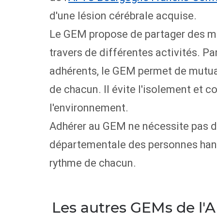
d'une lésion cérébrale acquise.
Le GEM propose de partager des mo
travers de différentes activités. Pa
adhérents, le GEM permet de mutua
de chacun. Il évite l'isolement et c
l'environnement.
Adhérer au GEM ne nécessite pas d
départementale des personnes handi
rythme de chacun.
Les autres GEMs de l