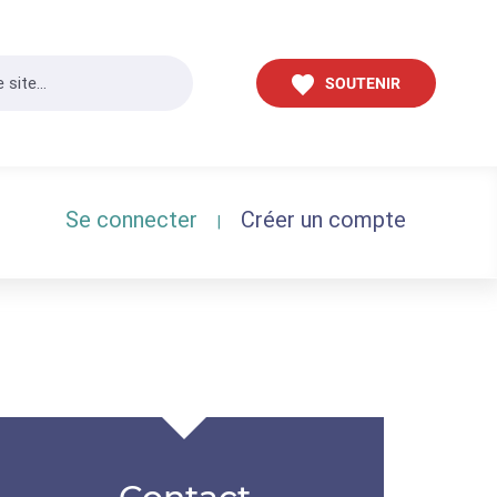
SOUTENIR
Se connecter
Créer un compte
|