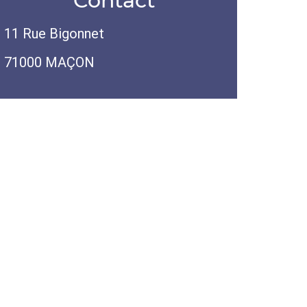
Contact
11 Rue Bigonnet
71000 MAÇON