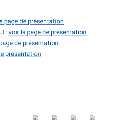
la page de présentation
l :
voir la page de présentation
a page de présentation
de présentation