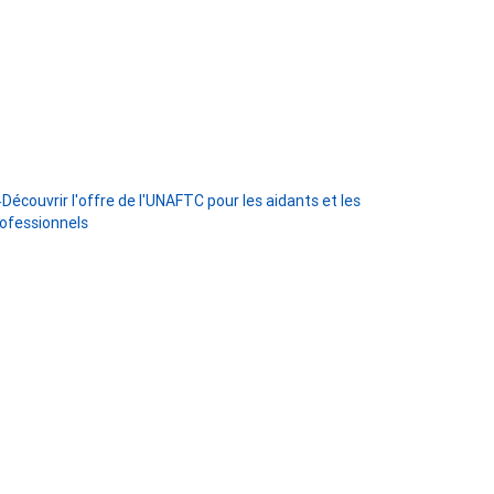
Découvrir l'offre de l'UNAFTC pour les aidants et les
ofessionnels