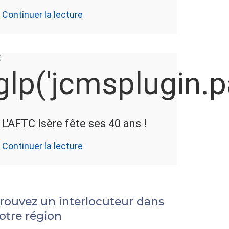
Continuer la lecture
L'AFTC Isère fête ses 40 ans !
Continuer la lecture
rouvez un interlocuteur dans
otre région