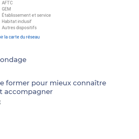
AFTC
GEM
Établissement et service
Habitat inclusif
Autres dispositifs
ir la carte du réseau
Sondage
e former pour mieux connaître
t accompagner