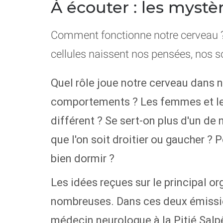
À écouter : les myst
Comment fonctionne notre cerveau 
cellules naissent nos pensées, nos s
Quel rôle joue notre cerveau dans 
comportements ? Les femmes et le
différent ? Se sert-on plus d'un d
que l'on soit droitier ou gaucher ? 
bien dormir ?
Les idées reçues sur le principal 
nombreuses. Dans ces deux émissi
médecin neurologue à la Pitié Salp