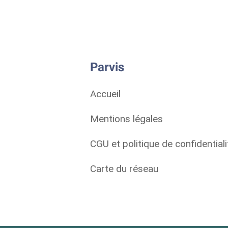
Parvis
Accueil
Mentions légales
CGU et politique de confidentiali
Carte du réseau