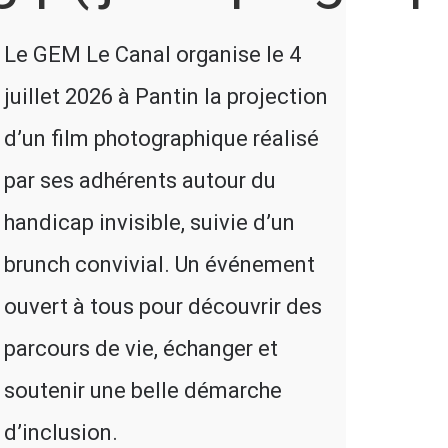
Le GEM Le Canal organise le 4
juillet 2026 à Pantin la projection
d’un film photographique réalisé
par ses adhérents autour du
handicap invisible, suivie d’un
brunch convivial. Un événement
ouvert à tous pour découvrir des
parcours de vie, échanger et
soutenir une belle démarche
d’inclusion.