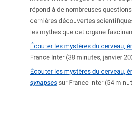
répond à de nombreuses questions a
dernières découvertes scientifiques
les mythes que cet organe fascinant
Écouter les mystères du cerveau, 
France Inter (38 minutes, janvier 20
Écouter les mystères du cerveau, 
sur France Inter (54 minu
synapses