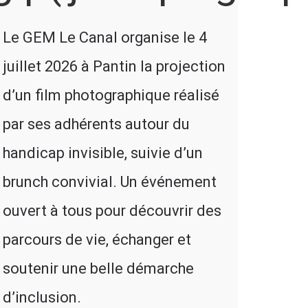
Le GEM Le Canal organise le 4
juillet 2026 à Pantin la projection
d’un film photographique réalisé
par ses adhérents autour du
handicap invisible, suivie d’un
brunch convivial. Un événement
ouvert à tous pour découvrir des
parcours de vie, échanger et
soutenir une belle démarche
d’inclusion.