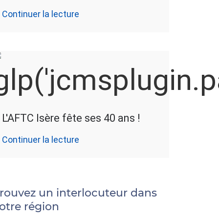
Continuer la lecture
L'AFTC Isère fête ses 40 ans !
Continuer la lecture
rouvez un interlocuteur dans
otre région