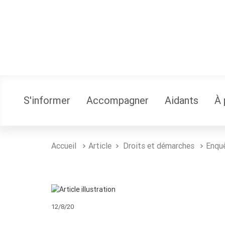
S'informer
Accompagner
Aidants
À 
Accueil
Article
Droits et démarches
Enquê
12/8/20