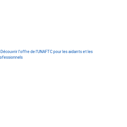
Découvrir l'offre de l'UNAFTC pour les aidants et les
ofessionnels