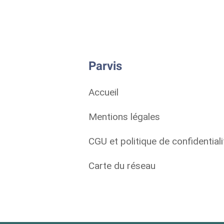
Parvis
Accueil
Mentions légales
CGU et politique de confidentiali
Carte du réseau