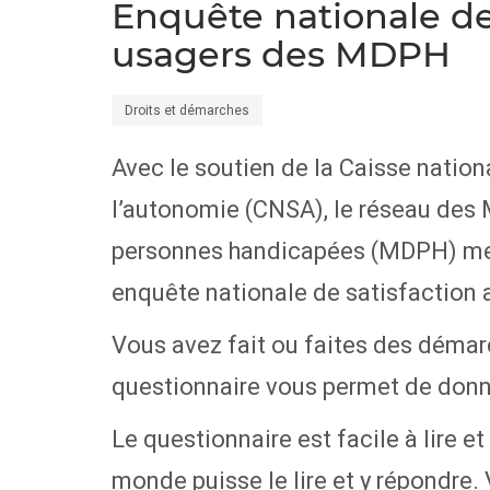
Enquête nationale de
usagers des MDPH
Droits et démarches
Avec le soutien de la Caisse nation
l’autonomie (CNSA), le réseau des
personnes handicapées (MDPH) met
enquête nationale de satisfaction 
Vous avez fait ou faites des déma
questionnaire vous permet de donne
Le questionnaire est facile à lire e
monde puisse le lire et y répondre.