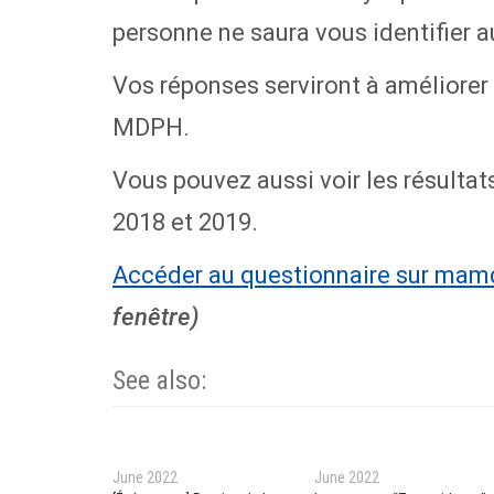
personne ne saura vous identifier a
Vos réponses serviront à améliorer
MDPH.
Vous pouvez aussi voir les résulta
2018 et 2019.
Accéder au questionnaire sur mam
fenêtre)
See also:
June 2022
June 2022