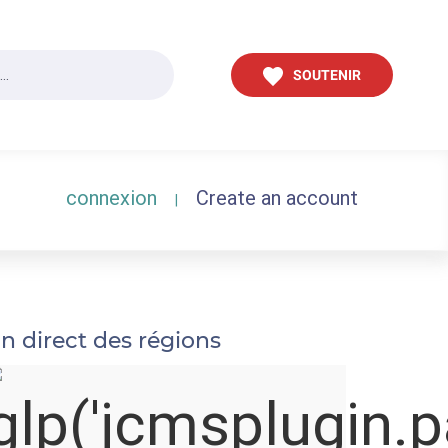
SOUTENIR
connexion
Create an account
|
n direct des régions