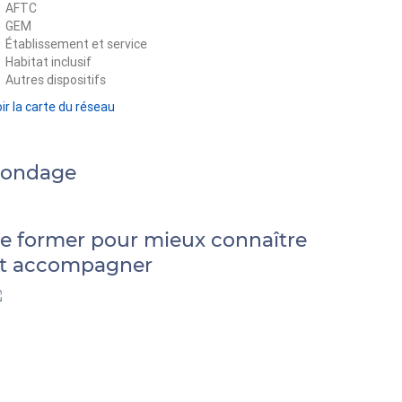
AFTC
GEM
Établissement et service
Habitat inclusif
Autres dispositifs
ir la carte du réseau
Sondage
e former pour mieux connaître
t accompagner