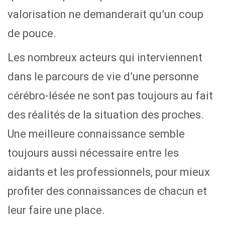
valorisation ne demanderait qu’un coup
de pouce.
Les nombreux acteurs qui interviennent
dans le parcours de vie d’une personne
cérébro-lésée ne sont pas toujours au fait
des réalités de la situation des proches.
Une meilleure connaissance semble
toujours aussi nécessaire entre les
aidants et les professionnels, pour mieux
profiter des connaissances de chacun et
leur faire une place.