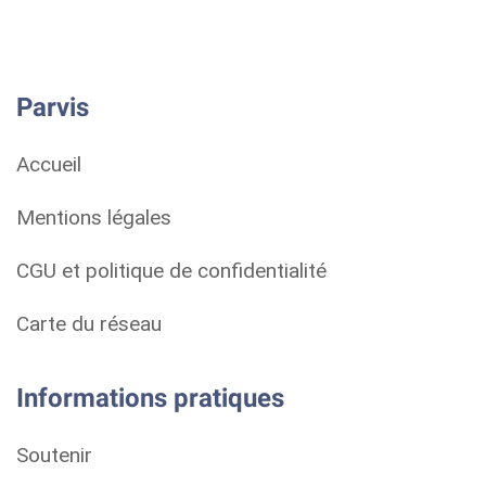
Parvis
Accueil
Mentions légales
CGU et politique de confidentialité
Carte du réseau
Informations pratiques
Soutenir