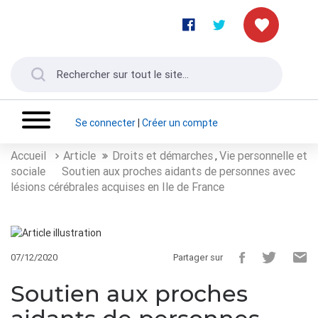
Se connecter
|
Créer un compte
Accueil
Article
Droits et démarches
Vie personnelle et
,
sociale
Soutien aux proches aidants de personnes avec
lésions cérébrales acquises en Ile de France
07/12/2020
Partager sur
Soutien aux proches