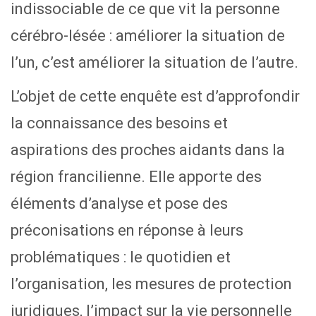
indissociable de ce que vit la personne
cérébro-lésée : améliorer la situation de
l’un, c’est améliorer la situation de l’autre.
L’objet de cette enquête est d’approfondir
la connaissance des besoins et
aspirations des proches aidants dans la
région francilienne. Elle apporte des
éléments d’analyse et pose des
préconisations en réponse à leurs
problématiques : le quotidien et
l’organisation, les mesures de protection
juridiques, l’impact sur la vie personnelle