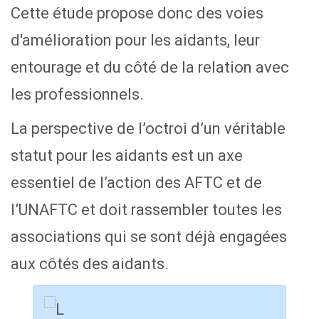
Cette étude propose donc des voies
d'amélioration pour les aidants, leur
entourage et du côté de la relation avec
les professionnels.
La perspective de l’octroi d’un véritable
statut pour les aidants est un axe
essentiel de l’action des AFTC et de
l’UNAFTC et doit rassembler toutes les
associations qui se sont déjà engagées
aux côtés des aidants.