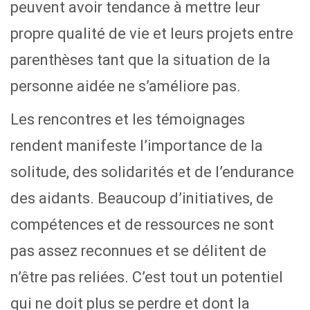
peuvent avoir tendance à mettre leur
propre qualité de vie et leurs projets entre
parenthèses tant que la situation de la
personne aidée ne s’améliore pas.
Les rencontres et les témoignages
rendent manifeste l’importance de la
solitude, des solidarités et de l’endurance
des aidants. Beaucoup d’initiatives, de
compétences et de ressources ne sont
pas assez reconnues et se délitent de
n’être pas reliées. C’est tout un potentiel
qui ne doit plus se perdre et dont la