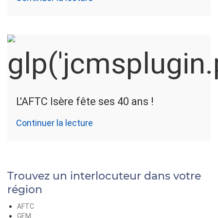
L'AFTC Isère fête ses 40 ans !
Continuer la lecture
Trouvez un interlocuteur dans votre
région
AFTC
GEM