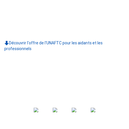
Découvrir l'offre de l'UNAFTC pour les aidants et les
professionnels