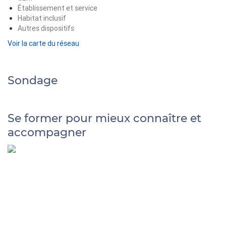
Établissement et service
Habitat inclusif
Autres dispositifs
Voir la carte du réseau
Sondage
Se former pour mieux connaître et
accompagner