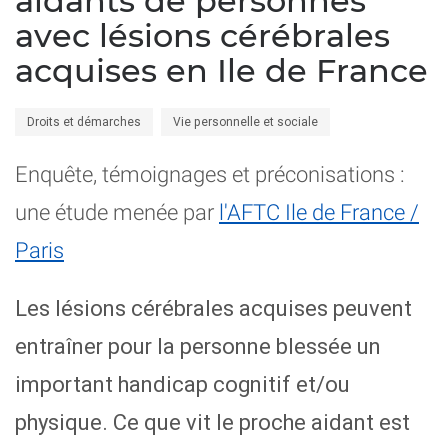
aidants de personnes
avec lésions cérébrales
acquises en Ile de France
Droits et démarches
Vie personnelle et sociale
Enquête, témoignages et préconisations :
une étude menée par
l'AFTC Ile de France /
Paris
Les lésions cérébrales acquises peuvent
entraîner pour la personne blessée un
important handicap cognitif et/ou
physique. Ce que vit le proche aidant est