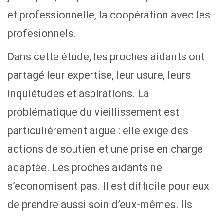
et professionnelle, la coopération avec les
profesionnels.
Dans cette étude, les proches aidants ont
partagé leur expertise, leur usure, leurs
inquiétudes et aspirations. La
problématique du vieillissement est
particulièrement aigüe : elle exige des
actions de soutien et une prise en charge
adaptée. Les proches aidants ne
s’économisent pas. Il est difficile pour eux
de prendre aussi soin d’eux-mêmes. Ils