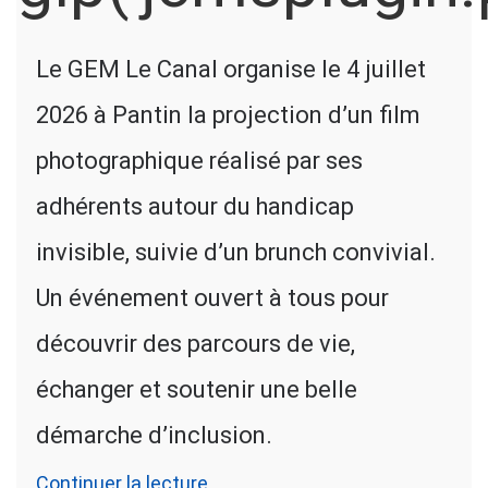
Le GEM Le Canal organise le 4 juillet
2026 à Pantin la projection d’un film
photographique réalisé par ses
adhérents autour du handicap
invisible, suivie d’un brunch convivial.
Un événement ouvert à tous pour
découvrir des parcours de vie,
échanger et soutenir une belle
démarche d’inclusion.
Continuer la lecture