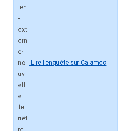
Lire l'enquête sur Calameo