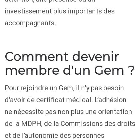
investissement plus importants des
accompagnants.
Comment devenir
membre d'un Gem ?
Pour rejoindre un Gem, il n’y pas besoin
d’avoir de certificat médical. L’adhésion
ne nécessite pas non plus une orientation
de la MDPH, de la Commissions des droits
et de l'autonomie des personnes