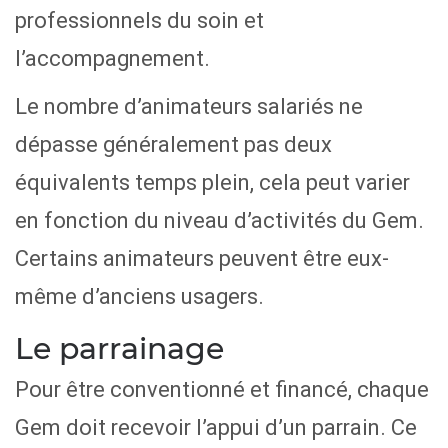
professionnels du soin et
l’accompagnement.
Le nombre d’animateurs salariés ne
dépasse généralement pas deux
équivalents temps plein, cela peut varier
en fonction du niveau d’activités du Gem.
Certains animateurs peuvent être eux-
même d’anciens usagers.
Le parrainage
Pour être conventionné et financé, chaque
Gem doit recevoir l’appui d’un parrain. Ce