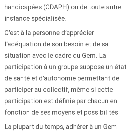
handicapées (CDAPH) ou de toute autre
instance spécialisée.
C’est à la personne d’apprécier
l’adéquation de son besoin et de sa
situation avec le cadre du Gem. La
participation à un groupe suppose un état
de santé et d’autonomie permettant de
participer au collectif, même si cette
participation est définie par chacun en
fonction de ses moyens et possibilités.
La plupart du temps, adhérer à un Gem