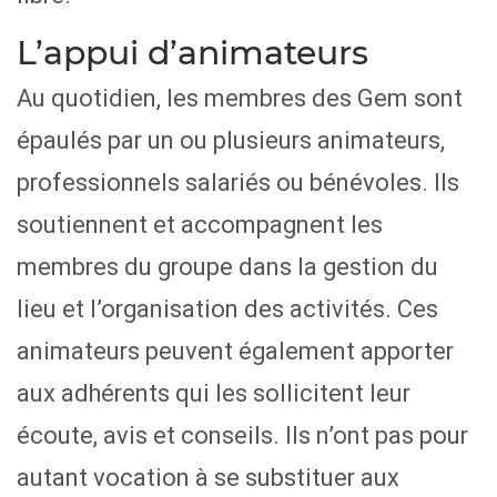
L’appui d’animateurs
Au quotidien, les membres des Gem sont
épaulés par un ou plusieurs animateurs,
professionnels salariés ou bénévoles. Ils
soutiennent et accompagnent les
membres du groupe dans la gestion du
lieu et l’organisation des activités. Ces
animateurs peuvent également apporter
aux adhérents qui les sollicitent leur
écoute, avis et conseils. Ils n’ont pas pour
autant vocation à se substituer aux