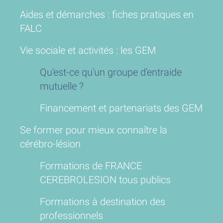
Aides et démarches : fiches pratiques en
FALC
Vie sociale et activités : les GEM
Qu'est-ce qu'un groupe d'entraide
mutuelle ?
Financement et partenariats des GEM
Se former pour mieux connaître la
cérébro-lésion
Formations de FRANCE
CEREBROLESION tous publics
Formations à destination des
professionnels