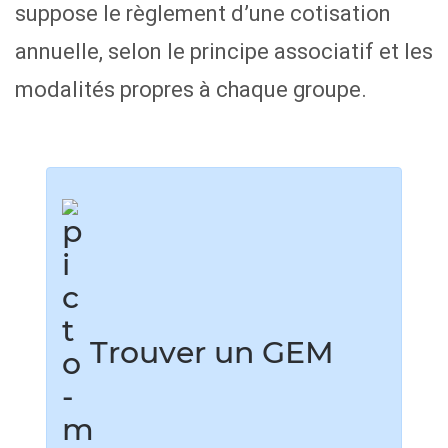
suppose le règlement d’une cotisation
annuelle, selon le principe associatif et les
modalités propres à chaque groupe.
Trouver un GEM