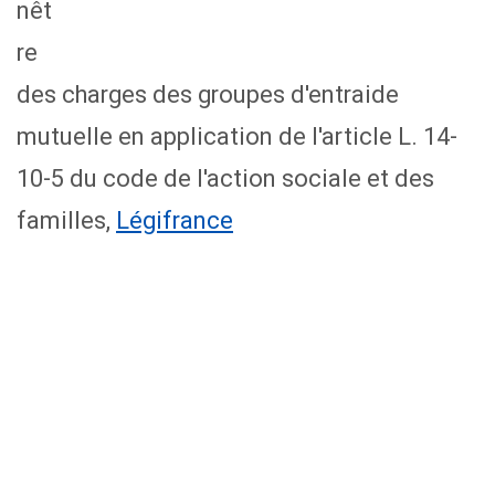
des charges des groupes d'entraide
mutuelle en application de l'article L. 14-
10-5 du code de l'action sociale et des
familles,
Légifrance