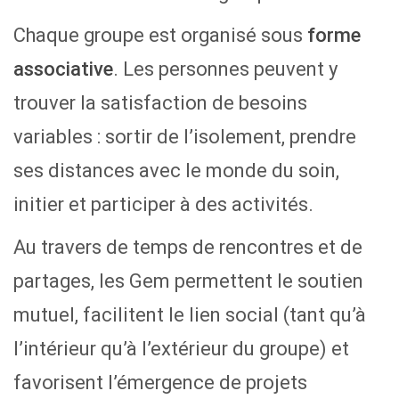
Chaque groupe est organisé sous
forme
associative
. Les personnes peuvent y
trouver la satisfaction de besoins
variables : sortir de l’isolement, prendre
ses distances avec le monde du soin,
initier et participer à des activités.
Au travers de temps de rencontres et de
partages, les Gem permettent le soutien
mutuel, facilitent le lien social (tant qu’à
l’intérieur qu’à l’extérieur du groupe) et
favorisent l’émergence de projets