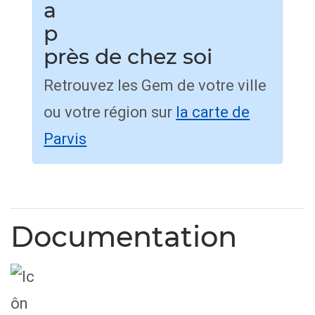
près de chez soi
Retrouvez les Gem de votre ville
ou votre région sur
la carte de
Parvis
Documentation