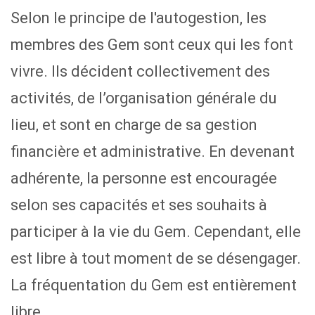
Selon le principe de l'autogestion, les
membres des Gem sont ceux qui les font
vivre. Ils décident collectivement des
activités, de l’organisation générale du
lieu, et sont en charge de sa gestion
financière et administrative. En devenant
adhérente, la personne est encouragée
selon ses capacités et ses souhaits à
participer à la vie du Gem. Cependant, elle
est libre à tout moment de se désengager.
La fréquentation du Gem est entièrement
libre.