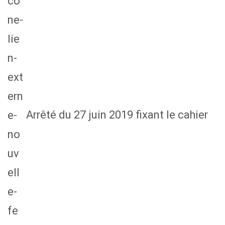
Arrêté du 27 juin 2019 fixant le cahier