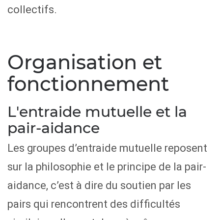
collectifs.
Organisation et
fonctionnement
L'entraide mutuelle et la
pair-aidance
Les groupes d’entraide mutuelle reposent
sur la philosophie et le principe de la pair-
aidance, c’est à dire du soutien par les
pairs qui rencontrent des difficultés