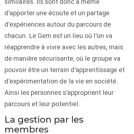
similaires. Ils sont donc à même
d’apporter une écoute et un partage
d’expériences autour du parcours de
chacun. Le Gem est un lieu où l’on va
réapprendre à vivre avec les autres, mais
de manière sécurisante, où le groupe va
pouvoir être un terrain d’apprentissage et
d’expérimentation de la vie en société.
Ainsi les personnes s’approprient leur
parcours et leur potentiel.
La gestion par les
membres