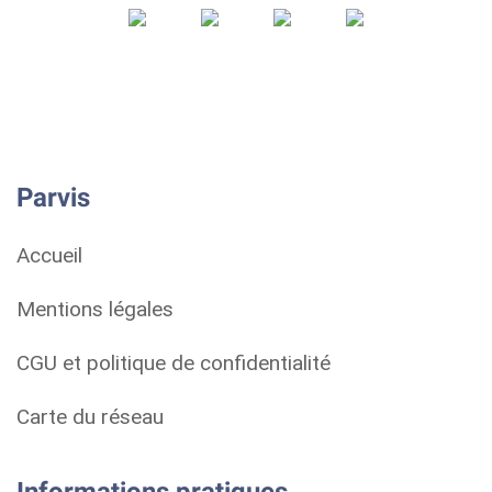
Parvis
Accueil
Mentions légales
CGU et politique de confidentialité
Carte du réseau