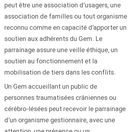
peut être une association d’usagers, une
association de familles ou tout organisme
reconnu comme en capacité d’apporter un
soutien aux adhérents du Gem. Le
parrainage assure une veille éthique, un
soutien au fonctionnement et la
mobilisation de tiers dans les conflits.
Un Gem accueillant un public de
personnes traumatisées crâniennes ou
cérébro-lésées peut recevoir le parrainage
d’un organisme gestionnaire, avec une
attention, une présence ou un