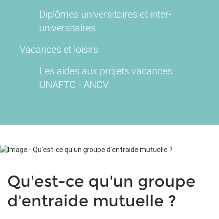
Diplômes universitaires et inter-
universitaires
Vacances et loisirs
Les aides aux projets vacances
UNAFTC - ANCV
Qu'est-ce qu'un groupe
d'entraide mutuelle ?