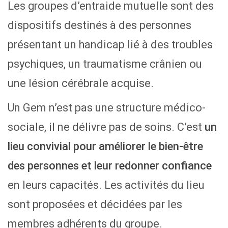
Les groupes d’entraide mutuelle sont des
dispositifs destinés à des personnes
présentant un handicap lié à des troubles
psychiques, un traumatisme crânien ou
une lésion cérébrale acquise.
Un Gem n’est pas une structure médico-
sociale, il ne délivre pas de soins. C’est
un
lieu convivial pour améliorer le bien-être
des personnes et leur redonner confiance
en leurs capacités. Les activités du lieu
sont proposées et décidées par les
membres adhérents du groupe.