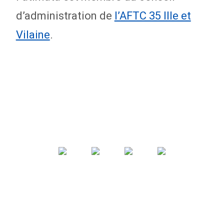
d’administration de
l’AFTC 35 Ille et
Vilaine
.