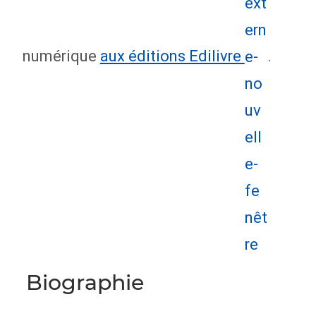
numérique
aux éditions Edilivre
.
Biographie