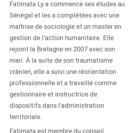
Fatimata Ly a commencé ses études au
Sénégal et les a complétées avec une
maîtrise de sociologie et un master en
gestion de l’action humanitaire. Elle
rejoint la Bretagne en 2007 avec son
mari. À la suite de son traumatisme
crânien, elle a suivi une réorientation
professionnelle et a travaillé comme
gestionnaire et instructrice de
dispositifs dans l’administration
territoriale.
Fatimata est membre du conseil