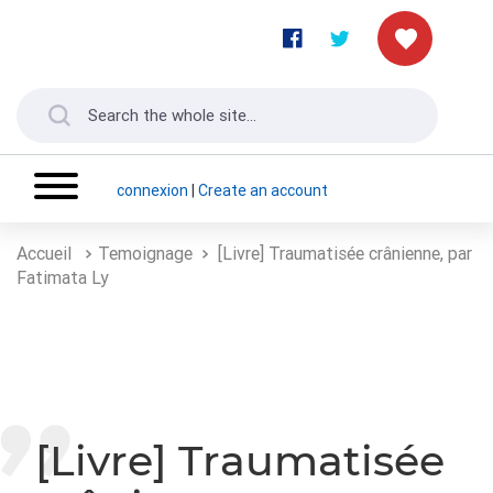
connexion
|
Create an account
Accueil
Temoignage
[Livre] Traumatisée crânienne, par
Fatimata Ly
[Livre] Traumatisée