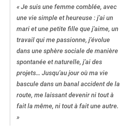
« Je suis une femme comblée, avec
une vie simple et heureuse : j’ai un
mari et une petite fille que j’aime, un
travail qui me passionne, j’évolue
dans une sphère sociale de manière
spontanée et naturelle, j’ai des
projets… Jusqu’au jour où ma vie
bascule dans un banal accident de la
route, me laissant devenir ni tout à
fait la même, ni tout à fait une autre.
»