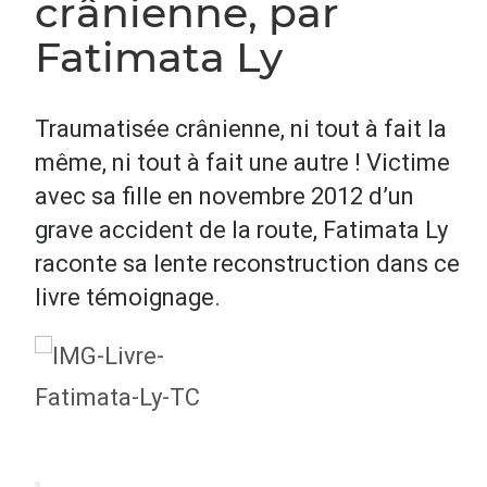
crânienne, par
Fatimata Ly
Traumatisée crânienne, ni tout à fait la
même, ni tout à fait une autre ! Victime
avec sa fille en novembre 2012 d’un
grave accident de la route, Fatimata Ly
raconte sa lente reconstruction dans ce
livre témoignage.