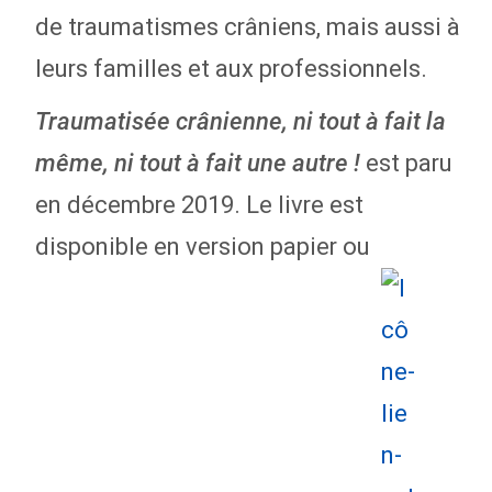
de traumatismes crâniens, mais aussi à
leurs familles et aux professionnels.
Traumatisée crânienne, ni tout à fait la
est paru
même, ni tout à fait une autre !
en décembre 2019. Le livre est
disponible en version papier ou