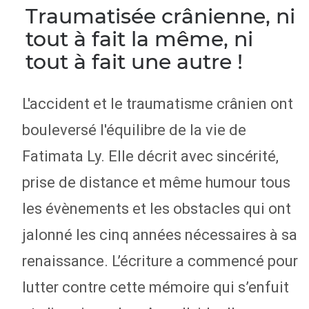
Traumatisée crânienne, ni
tout à fait la même, ni
tout à fait une autre !
L'accident et le traumatisme crânien ont
bouleversé l'équilibre de la vie de
Fatimata Ly. Elle décrit avec sincérité,
prise de distance et même humour tous
les évènements et les obstacles qui ont
jalonné les cinq années nécessaires à sa
renaissance. L’écriture a commencé pour
lutter contre cette mémoire qui s’enfuit