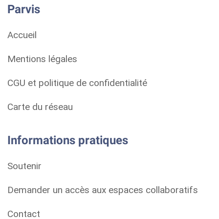
Parvis
Accueil
Mentions légales
CGU et politique de confidentialité
Carte du réseau
Informations pratiques
Soutenir
Demander un accès aux espaces collaboratifs
Contact