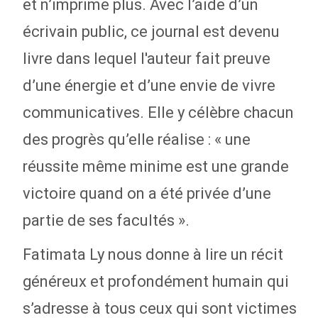
et n’imprime plus. Avec l’aide d’un
écrivain public, ce journal est devenu
livre dans lequel l'auteur fait preuve
d’une énergie et d’une envie de vivre
communicatives. Elle y célèbre chacun
des progrès qu’elle réalise : « une
réussite même minime est une grande
victoire quand on a été privée d’une
partie de ses facultés ».
Fatimata Ly nous donne à lire un récit
généreux et profondément humain qui
s’adresse à tous ceux qui sont victimes