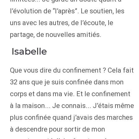
l’évolution de “l’après”. Le soutien, les
uns avec les autres, de l’écoute, le
partage, de nouvelles amitiés.
Isabelle
Que vous dire du confinement ? Cela fait
32 ans que je suis confinée dans mon
corps et dans ma vie. Et le confinement
à la maison... Je connais... J’étais même
plus confinée quand j’avais des marches
à descendre pour sortir de mon