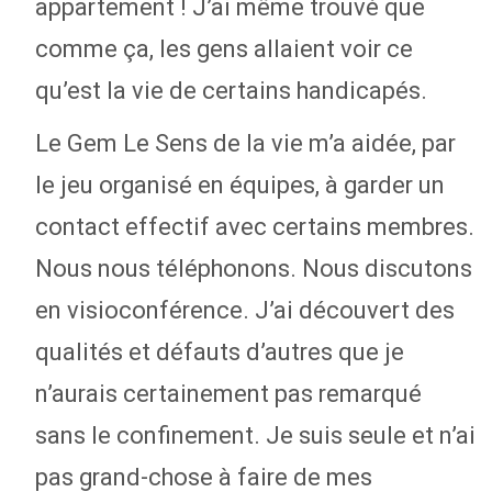
appartement ! J’ai même trouvé que
comme ça, les gens allaient voir ce
qu’est la vie de certains handicapés.
Le Gem Le Sens de la vie m’a aidée, par
le jeu organisé en équipes, à garder un
contact effectif avec certains membres.
Nous nous téléphonons. Nous discutons
en visioconférence. J’ai découvert des
qualités et défauts d’autres que je
n’aurais certainement pas remarqué
sans le confinement. Je suis seule et n’ai
pas grand-chose à faire de mes