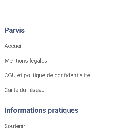
Parvis
Accueil
Mentions légales
CGU et politique de confidentialité
Carte du réseau
Informations pratiques
Soutenir