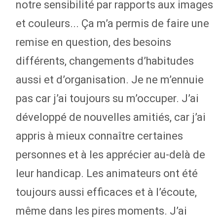
notre sensibilité par rapports aux images
et couleurs... Ça m’a permis de faire une
remise en question, des besoins
différents, changements d’habitudes
aussi et d’organisation. Je ne m’ennuie
pas car j’ai toujours su m’occuper. J’ai
développé de nouvelles amitiés, car j’ai
appris à mieux connaître certaines
personnes et à les apprécier au-delà de
leur handicap. Les animateurs ont été
toujours aussi efficaces et à l’écoute,
même dans les pires moments. J’ai