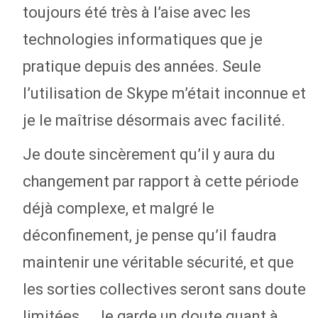
toujours été très à l’aise avec les
technologies informatiques que je
pratique depuis des années. Seule
l’utilisation de Skype m’était inconnue et
je le maîtrise désormais avec facilité.
Je doute sincèrement qu’il y aura du
changement par rapport à cette période
déjà complexe, et malgré le
déconfinement, je pense qu’il faudra
maintenir une véritable sécurité, et que
les sorties collectives seront sans doute
limitées... Je garde un doute quant à