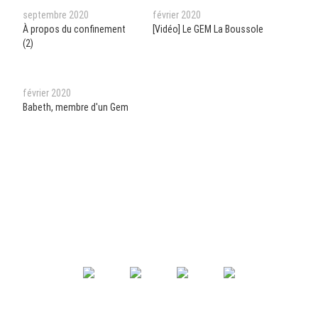
septembre 2020
février 2020
À propos du confinement
[Vidéo] Le GEM La Boussole
(2)
février 2020
Babeth, membre d'un Gem