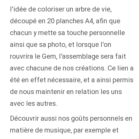
l’idée de coloriser un arbre de vie,
découpé en 20 planches A4, afin que
chacun y mette sa touche personnelle
ainsi que sa photo, et lorsque l’on
rouvrira le Gem, l’assemblage sera fait
avec chacune de nos créations. Ce lien a
été en effet nécessaire, et a ainsi permis
de nous maintenir en relation les uns
avec les autres.
Découvrir aussi nos goûts personnels en
matière de musique, par exemple et