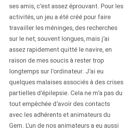
ses amis, c’est assez éprouvant. Pour les
activités, un jeu a été créé pour faire
travailler les méninges, des recherches
sur le net, souvent longues, mais j’ai
assez rapidement quitté le navire, en
raison de mes soucis à rester trop
longtemps sur l’ordinateur. J’ai eu
quelques malaises associés à des crises
partielles d’épilepsie. Cela ne m’a pas du
tout empêchée d’avoir des contacts
avec les adhérents et animateurs du
Gem. L’un de nos animateurs a eu aussi