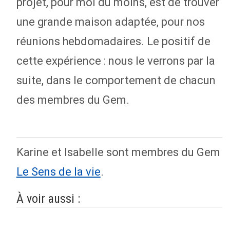
projet, pour moi du moins, est de trouver
une grande maison adaptée, pour nos
réunions hebdomadaires. Le positif de
cette expérience : nous le verrons par la
suite, dans le comportement de chacun
des membres du Gem.
Karine et Isabelle sont membres du Gem
Le Sens de la vie
.
À voir aussi :