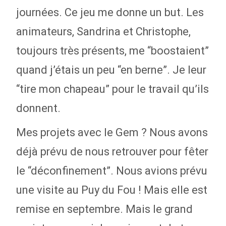
journées. Ce jeu me donne un but. Les
animateurs, Sandrina et Christophe,
toujours très présents, me “boostaient”
quand j’étais un peu “en berne”. Je leur
“tire mon chapeau” pour le travail qu’ils
donnent.
Mes projets avec le Gem ? Nous avons
déjà prévu de nous retrouver pour fêter
le “déconfinement”. Nous avions prévu
une visite au Puy du Fou ! Mais elle est
remise en septembre. Mais le grand