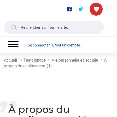
Se connecter
|
Créer un compte
Accueil
Temoignage
Vie personnelle et sociale
À
propos du confinement (1)
À propos du