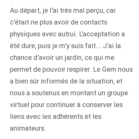
Au départ, je l’ai très mal perçu, car
c’était ne plus avoir de contacts
physiques avec autrui. L’acceptation a
été dure, puis je m’y suis fait... J’ai la
chance d’avoir un jardin, ce qui me
permet de pouvoir respirer. Le Gem nous
a bien sûr informés de la situation, et
nous a soutenus en montant un groupe
virtuel pour continuer à conserver les
liens avec les adhérents et les
animateurs.