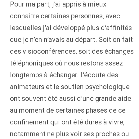
Pour ma part, j’ai appris à mieux
connaitre certaines personnes, avec
lesquelles j’ai développé plus d’affinités
que je n’en n’avais au départ. Soit on fait
des visioconférences, soit des échanges
téléphoniques où nous restons assez
longtemps à échanger. L’écoute des
animateurs et le soutien psychologique
ont souvent été aussi d’une grande aide
au moment de certaines phases de ce
confinement qui ont été dures à vivre,
notamment ne plus voir ses proches ou