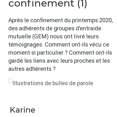
confinement (1)
Après le confinement du printemps 2020,
des adhérents de groupes d'entraide
mutuelle (GEM) nous ont livré leurs
témoignages. Comment ont-ils vécu ce
moment si particulier ? Comment ont-ils
gardé les liens avec leurs proches et les
autres adhérents ?
Karine