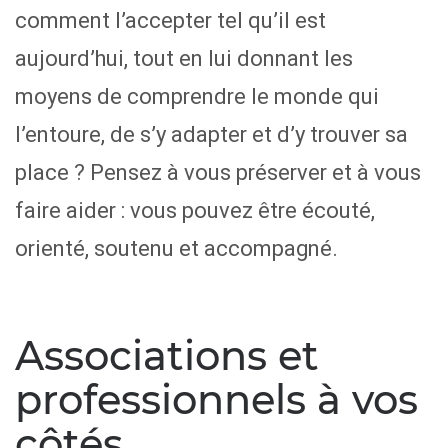
comment l’accepter tel qu’il est
aujourd’hui, tout en lui donnant les
moyens de comprendre le monde qui
l’entoure, de s’y adapter et d’y trouver sa
place ? Pensez à vous préserver et à vous
faire aider : vous pouvez être écouté,
orienté, soutenu et accompagné.
Associations et
professionnels à vos
côtés