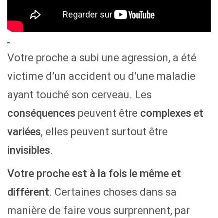
Votre proche a subi une agression, a été
victime d’un accident ou d’une maladie
ayant touché son cerveau. Les
conséquences
peuvent être
complexes et
variées
, elles peuvent surtout être
invisibles
.
Votre proche est à la fois le même et
différent
. Certaines choses dans sa
manière de faire vous surprennent, par