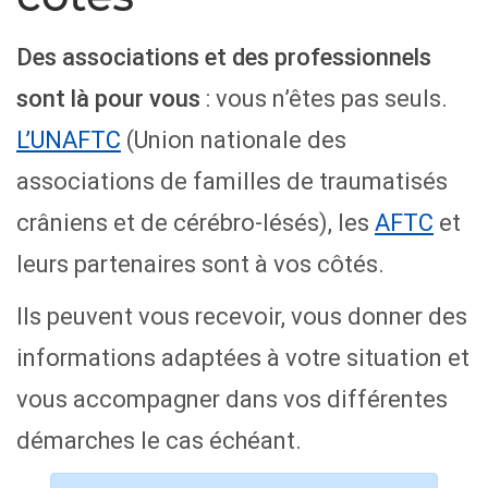
Des associations et des professionnels
sont là pour vous
: vous n’êtes pas seuls.
L’UNAFTC
(Union nationale des
associations de familles de traumatisés
crâniens et de cérébro-lésés), les
AFTC
et
leurs partenaires sont à vos côtés.
Ils peuvent vous recevoir, vous donner des
informations adaptées à votre situation et
vous accompagner dans vos différentes
démarches le cas échéant.