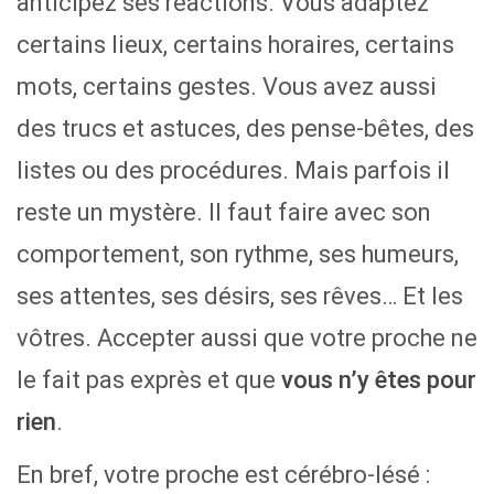
anticipez ses réactions. Vous adaptez
certains lieux, certains horaires, certains
mots, certains gestes. Vous avez aussi
des trucs et astuces, des pense-bêtes, des
listes ou des procédures. Mais parfois il
reste un mystère. Il faut faire avec son
comportement, son rythme, ses humeurs,
ses attentes, ses désirs, ses rêves… Et les
vôtres. Accepter aussi que votre proche ne
le fait pas exprès et que
vous n’y êtes pour
rien
.
En bref, votre proche est cérébro-lésé :