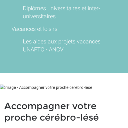
Diplômes universitaires et inter-
universitaires
Vacances et loisirs
Les aides aux projets vacances
UNAFTC - ANCV
Accompagner votre
proche cérébro-lésé