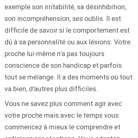
exemple son irritabilité, sa désinhibition,
son incompréhension, ses oublis. Il est
difficile de savoir si le comportement est
dû à sa personnalité ou aux lésions. Votre
proche lui-même n’a pas toujours
conscience de son handicap et parfois
tout se mélange. Il a des moments où tout
va bien, d’autres plus difficiles.
Vous ne savez plus comment agir avec
votre proche mais avec le temps vous
commencez à mieux le comprendre et