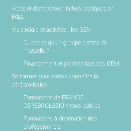
Aides et démarches : fiches pratiques en
FALC
Vie sociale et activités : les GEM
Qu'est-ce qu'un groupe d'entraide
mutuelle ?
Financement et partenariats des GEM
Se former pour mieux connaître la
cérébro-lésion
Formations de FRANCE
CEREBROLESION tous publics
Formations à destination des
professionnels