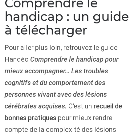
Comprendre le
handicap : un guide
à télécharger
Pour aller plus loin, retrouvez le guide
Handéo
Comprendre le handicap pour
mieux accompagner… Les troubles
cognitifs et du comportement des
personnes vivant avec des lésions
C'est un
recueil de
cérébrales acquises.
bonnes pratiques
pour mieux rendre
compte de la complexité des lésions