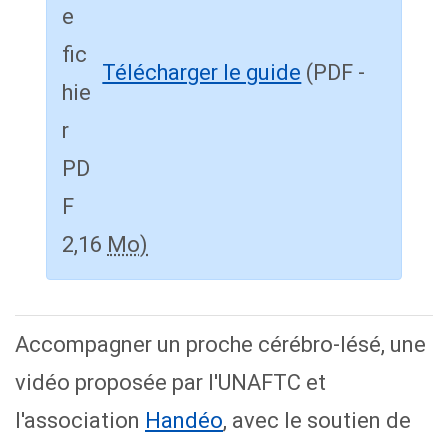
Télécharger le guide
(PDF -
2,16
Mo)
Accompagner un proche cérébro-lésé, une
vidéo proposée par l'UNAFTC et
l'association
Handéo
, avec le soutien de