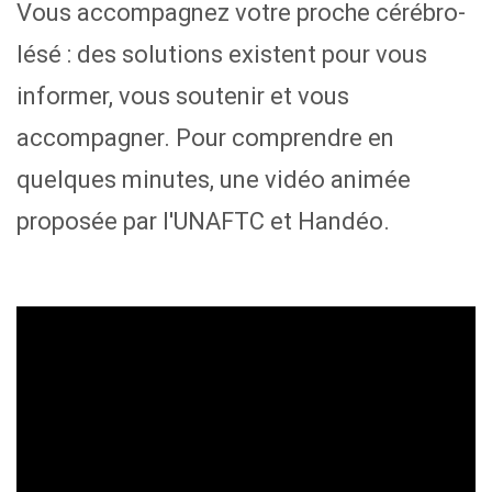
Vous accompagnez votre proche cérébro-
lésé : des solutions existent pour vous
informer, vous soutenir et vous
accompagner. Pour comprendre en
quelques minutes, une vidéo animée
proposée par l'UNAFTC et Handéo.