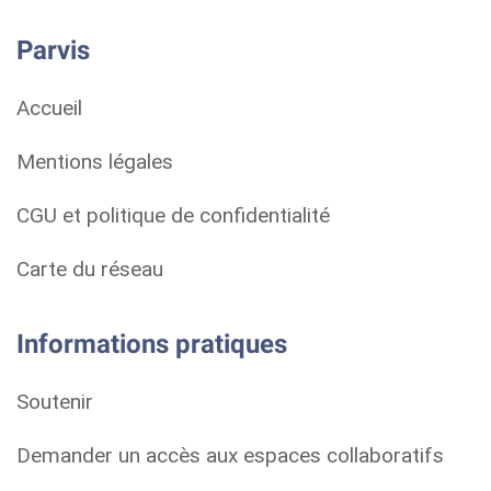
Parvis
Accueil
Mentions légales
CGU et politique de confidentialité
Carte du réseau
Informations pratiques
Soutenir
Demander un accès aux espaces collaboratifs