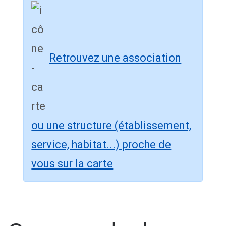
Retrouvez une association
ou une structure (établissement,
service, habitat...) proche de
vous sur la carte