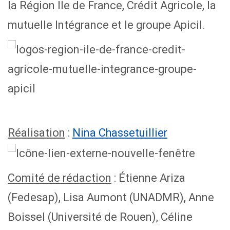
la Région Ile de France, Crédit Agricole, la
mutuelle Intégrance et le groupe Apicil.
Réalisation
:
Nina Chassetuillier
Comité de rédaction
: Étienne Ariza
(Fedesap), Lisa Aumont (UNADMR), Anne
Boissel (Université de Rouen), Céline