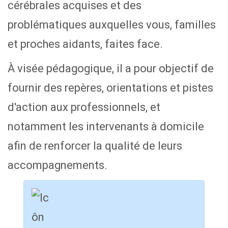
cérébrales acquises et des
problématiques auxquelles vous, familles
et proches aidants, faites face.
À visée pédagogique, il a pour objectif de
fournir des repères, orientations et pistes
d'action aux professionnels, et
notamment les intervenants à domicile
afin de renforcer la qualité de leurs
accompagnements.