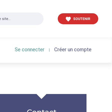
SOUTENIR
Se connecter
Créer un compte
|