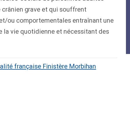
 crânien grave et qui souffrent
s et/ou comportementales entraînant une
 la vie quotidienne et nécessitant des
ualité française Finistère Morbihan