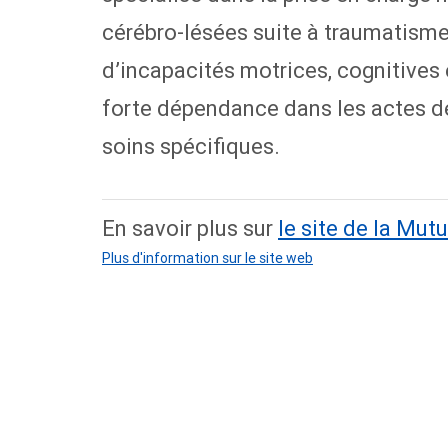
cérébro-lésées suite à traumatisme
d’incapacités motrices, cognitive
forte dépendance dans les actes de
soins spécifiques.
En savoir plus sur
le site de la Mut
Plus d'information sur le site web