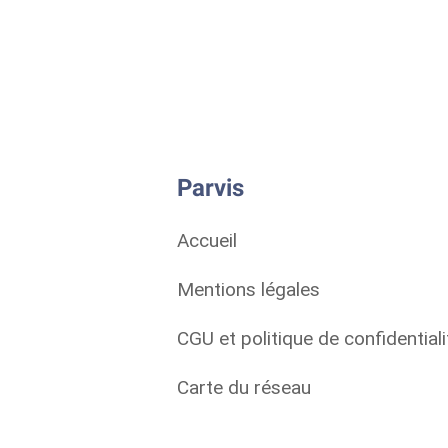
Parvis
Accueil
Mentions légales
CGU et politique de confidentiali
Carte du réseau