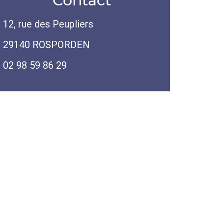
Contact
12, rue des Peupliers
29140 ROSPORDEN
02 98 59 86 29