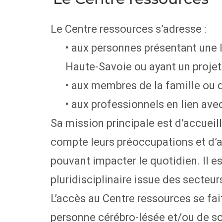
Le Centre ressources s’adresse :
• aux personnes présentant une 
Haute-Savoie ou ayant un projet
• aux membres de la famille ou d
• aux professionnels en lien av
Sa mission principale est d’accueill
compte leurs préoccupations et d’
pouvant impacter le quotidien. Il 
pluridisciplinaire issue des secteu
L’accès au Centre ressources se fai
personne cérébro-lésée et/ou de so