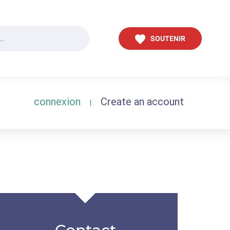
SOUTENIR
connexion
Create an account
|