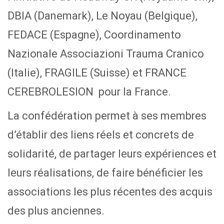
DBIA (Danemark), Le Noyau (Belgique),
FEDACE (Espagne), Coordinamento
Nazionale Associazioni Trauma Cranico
(Italie), FRAGILE (Suisse) et FRANCE
CEREBROLESION pour la France.
La confédération permet à ses membres
d’établir des liens réels et concrets de
solidarité, de partager leurs expériences et
leurs réalisations, de faire bénéficier les
associations les plus récentes des acquis
des plus anciennes.