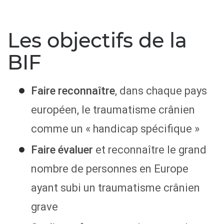
Les objectifs de la
BIF
Faire reconnaître
, dans chaque pays
européen, le traumatisme crânien
comme un « handicap spécifique »
Faire évaluer
et reconnaître le grand
nombre de personnes en Europe
ayant subi un traumatisme crânien
grave