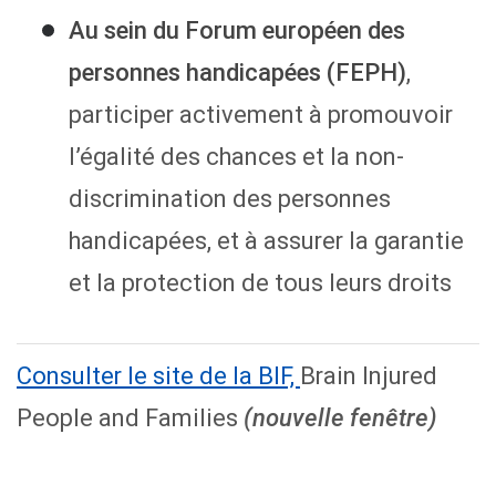
Au sein du Forum européen des
personnes handicapées (FEPH)
,
participer activement à promouvoir
l’égalité des chances et la non-
discrimination des personnes
handicapées, et à assurer la garantie
et la protection de tous leurs droits
Consulter le site de la BIF,
Brain Injured
People and Families
(nouvelle fenêtre)