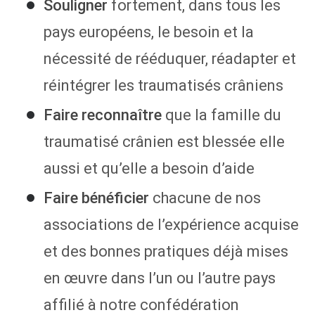
Souligner
fortement, dans tous les
pays européens, le besoin et la
nécessité de rééduquer, réadapter et
réintégrer les traumatisés crâniens
Faire reconnaître
que la famille du
traumatisé crânien est blessée elle
aussi et qu’elle a besoin d’aide
Faire bénéficier
chacune de nos
associations de l’expérience acquise
et des bonnes pratiques déjà mises
en œuvre dans l’un ou l’autre pays
affilié à notre confédération