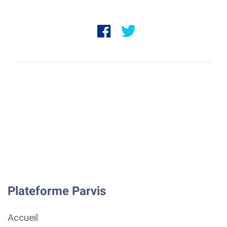
Plateforme Parvis
Accueil