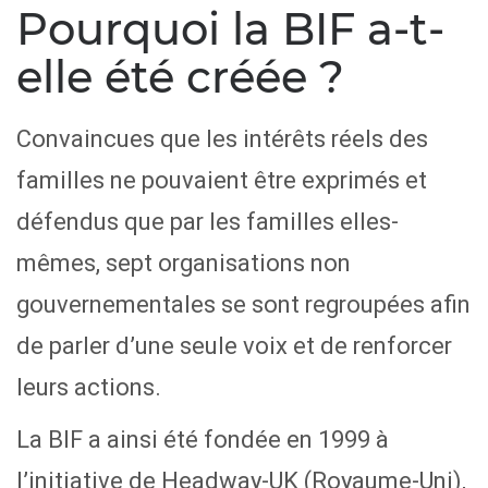
Pourquoi la BIF a-t-
elle été créée ?
Convaincues que les intérêts réels des
familles ne pouvaient être exprimés et
défendus que par les familles elles-
mêmes, sept organisations non
gouvernementales se sont regroupées afin
de parler d’une seule voix et de renforcer
leurs actions.
La BIF a ainsi été fondée en 1999 à
l’initiative de Headway-UK (Royaume-Uni),