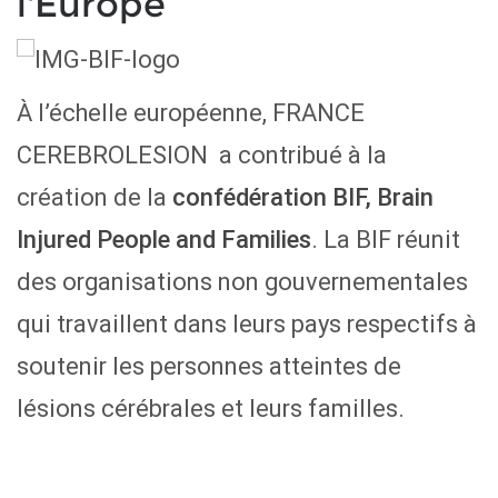
l'Europe
À l’échelle européenne, FRANCE
CEREBROLESION a contribué à la
création de la
confédération BIF, Brain
Injured People and Families
. La BIF réunit
des organisations non gouvernementales
qui travaillent dans leurs pays respectifs à
soutenir les personnes atteintes de
lésions cérébrales et leurs familles.