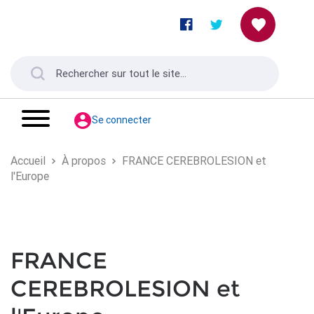
Se connecter
Accueil
À propos
FRANCE CEREBROLESION et
l'Europe
FRANCE
CEREBROLESION et