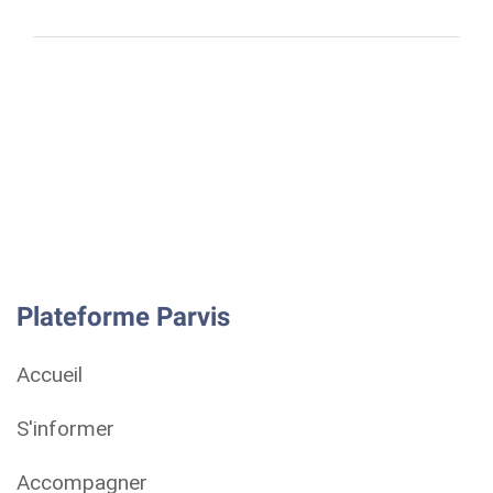
Plateforme Parvis
Accueil
S'informer
Accompagner