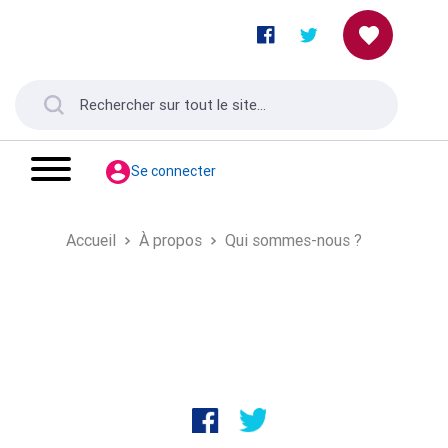
Se connecter
Accueil
À propos
Qui sommes-nous ?