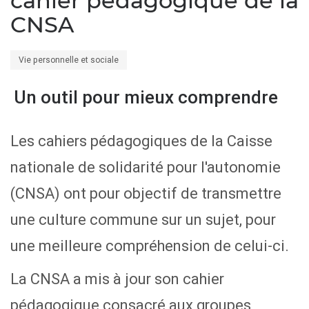
cahier pédagogique de la
CNSA
Vie personnelle et sociale
Un outil pour mieux comprendre
Les cahiers pédagogiques de la Caisse
nationale de solidarité pour l'autonomie
(CNSA) ont pour objectif de transmettre
une culture commune sur un sujet, pour
une meilleure compréhension de celui-ci.
La CNSA a mis à jour son cahier
pédagogique consacré aux groupes