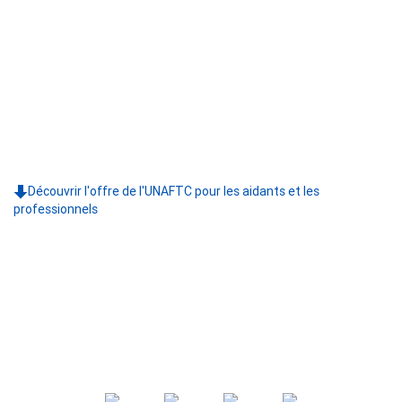
Découvrir l'offre de l'UNAFTC pour les aidants et les
professionnels