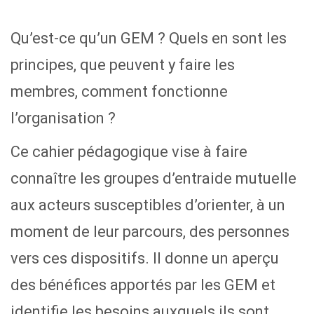
Qu’est-ce qu’un GEM ? Quels en sont les
principes, que peuvent y faire les
membres, comment fonctionne
l’organisation ?
Ce cahier pédagogique vise à faire
connaître les groupes d’entraide mutuelle
aux acteurs susceptibles d’orienter, à un
moment de leur parcours, des personnes
vers ces dispositifs. Il donne un aperçu
des bénéfices apportés par les GEM et
identifie les besoins auxquels ils sont