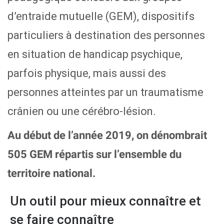
d’entraide mutuelle (GEM), dispositifs
particuliers à destination des personnes
en situation de handicap psychique,
parfois physique, mais aussi des
personnes atteintes par un traumatisme
crânien ou une cérébro-lésion.
Au début de l’année 2019, on dénombrait
505 GEM répartis sur l’ensemble du
territoire national.
Un outil pour mieux connaître et
se faire connaître