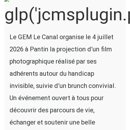
Le GEM Le Canal organise le 4 juillet
2026 à Pantin la projection d’un film
photographique réalisé par ses
adhérents autour du handicap
invisible, suivie d’un brunch convivial.
Un événement ouvert à tous pour
découvrir des parcours de vie,
échanger et soutenir une belle