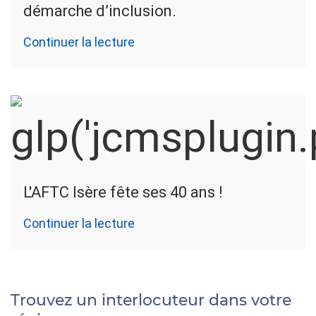
démarche d’inclusion.
Continuer la lecture
L'AFTC Isère fête ses 40 ans !
Continuer la lecture
Trouvez un interlocuteur dans votre