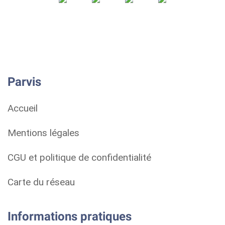
Parvis
Accueil
Mentions légales
CGU et politique de confidentialité
Carte du réseau
Informations pratiques