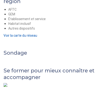
région
AFTC
GEM
Établissement et service
Habitat inclusif
Autres dispositifs
Voir la carte du réseau
Sondage
Se former pour mieux connaître et
accompagner