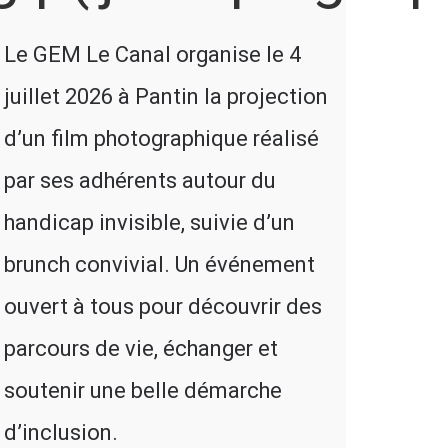
Le GEM Le Canal organise le 4
juillet 2026 à Pantin la projection
d’un film photographique réalisé
par ses adhérents autour du
handicap invisible, suivie d’un
brunch convivial. Un événement
ouvert à tous pour découvrir des
parcours de vie, échanger et
soutenir une belle démarche
d’inclusion.