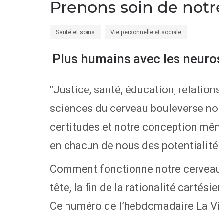
Prenons soin de notr
Santé et soins
Vie personnelle et sociale
Plus humains avec les neuro
"Justice, santé, éducation, relatio
sciences du cerveau bouleverse no
certitudes et notre conception mêm
en chacun de nous des potentialit
Comment fonctionne notre cerveau,
tête, la fin de la rationalité cartés
Ce numéro de l’hebdomadaire La Vi