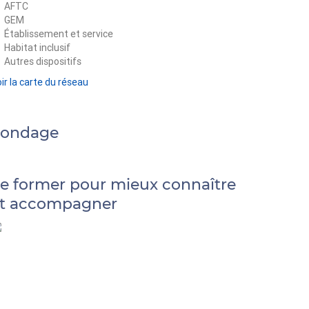
AFTC
GEM
Établissement et service
Habitat inclusif
Autres dispositifs
ir la carte du réseau
Sondage
e former pour mieux connaître
t accompagner