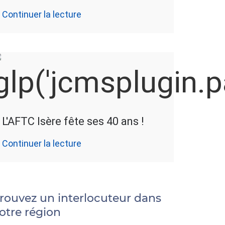
Continuer la lecture
L'AFTC Isère fête ses 40 ans !
Continuer la lecture
rouvez un interlocuteur dans
otre région