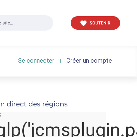
SOUTENIR
Se connecter
Créer un compte
|
n direct des régions