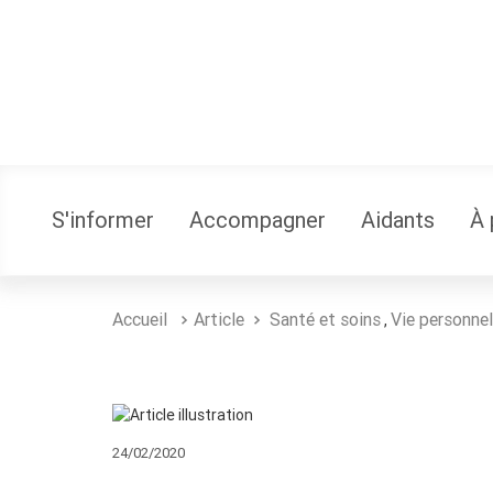
S'informer
Accompagner
Aidants
À 
Accueil
Article
Santé et soins
Vie personnel
,
24/02/2020