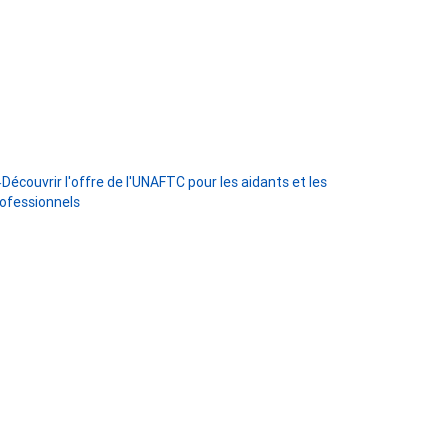
Découvrir l'offre de l'UNAFTC pour les aidants et les
ofessionnels