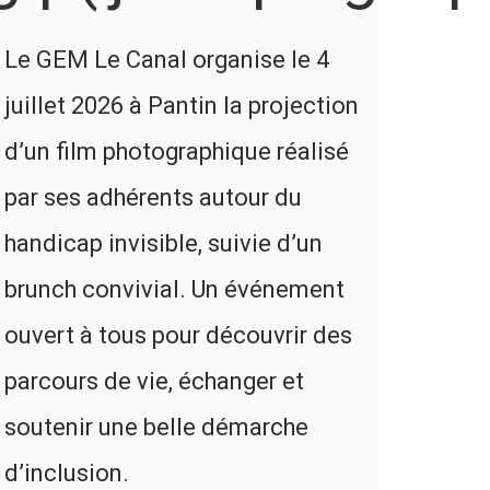
Le GEM Le Canal organise le 4
juillet 2026 à Pantin la projection
d’un film photographique réalisé
par ses adhérents autour du
handicap invisible, suivie d’un
brunch convivial. Un événement
ouvert à tous pour découvrir des
parcours de vie, échanger et
soutenir une belle démarche
d’inclusion.