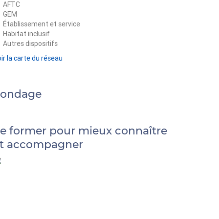
AFTC
GEM
Établissement et service
Habitat inclusif
Autres dispositifs
ir la carte du réseau
Sondage
e former pour mieux connaître
t accompagner