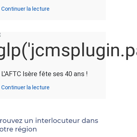
Continuer la lecture
L'AFTC Isère fête ses 40 ans !
Continuer la lecture
rouvez un interlocuteur dans
otre région