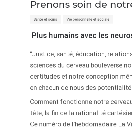
Prenons soin de notr
Santé et soins
Vie personnelle et sociale
Plus humains avec les neuro
"Justice, santé, éducation, relatio
sciences du cerveau bouleverse no
certitudes et notre conception mêm
en chacun de nous des potentialit
Comment fonctionne notre cerveau,
tête, la fin de la rationalité cartés
Ce numéro de l’hebdomadaire La Vi