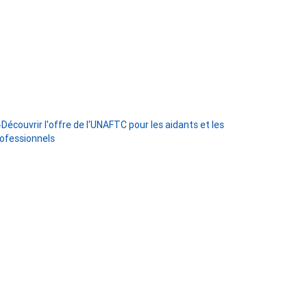
Découvrir l'offre de l'UNAFTC pour les aidants et les
ofessionnels