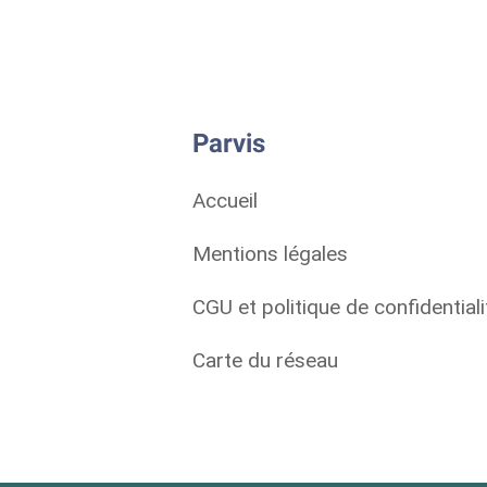
Parvis
Accueil
Mentions légales
CGU et politique de confidentiali
Carte du réseau