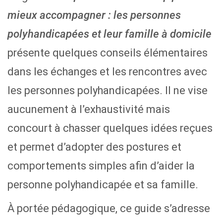
mieux accompagner : les personnes
polyhandicapées et leur famille à domicile
présente quelques conseils élémentaires
dans les échanges et les rencontres avec
les personnes polyhandicapées. Il ne vise
aucunement à l’exhaustivité mais
concourt à chasser quelques idées reçues
et permet d’adopter des postures et
comportements simples afin d’aider la
personne polyhandicapée et sa famille.
À portée pédagogique, ce guide s’adresse