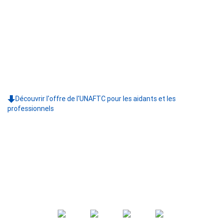
Découvrir l'offre de l'UNAFTC pour les aidants et les
professionnels