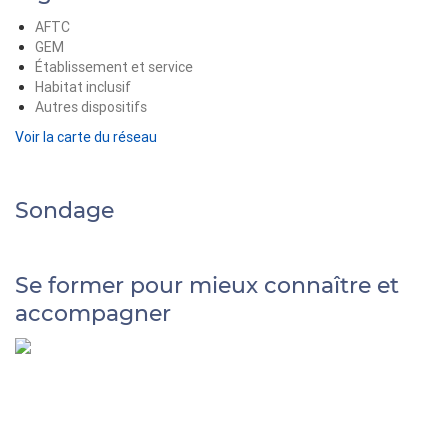
AFTC
GEM
Établissement et service
Habitat inclusif
Autres dispositifs
Voir la carte du réseau
Sondage
Se former pour mieux connaître et
accompagner