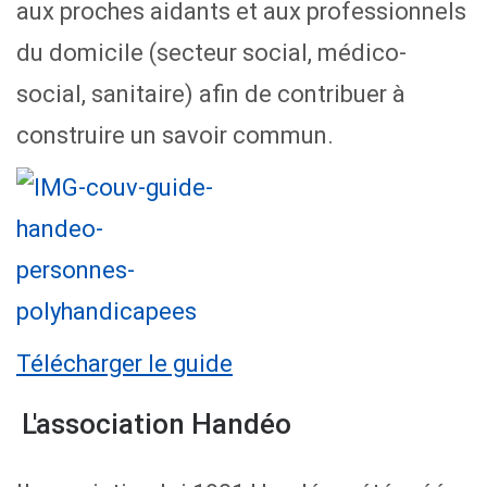
aux proches aidants et aux professionnels
du domicile (secteur social, médico-
social, sanitaire) afin de contribuer à
construire un savoir commun.
Télécharger le guide
L'association Handéo