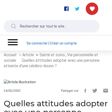
Se connecter
|
Créer un compte
Accueil
Article
Santé et soins
Vie personnelle et
,
sociale
Quelles attitudes adopter avec une personne
atteinte d'une cérébro-lésion ?
24/02/2020
Partager sur
Quelles attitudes adopter