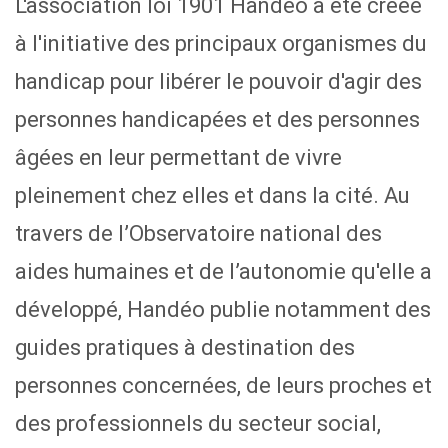
L'association loi 1901 Handéo a été créée
à l'initiative des principaux organismes du
handicap pour libérer le pouvoir d'agir des
personnes handicapées et des personnes
âgées en leur permettant de vivre
pleinement chez elles et dans la cité. Au
travers de l’Observatoire national des
aides humaines et de l’autonomie qu'elle a
développé, Handéo publie notamment des
guides pratiques à destination des
personnes concernées, de leurs proches et
des professionnels du secteur social,