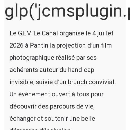
Le GEM Le Canal organise le 4 juillet
2026 à Pantin la projection d’un film
photographique réalisé par ses
adhérents autour du handicap
invisible, suivie d’un brunch convivial.
Un événement ouvert à tous pour
découvrir des parcours de vie,
échanger et soutenir une belle