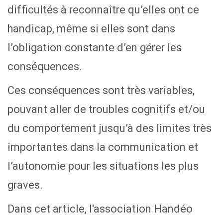
difficultés à reconnaître qu’elles ont ce
handicap, même si elles sont dans
l’obligation constante d’en gérer les
conséquences.
Ces conséquences sont très variables,
pouvant aller de troubles cognitifs et/ou
du comportement jusqu’à des limites très
importantes dans la communication et
l’autonomie pour les situations les plus
graves.
Dans cet article, l'association Handéo