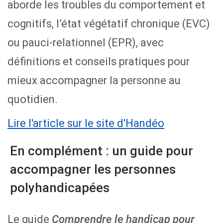
aborde les troubles du comportement et
cognitifs, l’état végétatif chronique (EVC)
ou pauci-relationnel (EPR), avec
définitions et conseils pratiques pour
mieux accompagner la personne au
quotidien.
Lire l'article sur le site d'Handéo
En complément : un guide pour
accompagner les personnes
polyhandicapées
Le guide
Comprendre le handicap pour