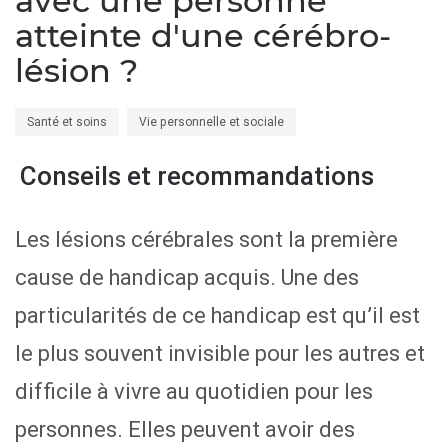
avec une personne
atteinte d'une cérébro-
lésion ?
Santé et soins
Vie personnelle et sociale
Conseils et recommandations
Les lésions cérébrales sont la première
cause de handicap acquis. Une des
particularités de ce handicap est qu’il est
le plus souvent invisible pour les autres et
difficile à vivre au quotidien pour les
personnes. Elles peuvent avoir des