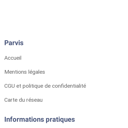
Parvis
Accueil
Mentions légales
CGU et politique de confidentialité
Carte du réseau
Informations pratiques