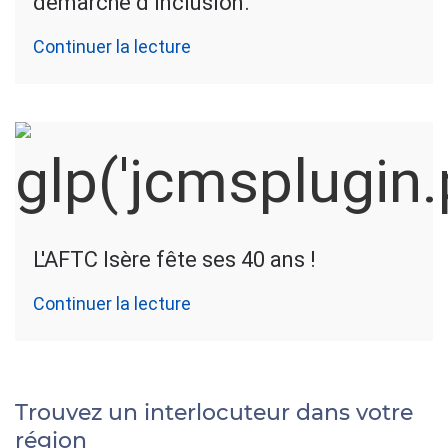
démarche d’inclusion.
Continuer la lecture
L'AFTC Isère fête ses 40 ans !
Continuer la lecture
Trouvez un interlocuteur dans votre
région