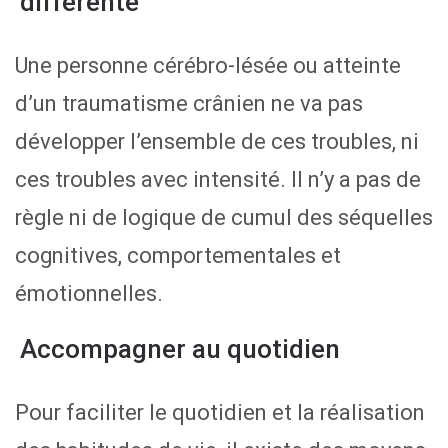
différente
Une personne cérébro-lésée ou atteinte
d’un traumatisme crânien ne va pas
développer l’ensemble de ces troubles, ni
ces troubles avec intensité. Il n’y a pas de
règle ni de logique de cumul des séquelles
cognitives, comportementales et
émotionnelles.
Accompagner au quotidien
Pour faciliter le quotidien et la réalisation