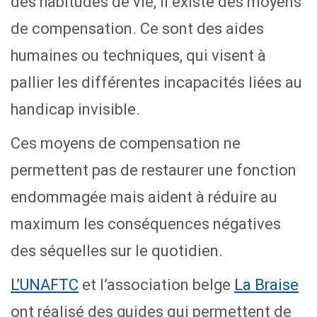
des habitudes de vie, il existe des moyens
de compensation. Ce sont des aides
humaines ou techniques, qui visent à
pallier les différentes incapacités liées au
handicap invisible.
Ces moyens de compensation ne
permettent pas de restaurer une fonction
endommagée mais aident à réduire au
maximum les conséquences négatives
des séquelles sur le quotidien.
L’UNAFTC
et l’association belge
La Braise
ont réalisé des guides qui permettent de