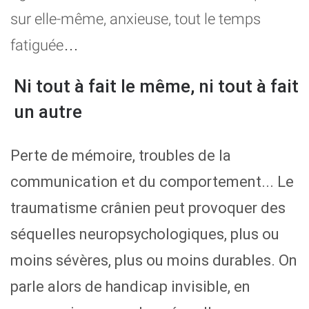
sur elle-même, anxieuse, tout le temps
fatiguée…
Ni tout à fait le même, ni tout à fait
un autre
Perte de mémoire, troubles de la
communication et du comportement... Le
traumatisme crânien peut provoquer des
séquelles neuropsychologiques, plus ou
moins sévères, plus ou moins durables. On
parle alors de handicap invisible, en