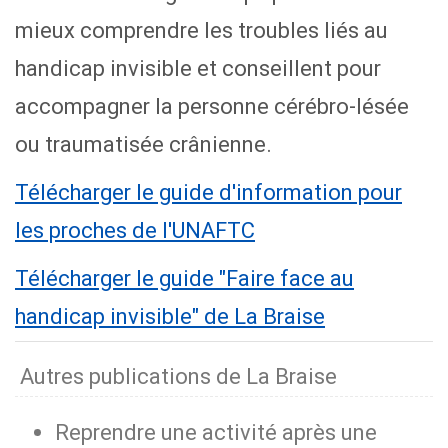
mieux comprendre les troubles liés au
handicap invisible et conseillent pour
accompagner la personne cérébro-lésée
ou traumatisée crânienne.
Télécharger le guide d'information pour
les proches de l'UNAFTC
Télécharger le guide "Faire face au
handicap invisible" de La Braise
Autres publications de La Braise
Reprendre une activité après une