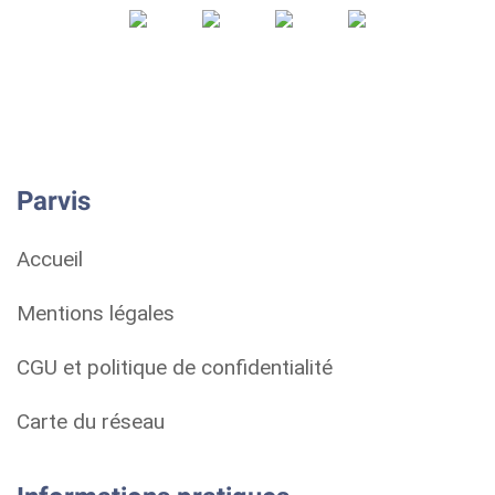
Parvis
Accueil
Mentions légales
CGU et politique de confidentialité
Carte du réseau