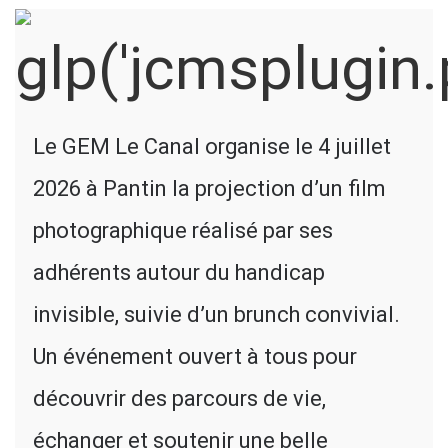
Le GEM Le Canal organise le 4 juillet
2026 à Pantin la projection d’un film
photographique réalisé par ses
adhérents autour du handicap
invisible, suivie d’un brunch convivial.
Un événement ouvert à tous pour
découvrir des parcours de vie,
échanger et soutenir une belle