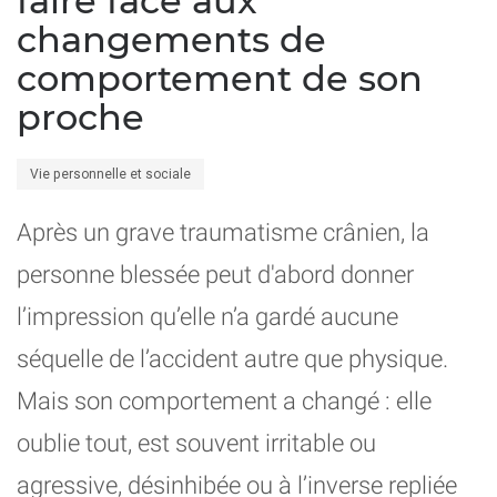
faire face aux
changements de
comportement de son
proche
Vie personnelle et sociale
Après un grave traumatisme crânien, la
personne blessée peut d'abord donner
l’impression qu’elle n’a gardé aucune
séquelle de l’accident autre que physique.
Mais son comportement a changé : elle
oublie tout, est souvent irritable ou
agressive, désinhibée ou à l’inverse repliée