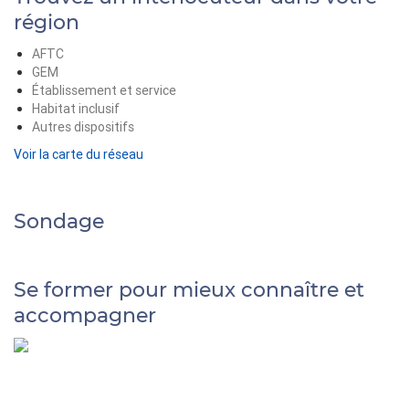
région
AFTC
GEM
Établissement et service
Habitat inclusif
Autres dispositifs
Voir la carte du réseau
Sondage
Se former pour mieux connaître et
accompagner