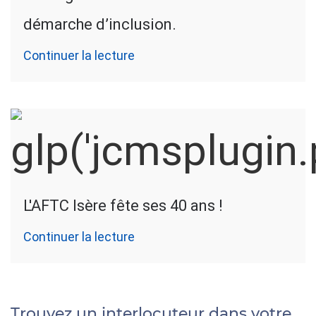
démarche d’inclusion.
Continuer la lecture
L'AFTC Isère fête ses 40 ans !
Continuer la lecture
Trouvez un interlocuteur dans votre