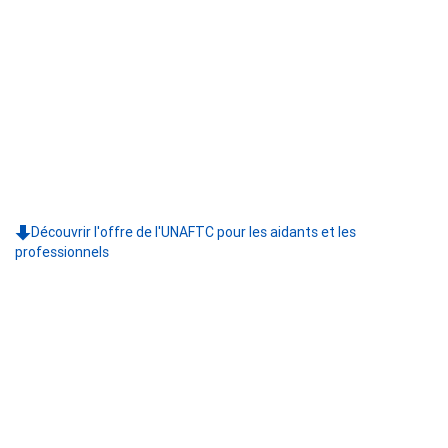
Découvrir l'offre de l'UNAFTC pour les aidants et les
professionnels