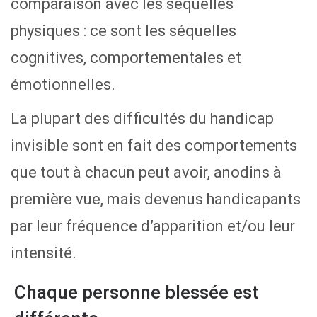
comparaison avec les séquelles
physiques : ce sont les séquelles
cognitives, comportementales et
émotionnelles.
La plupart des difficultés du handicap
invisible sont en fait des comportements
que tout à chacun peut avoir, anodins à
première vue, mais devenus handicapants
par leur fréquence d’apparition et/ou leur
intensité.
Chaque personne blessée est