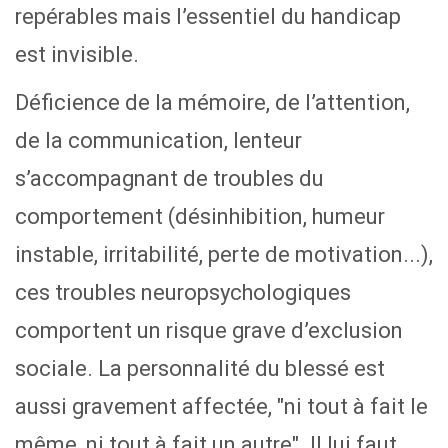
repérables mais l’essentiel du handicap
est invisible.
Déficience de la mémoire, de l’attention,
de la communication, lenteur
s’accompagnant de troubles du
comportement (désinhibition, humeur
instable, irritabilité, perte de motivation...),
ces troubles neuropsychologiques
comportent un risque grave d’exclusion
sociale. La personnalité du blessé est
aussi gravement affectée, "ni tout à fait le
même, ni tout à fait un autre". Il lui faut