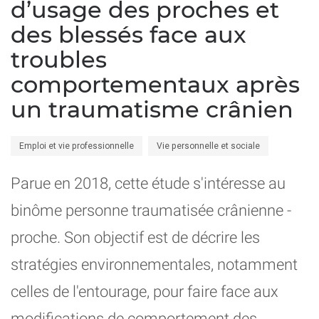
d’usage des proches et
des blessés face aux
troubles
comportementaux après
un traumatisme crânien
Emploi et vie professionnelle
Vie personnelle et sociale
Parue en 2018, cette étude s'intéresse au
binôme personne traumatisée crânienne -
proche. Son objectif est de décrire les
stratégies environnementales, notamment
celles de l'entourage, pour faire face aux
modifications de comportement des