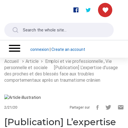
connexion
|
Create an account
Accueil
Article
Emploi et vie professionnelle
Vie
,
personnelle et sociale
[Publication] L’expertise d’usage
des proches et des blessés face aux troubles
comportementaux après un traumatisme crânien
2/21/20
Partager sur
[Publication] L’expertise