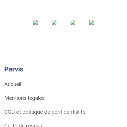
Parvis
Accueil
Mentions légales
CGU et politique de confidentialité
Carte du réseau