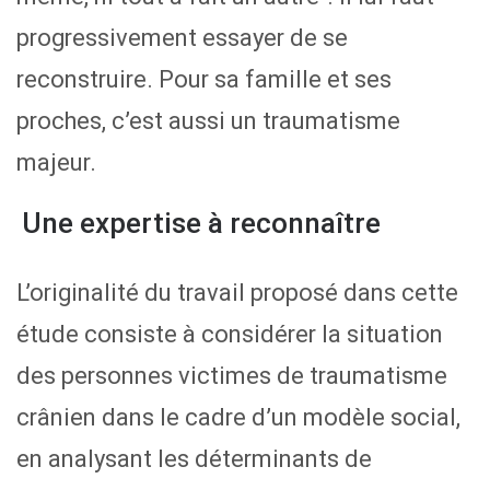
progressivement essayer de se
reconstruire. Pour sa famille et ses
proches, c’est aussi un traumatisme
majeur.
Une expertise à reconnaître
L’originalité du travail proposé dans cette
étude consiste à considérer la situation
des personnes victimes de traumatisme
crânien dans le cadre d’un modèle social,
en analysant les déterminants de