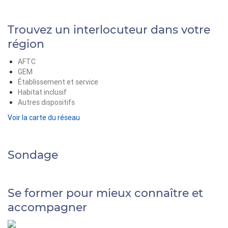
Trouvez un interlocuteur dans votre
région
AFTC
GEM
Établissement et service
Habitat inclusif
Autres dispositifs
Voir la carte du réseau
Sondage
Se former pour mieux connaître et
accompagner