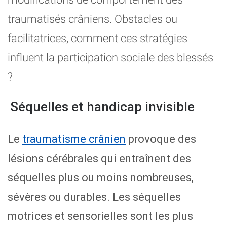
traumatisés crâniens. Obstacles ou
facilitatrices, comment ces stratégies
influent la participation sociale des blessés
?
Séquelles et handicap invisible
Le
traumatisme crânien
provoque des
lésions cérébrales qui entraînent des
séquelles plus ou moins nombreuses,
sévères ou durables. Les séquelles
motrices et sensorielles sont les plus