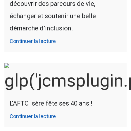
découvrir des parcours de vie,
échanger et soutenir une belle
démarche d’inclusion.
Continuer la lecture
L'AFTC Isère fête ses 40 ans !
Continuer la lecture