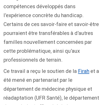
compétences développés dans
l’expérience concrète du handicap.
Certains de ces savoir-faire et savoir-être
pourraient être transférables à d’autres
familles nouvellement concernées par
cette problématique, ainsi qu’aux
professionnels de terrain.
Ce travail a reçu le soutien de la
Firah
et a
été mené en partenariat par le
département de médecine physique et
réadaptation (UFR Santé), le département