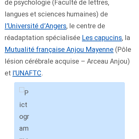
de psychologie (Faculté de lettres,
langues et sciences humaines) de
l’Université d’Angers
, le centre de
réadaptation spécialisée
Les capucins
, la
Mutualité française Anjou Mayenne
(Pôle
lésion cérébrale acquise – Arceau Anjou)
et
l'UNAFTC
.