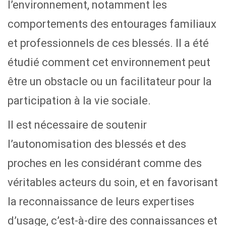
l’environnement, notamment les
comportements des entourages familiaux
et professionnels de ces blessés. Il a été
étudié comment cet environnement peut
être un obstacle ou un facilitateur pour la
participation à la vie sociale.
Il est nécessaire de soutenir
l’autonomisation des blessés et des
proches en les considérant comme des
véritables acteurs du soin, et en favorisant
la reconnaissance de leurs expertises
d’usage, c’est-à-dire des connaissances et