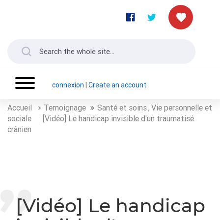
connexion
|
Create an account
Accueil
Temoignage
Santé et soins
Vie personnelle et
,
sociale
[Vidéo] Le handicap invisible d'un traumatisé
crânien
[Vidéo] Le handicap