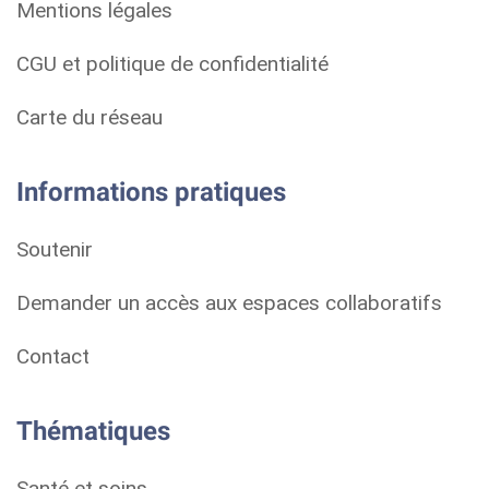
Mentions légales
CGU et politique de confidentialité
Carte du réseau
Informations pratiques
Soutenir
Demander un accès aux espaces collaboratifs
Contact
Thématiques
Santé et soins