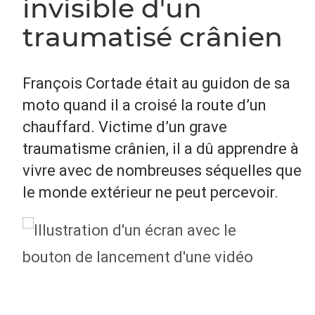
invisible d'un
traumatisé crânien
François Cortade était au guidon de sa
moto quand il a croisé la route d’un
chauffard. Victime d’un grave
traumatisme crânien, il a dû apprendre à
vivre avec de nombreuses séquelles que
le monde extérieur ne peut percevoir.