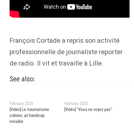
François Cortade a repris son activité
professionnelle de journaliste reporter
de radio. Il vit et travaille à Lille.
See also:
February 2020
February 2020
[Vidéo] Le traumatisme
[Vidéo] "Vous ne voyez pas"
crânien, un handicap
invisible