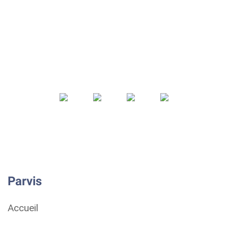
Parvis
Accueil