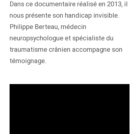
Dans ce documentaire réalisé en 2013, il
nous présente son handicap invisible.
Philippe Berteau, médecin
neuropsychologue et spécialiste du
traumatisme crânien accompagne son
témoignage.