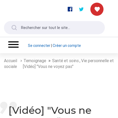
Se connecter
|
Créer un compte
Accueil
Temoignage
Santé et soins
Vie personnelle et
,
sociale
[Vidéo] "Vous ne voyez pas"
[Vidéo] "Vous ne