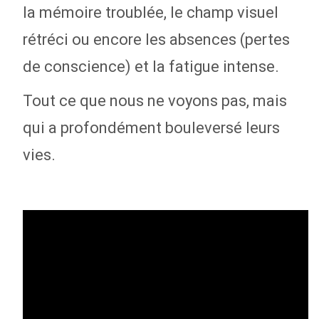
la mémoire troublée, le champ visuel
rétréci ou encore les absences (pertes
de conscience) et la fatigue intense.
Tout ce que nous ne voyons pas, mais
qui a profondément bouleversé leurs
vies.