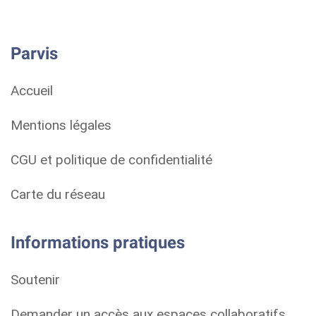
Parvis
Accueil
Mentions légales
CGU et politique de confidentialité
Carte du réseau
Informations pratiques
Soutenir
Demander un accès aux espaces collaboratifs