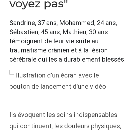
voyez pas"
Sandrine, 37 ans, Mohammed, 24 ans,
Sébastien, 45 ans, Mathieu, 30 ans
témoignent de leur vie suite au
traumatisme crânien et à la lésion
cérébrale qui les a durablement blessés.
Ils évoquent les soins indispensables
qui continuent, les douleurs physiques,