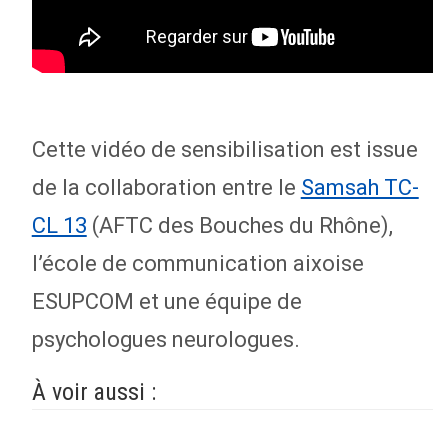
Cette vidéo de sensibilisation est issue
de la collaboration entre le
Samsah TC-
CL 13
(AFTC des Bouches du Rhône),
l’école de communication aixoise
ESUPCOM et une équipe de
psychologues neurologues.
À voir aussi :