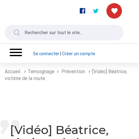
Se connecter
|
Créer un compte
Accueil
Temoignage
Prévention
[Vidéo] Béatrice,
victime de la route
[Vidéo] Béatrice,