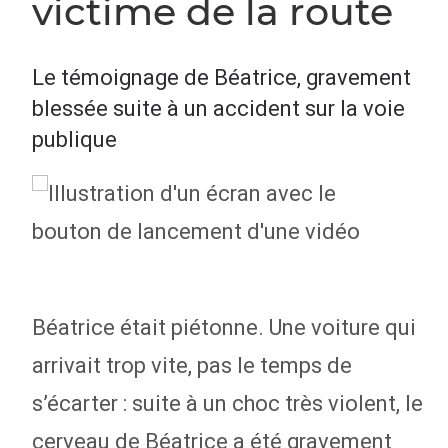
victime de la route
Le témoignage de Béatrice, gravement
blessée suite à un accident sur la voie
publique
Béatrice était piétonne. Une voiture qui
arrivait trop vite, pas le temps de
s’écarter : suite à un choc très violent, le
cerveau de Béatrice a été gravement