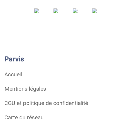
Parvis
Accueil
Mentions légales
CGU et politique de confidentialité
Carte du réseau