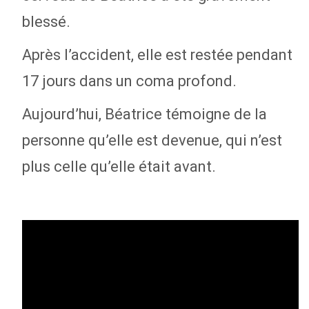
blessé.
Après l’accident, elle est restée pendant
17 jours dans un coma profond.
Aujourd’hui, Béatrice témoigne de la
personne qu’elle est devenue, qui n’est
plus celle qu’elle était avant.