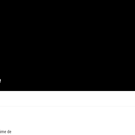
time de