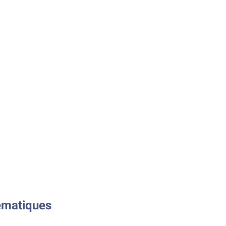
matiques