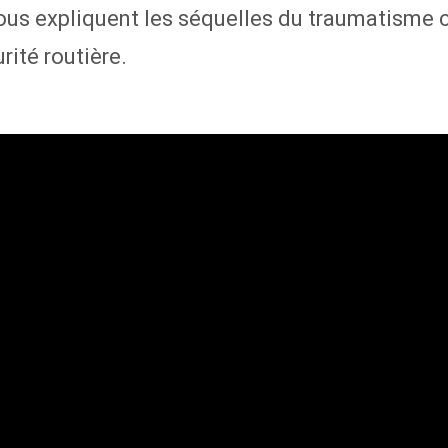
ous expliquent les séquelles du traumatisme 
ité routière.