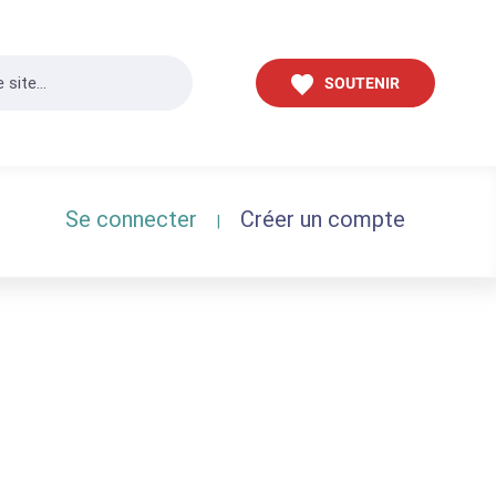
SOUTENIR
Se connecter
Créer un compte
|