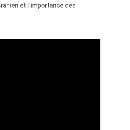
crânien et l’importance des