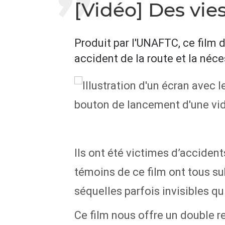
[Vidéo] Des vie
Produit par l'UNAFTC, ce film
accident de la route et la néce
Ils ont été victimes d’accident
témoins de ce film ont tous su
séquelles parfois invisibles q
Ce film nous offre un double reg