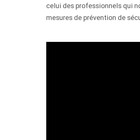
celui des professionnels qui n
mesures de prévention de sécur