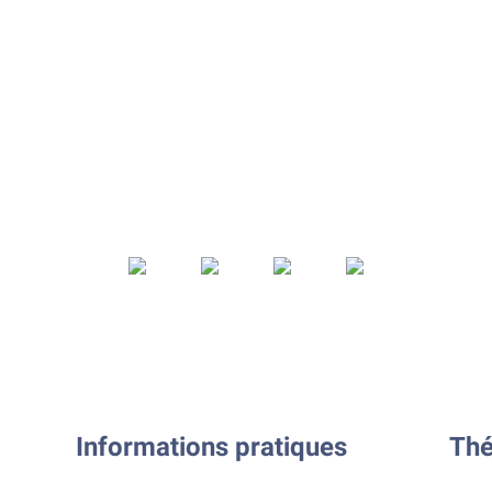
Informations pratiques
Thé