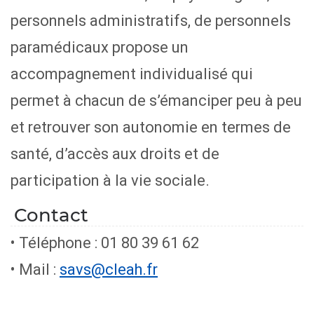
personnels administratifs, de personnels
paramédicaux propose un
accompagnement individualisé qui
permet à chacun de s’émanciper peu à peu
et retrouver son autonomie en termes de
santé, d’accès aux droits et de
participation à la vie sociale.
Contact
• Téléphone : 01 80 39 61 62
• Mail :
savs@cleah.fr