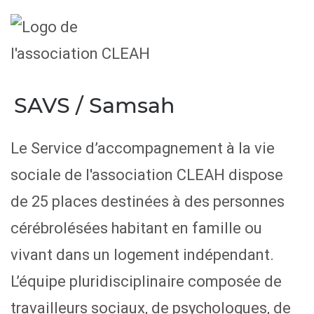
SAVS / Samsah
Le Service d’accompagnement à la vie
sociale de l'association CLEAH dispose
de 25 places destinées à des personnes
cérébrolésées habitant en famille ou
vivant dans un logement indépendant.
L’équipe pluridisciplinaire composée de
travailleurs sociaux, de psychologues, de