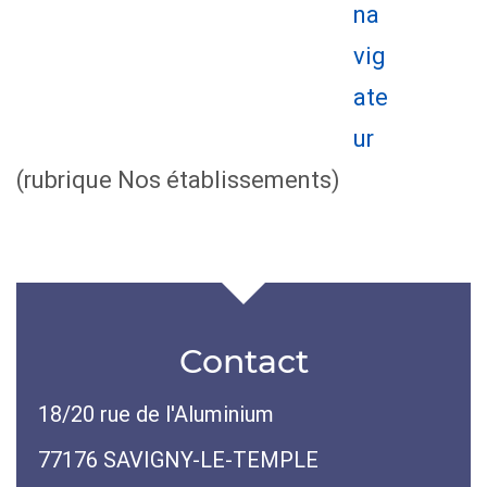
(rubrique Nos établissements)
Contact
18/20 rue de l'Aluminium
77176 SAVIGNY-LE-TEMPLE