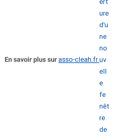
asso-cleah.fr
En savoir plus sur