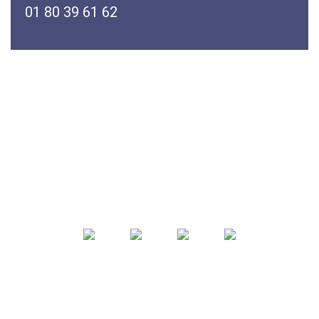
01 80 39 61 62