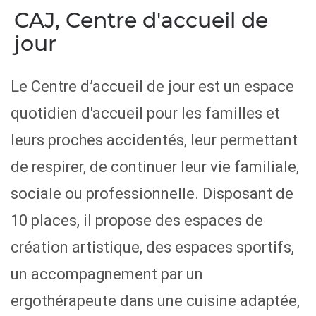
CAJ, Centre d'accueil de
jour
Le Centre d’accueil de jour est un espace
quotidien d'accueil pour les familles et
leurs proches accidentés, leur permettant
de respirer, de continuer leur vie familiale,
sociale ou professionnelle. Disposant de
10 places, il propose des espaces de
création artistique, des espaces sportifs,
un accompagnement par un
ergothérapeute dans une cuisine adaptée,