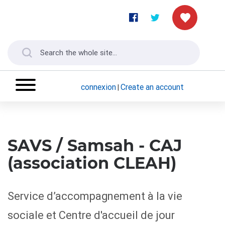
connexion
Create an account
|
SAVS / Samsah - CAJ
(association CLEAH)
Service d’accompagnement à la vie
sociale et Centre d'accueil de jour