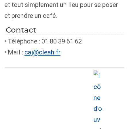
et tout simplement un lieu pour se poser
et prendre un café.
Contact
• Téléphone : 01 80 39 61 62
• Mail :
caj@cleah.fr