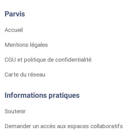
Parvis
Accueil
Mentions légales
CGU et politique de confidentialité
Carte du réseau
Informations pratiques
Soutenir
Demander un accès aux espaces collaboratifs