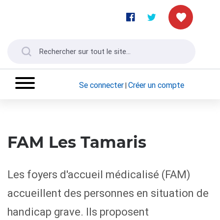
Se connecter
Créer un compte
|
FAM Les Tamaris
Les foyers d'accueil médicalisé (FAM)
accueillent des personnes en situation de
handicap grave. Ils proposent