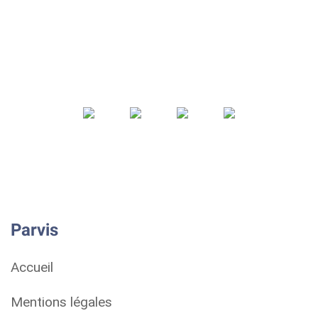
Parvis
Accueil
Mentions légales