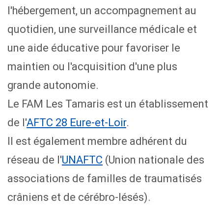
l'hébergement, un accompagnement au
quotidien, une surveillance médicale et
une aide éducative pour favoriser le
maintien ou l'acquisition d'une plus
grande autonomie.
Le FAM Les Tamaris est un établissement
de l'
AFTC 28 Eure-et-Loir
.
Il est également membre adhérent du
réseau de l'
UNAFTC
(Union nationale des
associations de familles de traumatisés
crâniens et de cérébro-lésés).