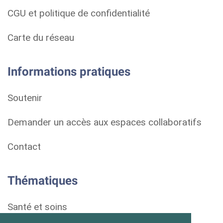
CGU et politique de confidentialité
Carte du réseau
Informations pratiques
Soutenir
Demander un accès aux espaces collaboratifs
Contact
Thématiques
Santé et soins