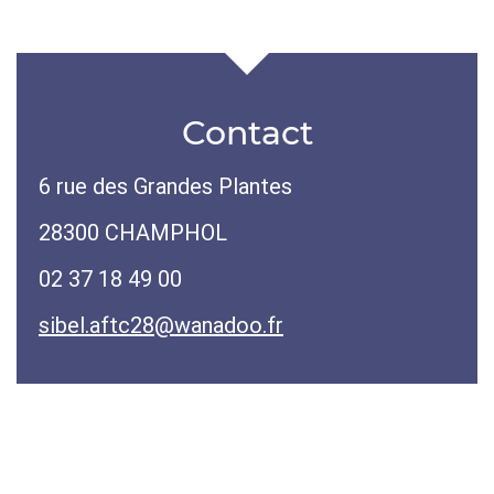
Contact
6 rue des Grandes Plantes
28300 CHAMPHOL
02 37 18 49 00
sibel.aftc28@wanadoo.fr