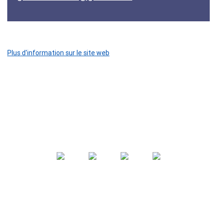
Plus d'information sur le site web