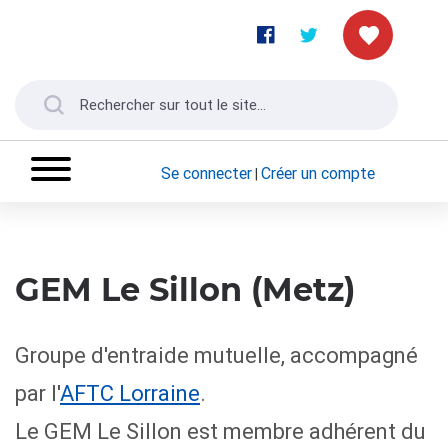
Se connecter
Créer un compte
|
GEM Le Sillon (Metz)
Groupe d'entraide mutuelle, accompagné
par l'
AFTC Lorraine
.
Le GEM Le Sillon est membre adhérent du