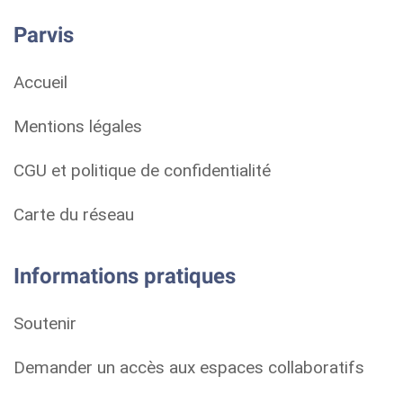
Parvis
Accueil
Mentions légales
CGU et politique de confidentialité
Carte du réseau
Informations pratiques
Soutenir
Demander un accès aux espaces collaboratifs