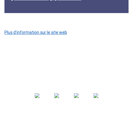
Plus d'information sur le site web