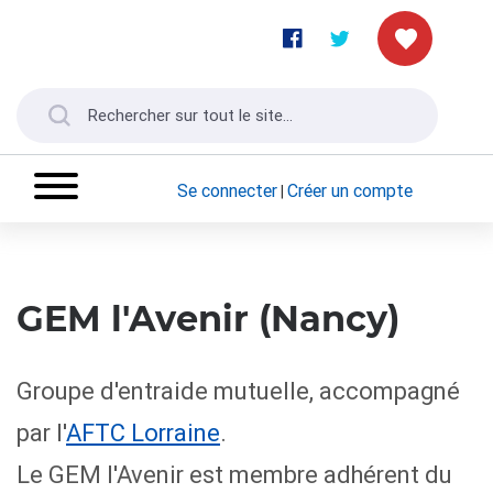
Se connecter
Créer un compte
|
GEM l'Avenir (Nancy)
Groupe d'entraide mutuelle, accompagné
par l'
AFTC Lorraine
.
Le GEM l'Avenir est membre adhérent du