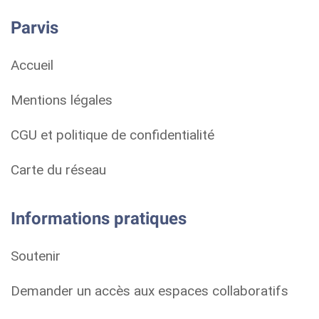
Parvis
Accueil
Mentions légales
CGU et politique de confidentialité
Carte du réseau
Informations pratiques
Soutenir
Demander un accès aux espaces collaboratifs