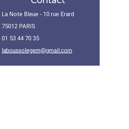
Contact
La Note Bleue - 10 rue Erard
75012 PARIS
01 53 44 70 35
laboussolegem@gmail.com