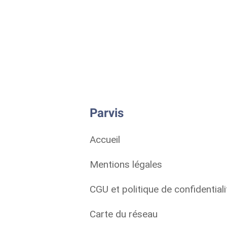
Parvis
Accueil
Mentions légales
CGU et politique de confidentiali
Carte du réseau