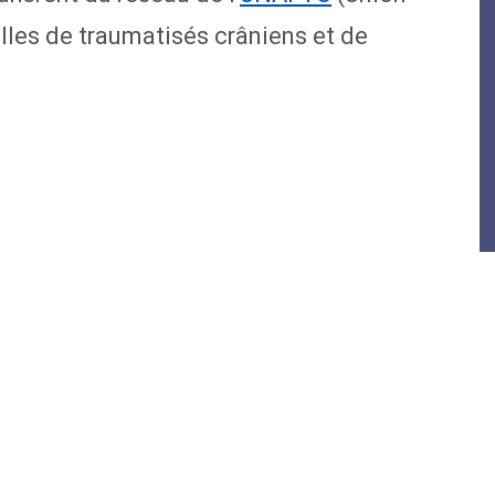
lles de traumatisés crâniens et de