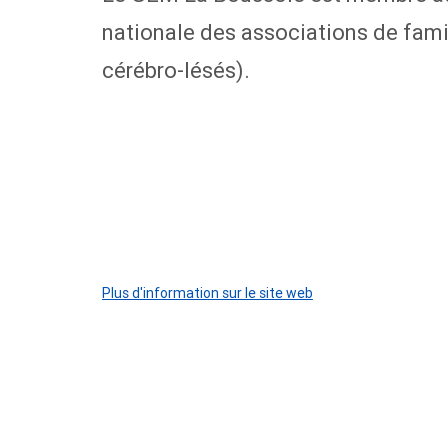
nationale des associations de fami
cérébro-lésés).
Plus d'information sur le site web