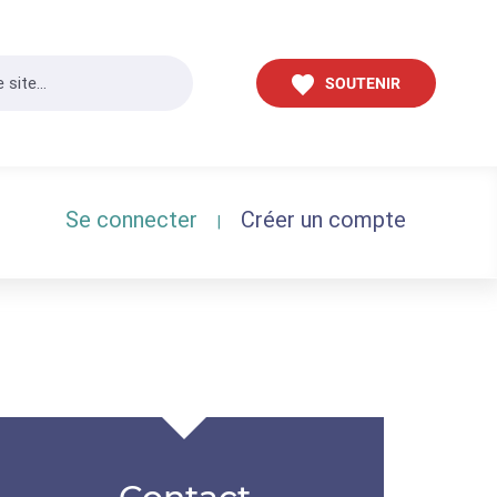
SOUTENIR
Se connecter
Créer un compte
|