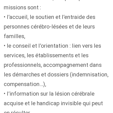
missions sont :
• l’accueil, le soutien et l’entraide des
personnes cérébro-lésées et de leurs
familles,
• le conseil et l’orientation : lien vers les
services, les établissements et les
professionnels, accompagnement dans
les démarches et dossiers (indemnisation,
compensation…),
• l’information sur la lésion cérébrale
acquise et le handicap invisible qui peut
en résulter,