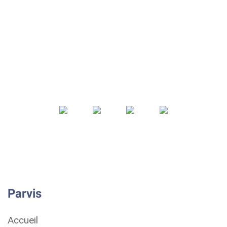
Parvis
Accueil