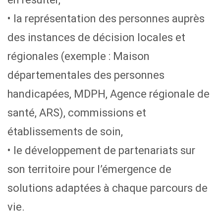
• la représentation des personnes auprès
des instances de décision locales et
régionales (exemple : Maison
départementales des personnes
handicapées, MDPH, Agence régionale de
santé, ARS), commissions et
établissements de soin,
• le développement de partenariats sur
son territoire pour l’émergence de
solutions adaptées à chaque parcours de
vie.