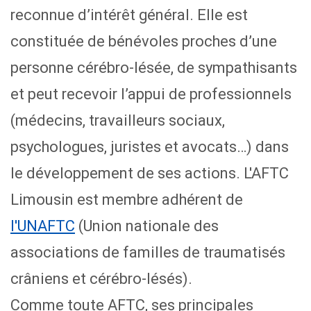
reconnue d’intérêt général. Elle est
constituée de bénévoles proches d’une
personne cérébro-lésée, de sympathisants
et peut recevoir l’appui de professionnels
(médecins, travailleurs sociaux,
psychologues, juristes et avocats…) dans
le développement de ses actions. L'AFTC
Limousin est membre adhérent de
l'UNAFTC
(Union nationale des
associations de familles de traumatisés
crâniens et cérébro-lésés).
Comme toute AFTC, ses principales