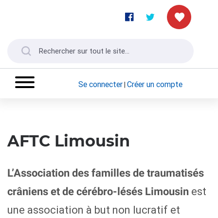
Se connecter
Créer un compte
|
AFTC Limousin
L’Association des familles de traumatisés
est
crâniens et de cérébro-lésés Limousin
une association à but non lucratif et