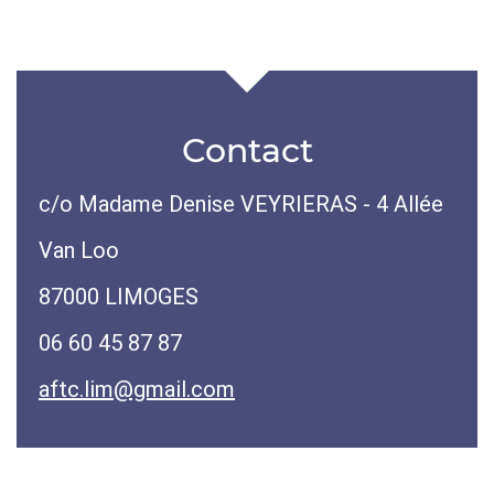
Contact
c/o Madame Denise VEYRIERAS - 4 Allée
Van Loo
87000 LIMOGES
06 60 45 87 87
aftc.lim@gmail.com