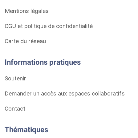
Mentions légales
CGU et politique de confidentialité
Carte du réseau
Informations pratiques
Soutenir
Demander un accès aux espaces collaboratifs
Contact
Thématiques