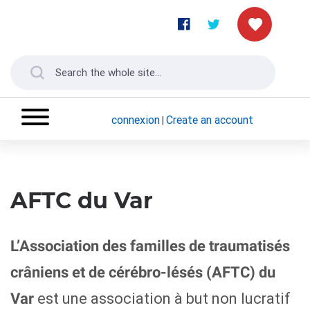
connexion
Create an account
|
AFTC du Var
L’Association des familles de traumatisés
crâniens et de cérébro-lésés (AFTC) du
est une association à but non lucratif
Var