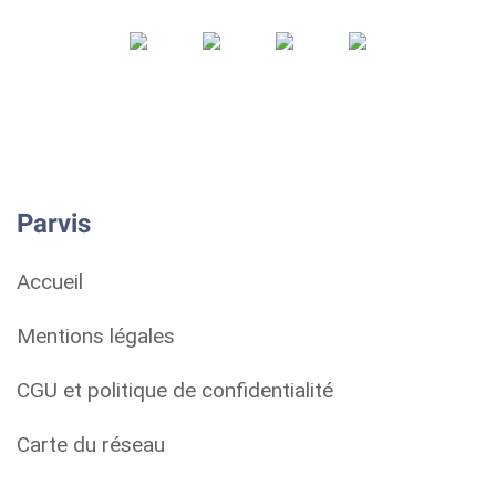
Parvis
Accueil
Mentions légales
CGU et politique de confidentialité
Carte du réseau