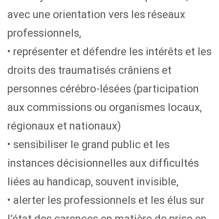
avec une orientation vers les réseaux
professionnels,
• représenter et défendre les intérêts et les
droits des traumatisés crâniens et
personnes cérébro-lésées (participation
aux commissions ou organismes locaux,
régionaux et nationaux)
• sensibiliser le grand public et les
instances décisionnelles aux difficultés
liées au handicap, souvent invisible,
• alerter les professionnels et les élus sur
l’état des carences en matière de prise en