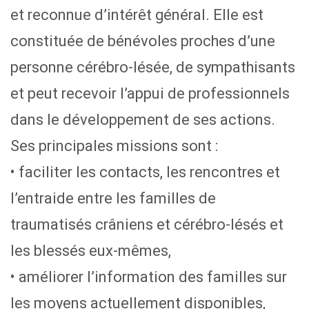
et reconnue d’intérêt général. Elle est
constituée de bénévoles proches d’une
personne cérébro-lésée, de sympathisants
et peut recevoir l’appui de professionnels
dans le développement de ses actions.
Ses principales missions sont :
• faciliter les contacts, les rencontres et
l’entraide entre les familles de
traumatisés crâniens et cérébro-lésés et
les blessés eux-mêmes,
• améliorer l’information des familles sur
les moyens actuellement disponibles,