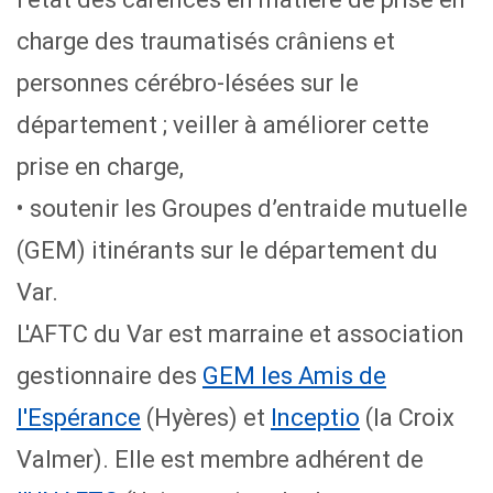
charge des traumatisés crâniens et
personnes cérébro-lésées sur le
département ; veiller à améliorer cette
prise en charge,
• soutenir les Groupes d’entraide mutuelle
(GEM) itinérants sur le département du
Var.
L'AFTC du Var est marraine et association
gestionnaire des
GEM les Amis de
l'Espérance
(Hyères) et
Inceptio
(la Croix
Valmer). Elle est membre adhérent de