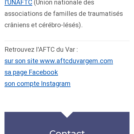
l'UNAFTC
(Union nationale des
associations de familles de traumatisés
crâniens et cérébro-lésés).
Retrouvez l'AFTC du Var :
sur son site www.aftcduvargem.com
sa page Facebook
son compte Instagram
Contact