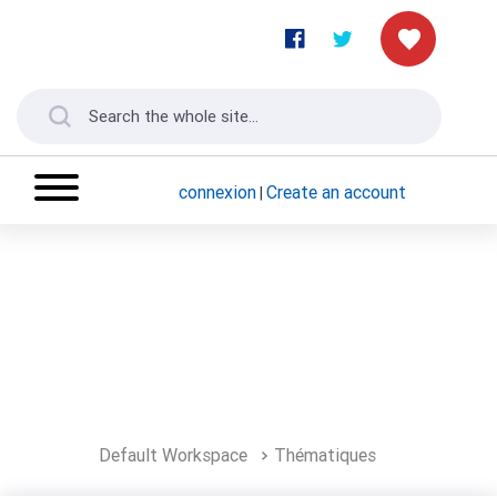
connexion
Create an account
|
Default Workspace
Thématiques