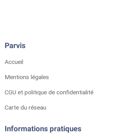
Parvis
Accueil
Mentions légales
CGU et politique de confidentialité
Carte du réseau
Informations pratiques