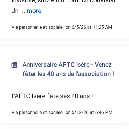
invisible, suivie d’un brunch convivial.
Un ...
more
Vie personnelle et sociale
· on 6/5/26 at 11:25 AM
Anniversaire AFTC Isère - Venez
fêter les 40 ans de l'association !
L'AFTC Isère fête ses 40 ans !
Vie personnelle et sociale
· on 5/12/26 at 6:46 PM