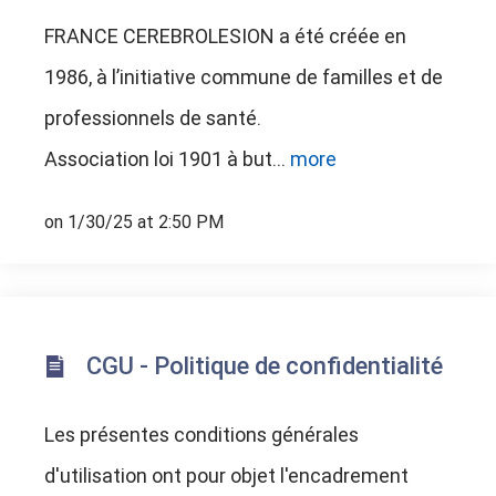
FRANCE CEREBROLESION a été créée en
1986, à l’initiative commune de familles et de
professionnels de santé.
Association loi 1901 à but...
more
on 1/30/25 at 2:50 PM
CGU - Politique de confidentialité
Les présentes conditions générales
d'utilisation ont pour objet l'encadrement