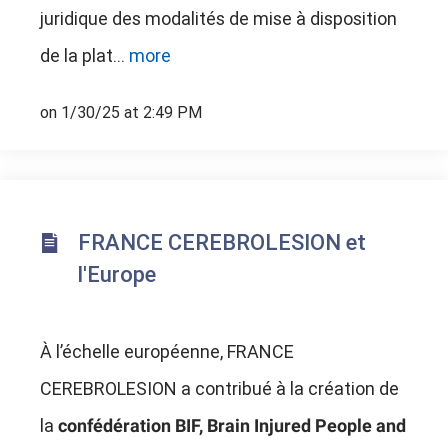
juridique des modalités de mise à disposition
de la plat...
more
on 1/30/25 at 2:49 PM
FRANCE CEREBROLESION et
l'Europe
À l’échelle européenne, FRANCE
CEREBROLESION a contribué à la création de
la
confédération BIF, Brain Injured People and