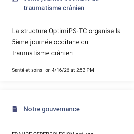
traumatisme crânien
La structure OptimiPS-TC organise la
5ème journée occitane du
traumatisme crânien.
Santé et soins
· on 4/16/26 at 2:52 PM
Notre gouvernance