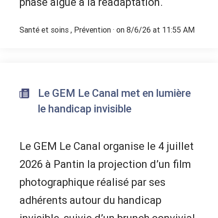
phase aiguë à la réadaptation.
Santé et soins
,
Prévention
· on 8/6/26 at 11:55 AM
Le GEM Le Canal met en lumière
le handicap invisible
Le GEM Le Canal organise le 4 juillet
2026 à Pantin la projection d’un film
photographique réalisé par ses
adhérents autour du handicap