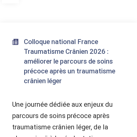
Colloque national France
Traumatisme Crânien 2026 :
améliorer le parcours de soins
précoce après un traumatisme
crânien léger
Une journée dédiée aux enjeux du
parcours de soins précoce après
traumatisme crânien léger, de la