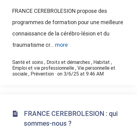
FRANCE CEREBROLESION propose des
programmes de formation pour une meilleure
connaissance de la cérébro-lésion et du
traumatisme cr...
more
Santé et soins
,
Droits et démarches
,
Habitat
,
Emploi et vie professionnelle
,
Vie personnelle et
sociale
,
Prévention
· on 3/6/25 at 9:46 AM
FRANCE CEREBROLESION : qui
sommes-nous ?