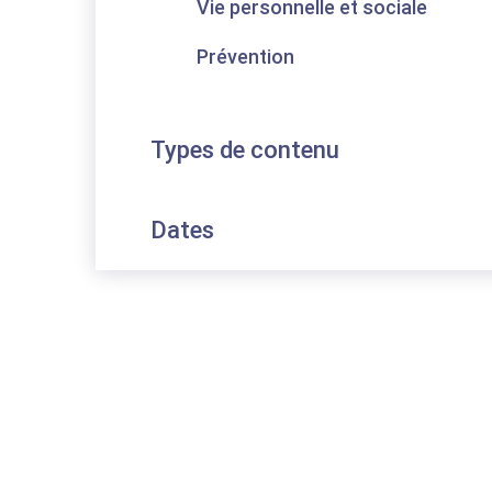
Vie personnelle et sociale
Prévention
Types de contenu
Dates