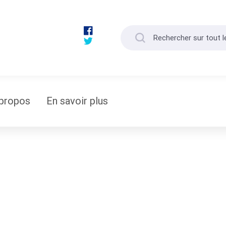
propos
En savoir plus