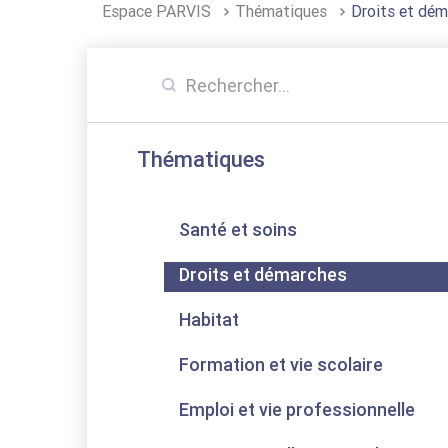
Espace PARVIS
Thématiques
Droits et dé
Thématiques
Santé et soins
Droits et démarches
Habitat
Formation et vie scolaire
Emploi et vie professionnelle