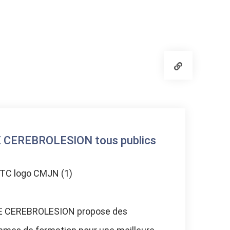
 CEREBROLESION tous publics
 CEREBROLESION propose des