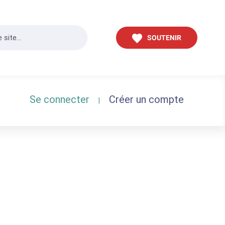
SOUTENIR
Se connecter
Créer un compte
|