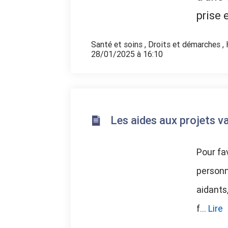
prise 
Santé et soins
,
Droits et démarches
,
28/01/2025 à 16:10
Les aides aux projets
Pour fa
personn
aidants
f...
Lire