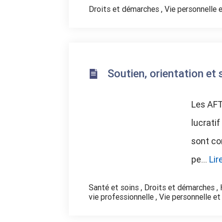
Droits et démarches
,
Vie personnelle e
Soutien, orientation et 
Les AFT
lucratif
sont co
pe...
Lir
Santé et soins
,
Droits et démarches
,
vie professionnelle
,
Vie personnelle et