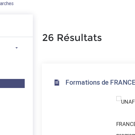
marches
26 Résultats
Formations de FRANCE
FRANCE