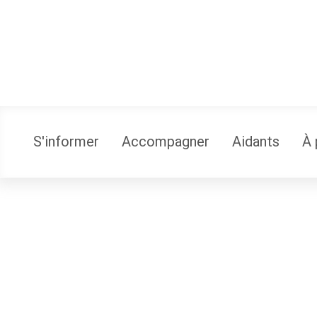
S'informer
Accompagner
Aidants
À 