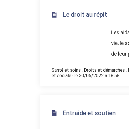
Le droit au répit
Les aid
vie, le 
de leur
Santé et soins
,
Droits et démarches
,
et sociale
· le 30/06/2022 à 18:58
Entraide et soutien